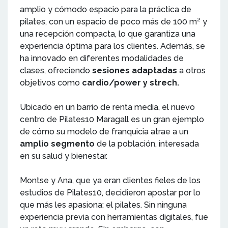
amplio y cómodo espacio para la práctica de
pilates, con un espacio de poco más de 100 m² y
una recepción compacta, lo que garantiza una
experiencia óptima para los clientes. Además, se
ha innovado en diferentes modalidades de
clases, ofreciendo
sesiones adaptadas
a otros
objetivos como
cardio/power y strech.
Ubicado en un barrio de renta media, el nuevo
centro de Pilates10 Maragall es un gran ejemplo
de cómo su modelo de franquicia atrae a un
amplio segmento
de la población, interesada
en su salud y bienestar.
Montse y Ana, que ya eran clientes fieles de los
estudios de Pilates10, decidieron apostar por lo
que más les apasiona: el pilates. Sin ninguna
experiencia previa con herramientas digitales, fue