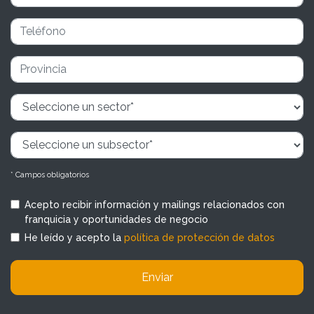
* Campos obligatorios
Acepto recibir información y mailings relacionados con
franquicia y oportunidades de negocio
He leído y acepto la
política de protección de datos
Enviar