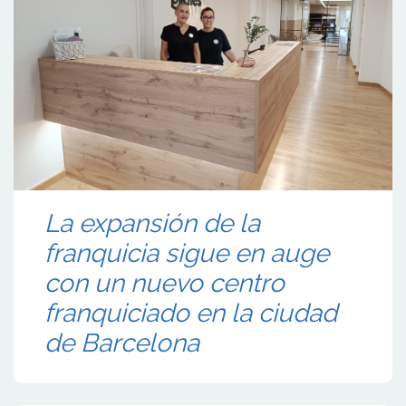
La expansión de la
franquicia sigue en auge
con un nuevo centro
franquiciado en la ciudad
de Barcelona