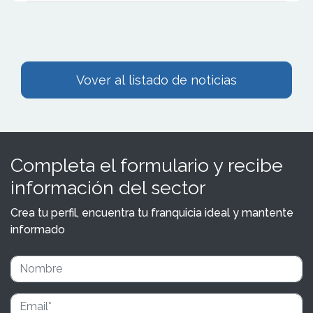
Vover al listado de noticias
Completa el formulario y recibe
información del sector
Crea tu perfil, encuentra tu franquicia ideal y mantente
informado