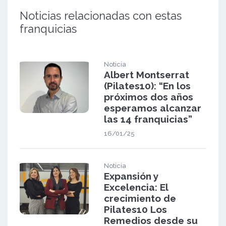
Noticias relacionadas con estas
franquicias
Noticia
Albert Montserrat
(Pilates10): “En los
próximos dos años
esperamos alcanzar
las 14 franquicias”
16/01/25
Noticia
Expansión y
Excelencia: El
crecimiento de
Pilates10 Los
Remedios desde su