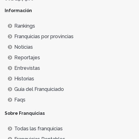
Información
Rankings
Franquicias por provincias
Noticias
Reportajes
Entrevistas
Historias
Guía del Franquiciado
Faqs
Sobre Franquicias
Todas las franquicias