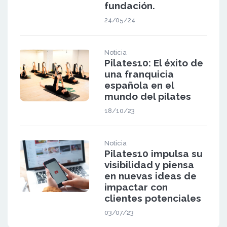
fundación.
24/05/24
Noticia
Pilates10: El éxito de
una franquicia
española en el
mundo del pilates
18/10/23
Noticia
Pilates10 impulsa su
visibilidad y piensa
en nuevas ideas de
impactar con
clientes potenciales
03/07/23