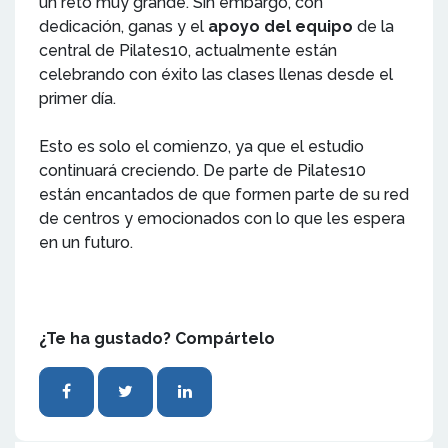
un reto muy grande. Sin embargo, con
dedicación, ganas y el
apoyo del equipo
de la
central de Pilates10, actualmente están
celebrando con éxito las clases llenas desde el
primer día.
Esto es solo el comienzo, ya que el estudio
continuará creciendo. De parte de Pilates10
están encantados de que formen parte de su red
de centros y emocionados con lo que les espera
en un futuro.
¿Te ha gustado? Compártelo