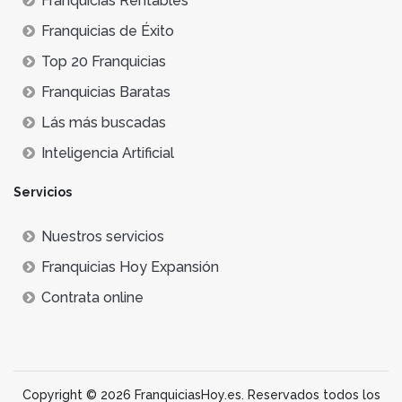
Franquicias Rentables
Franquicias de Éxito
Top 20 Franquicias
Franquicias Baratas
Lás más buscadas
Inteligencia Artificial
Servicios
Nuestros servicios
Franquicias Hoy Expansión
Contrata online
Copyright © 2026 FranquiciasHoy.es. Reservados todos los