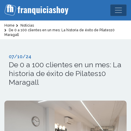
Home
Noticias
De 0 a 100 clientes en un mes: La historia de éxito de Pilates10
Maragall
07/10/24
De 0 a 100 clientes en un mes: La
historia de éxito de Pilates10
Maragall