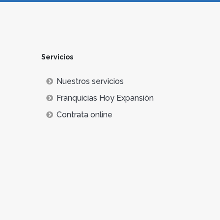
Servicios
Nuestros servicios
Franquicias Hoy Expansión
Contrata online