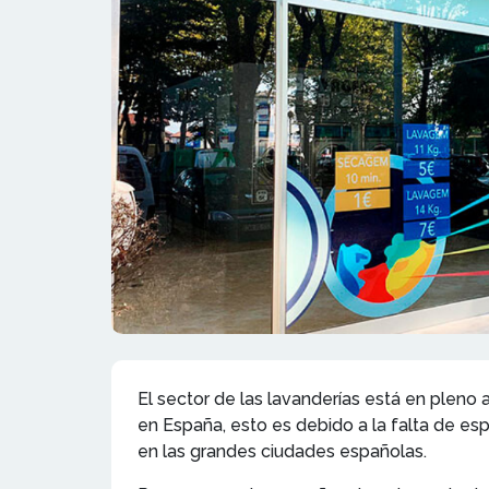
El sector de las lavanderías está en pleno
en España, esto es debido a la falta de esp
en las grandes ciudades españolas.