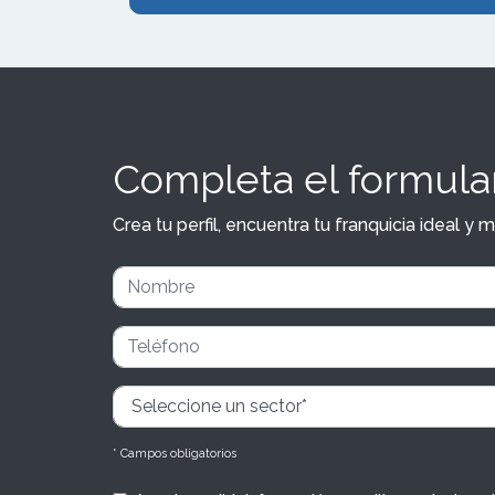
Completa el formular
Crea tu perfil, encuentra tu franquicia ideal 
* Campos obligatorios