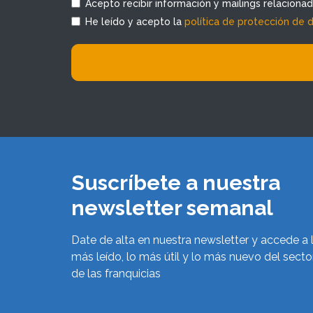
Acepto recibir información y mailings relaciona
He leído y acepto la
política de protección de 
Suscríbete a nuestra
newsletter semanal
Date de alta en nuestra newsletter y accede a 
más leído, lo más útil y lo más nuevo del secto
de las franquicias