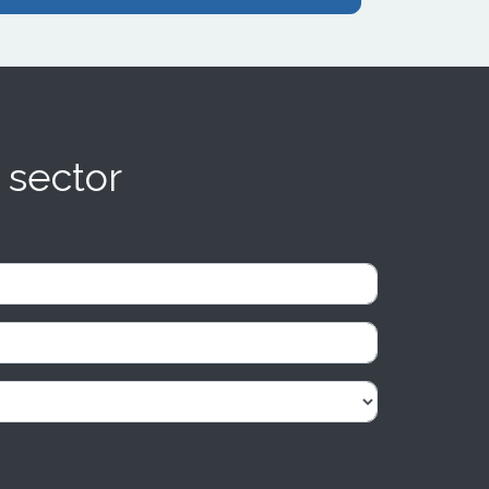
 sector