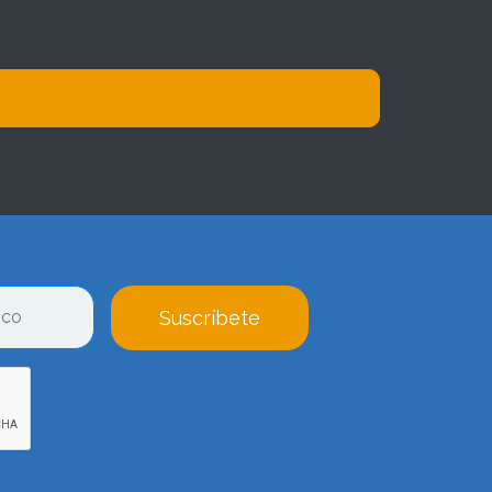
Suscríbete