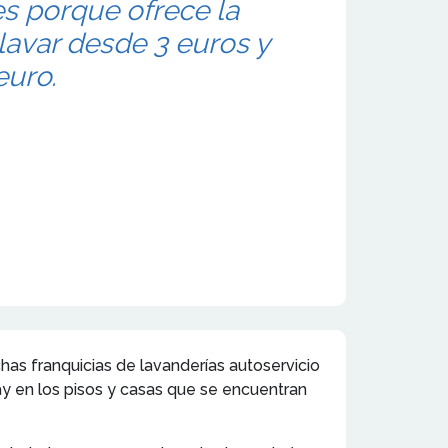
 porque ofrece la
 lavar desde 3 euros y
euro.
has franquicias de lavanderías autoservicio
hay en los pisos y casas que se encuentran