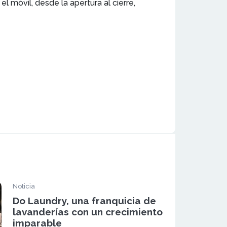
l móvil, desde la apertura al cierre,
Noticia
Do Laundry, una franquicia de
lavanderías con un crecimiento
imparable