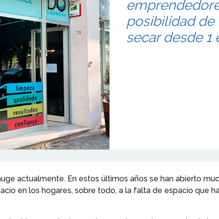
emprendedores
posibilidad de
secar desde 1 
 auge actualmente. En estos últimos años se han abierto muc
acio en los hogares, sobre todo, a la falta de espacio que 