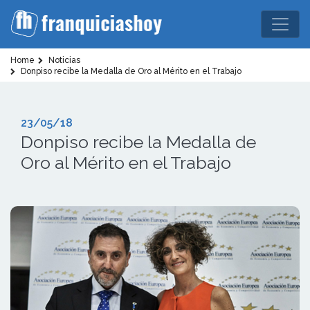
Home
Noticias
Donpiso recibe la Medalla de Oro al Mérito en el Trabajo
23/05/18
Donpiso recibe la Medalla de
Oro al Mérito en el Trabajo