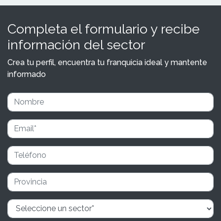
Completa el formulario y recibe
información del sector
Crea tu perfil, encuentra tu franquicia ideal y mantente
informado