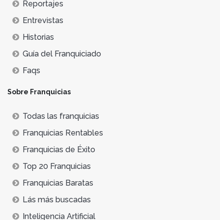
Reportajes
Entrevistas
Historias
Guía del Franquiciado
Faqs
Sobre Franquicias
Todas las franquicias
Franquicias Rentables
Franquicias de Éxito
Top 20 Franquicias
Franquicias Baratas
Lás más buscadas
Inteligencia Artificial