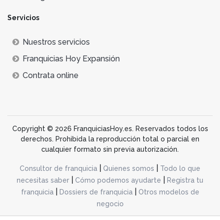
Servicios
Nuestros servicios
Franquicias Hoy Expansión
Contrata online
Copyright © 2026 FranquiciasHoy.es. Reservados todos los
derechos. Prohibida la reproducción total o parcial en
cualquier formato sin previa autorización.
|
|
Consultor de franquicia
Quienes somos
Todo lo que
|
|
necesitas saber
Cómo podemos ayudarte
Registra tu
|
|
franquicia
Dossiers de franquicia
Otros modelos de
negocio