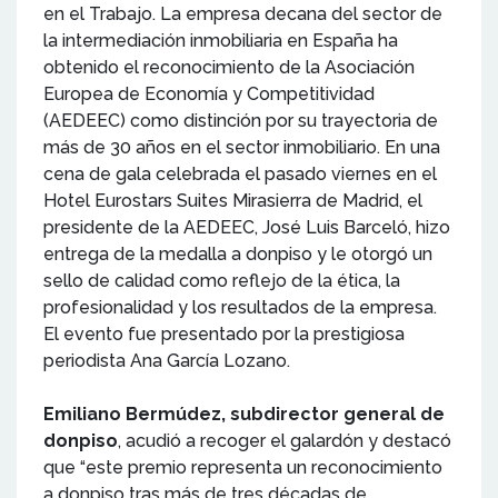
en el Trabajo. La empresa decana del sector de
la intermediación inmobiliaria en España ha
obtenido el reconocimiento de la Asociación
Europea de Economía y Competitividad
(AEDEEC) como distinción por su trayectoria de
más de 30 años en el sector inmobiliario. En una
cena de gala celebrada el pasado viernes en el
Hotel Eurostars Suites Mirasierra de Madrid, el
presidente de la AEDEEC, José Luis Barceló, hizo
entrega de la medalla a donpiso y le otorgó un
sello de calidad como reflejo de la ética, la
profesionalidad y los resultados de la empresa.
El evento fue presentado por la prestigiosa
periodista Ana García Lozano.
Emiliano Bermúdez, subdirector general de
donpiso
, acudió a recoger el galardón y destacó
que “este premio representa un reconocimiento
a donpiso tras más de tres décadas de