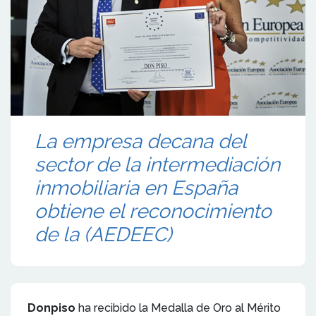
La empresa decana del
sector de la intermediación
inmobiliaria en España
obtiene el reconocimiento
de la (AEDEEC)
Donpiso
ha recibido la Medalla de Oro al Mérito