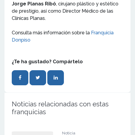
Jorge Planas Ribó
, cirujano plástico y estético
de prestigio, así como Director Médico de las
Clínicas Planas.
Consulta más información sobre la
Franquicia
Donpiso
¿Te ha gustado? Compártelo
Noticias relacionadas con estas
franquicias
Noticia