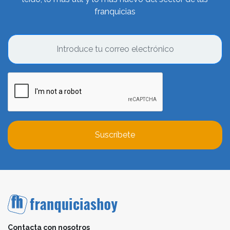
franquicias
Suscríbete
Contacta con nosotros