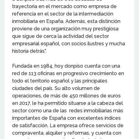
trayectoria en el mercado como empresa de
referencia en el sector de la intermediación
inmobiliaria en España. Además, esta distinción
proviene de una organización muy prestigiosa
que sigue de cerca la actividad del sector
empresarial español, con socios ilustres y mucha
historia detrás”.
Fundada en 1984, hoy donpiso cuenta con una
red de 113 oficinas en progresivo crecimiento en
todo el territorio español y las principales
ciudades del país. Su alto volumen de
operaciones, de más de 450 millones de euros
en 2017, le ha permitido situarse a la cabeza del
sector como una de las redes inmobiliarias más
importantes de España con excelentes índices
de satisfacción. La empresa ofrece servicios de
compraventa, alquiler y reformas, y cuenta con