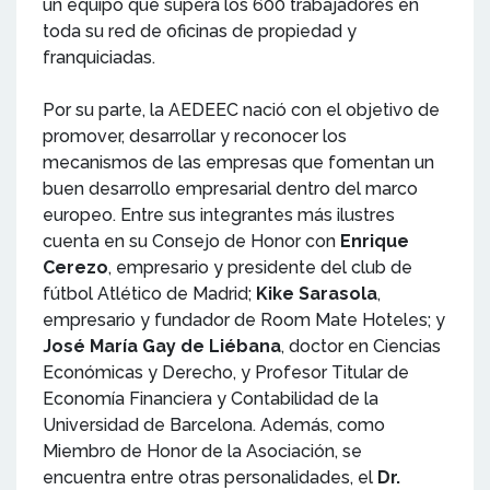
un equipo que supera los 600 trabajadores en
toda su red de oficinas de propiedad y
franquiciadas.
Por su parte, la AEDEEC nació con el objetivo de
promover, desarrollar y reconocer los
mecanismos de las empresas que fomentan un
buen desarrollo empresarial dentro del marco
europeo. Entre sus integrantes más ilustres
cuenta en su Consejo de Honor con
Enrique
Cerezo
, empresario y presidente del club de
fútbol Atlético de Madrid;
Kike Sarasola
,
empresario y fundador de Room Mate Hoteles; y
José María Gay de Liébana
, doctor en Ciencias
Económicas y Derecho, y Profesor Titular de
Economía Financiera y Contabilidad de la
Universidad de Barcelona. Además, como
Miembro de Honor de la Asociación, se
encuentra entre otras personalidades, el
Dr.