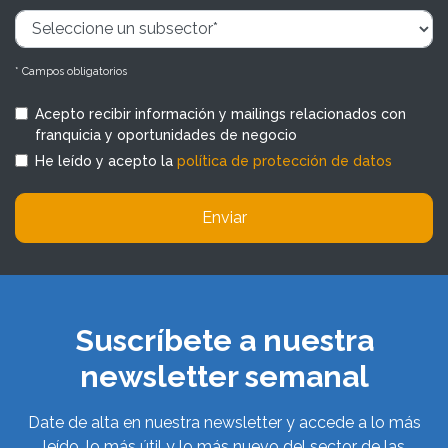
* Campos obligatorios
Acepto recibir información y mailings relacionados con
franquicia y oportunidades de negocio
He leído y acepto la
política de protección de datos
Enviar
Suscríbete a nuestra
newsletter semanal
Date de alta en nuestra newsletter y accede a lo más
leído, lo más útil y lo más nuevo del sector de las