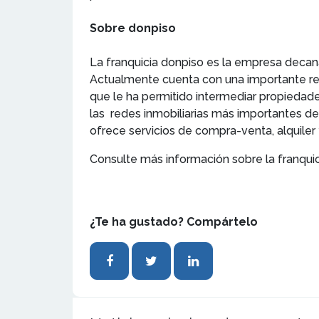
Sobre donpiso
La franquicia donpiso es la empresa decana
Actualmente cuenta con una importante red
que le ha permitido intermediar propiedad
las redes inmobiliarias más importantes de
ofrece servicios de compra-venta, alquiler 
Consulte más información sobre la franqui
¿Te ha gustado? Compártelo