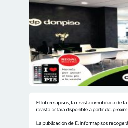
El Informapisos, la revista inmobiliaria de
revista estará disponible a partir del próx
La publicación de El Informapisos recogerá