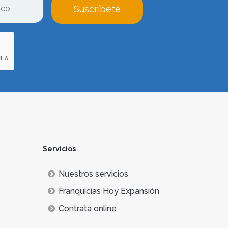
Suscríbete
Servicios
Nuestros servicios
Franquicias Hoy Expansión
Contrata online