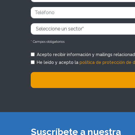
* Campos obligatorios
Acepto recibir información y mailings relaciona
He leído y acepto la
política de protección de 
Suscríbete a nuestra