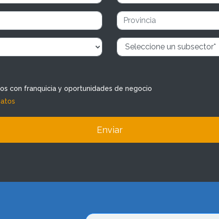
dos con franquicia y oportunidades de negocio
datos
Enviar