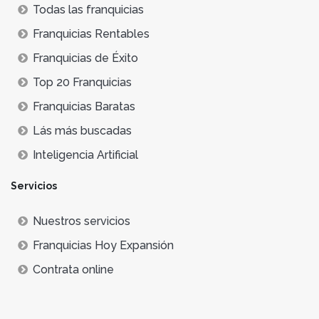
Todas las franquicias
Franquicias Rentables
Franquicias de Éxito
Top 20 Franquicias
Franquicias Baratas
Lás más buscadas
Inteligencia Artificial
Servicios
Nuestros servicios
Franquicias Hoy Expansión
Contrata online