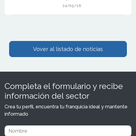
24/05/16
Vover al listado de noticias
Completa el formulario y recibe
información del sector
Crea tu perfil, encuentra tu franquicia ideal y mantente
informado