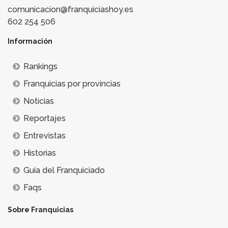
comunicacion@franquiciashoy.es
602 254 506
Información
Rankings
Franquicias por provincias
Noticias
Reportajes
Entrevistas
Historias
Guía del Franquiciado
Faqs
Sobre Franquicias