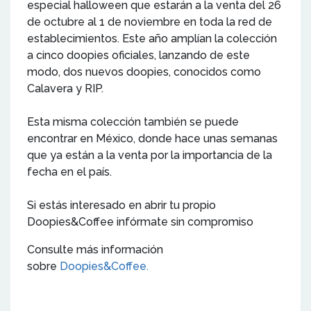
especial halloween que estarán a la venta del 26
de octubre al 1 de noviembre en toda la red de
establecimientos. Este año amplían la colección
a cinco doopies oficiales, lanzando de este
modo, dos nuevos doopies, conocidos como
Calavera y RIP.
Esta misma colección también se puede
encontrar en México, donde hace unas semanas
que ya están a la venta por la importancia de la
fecha en el país.
Si estás interesado en abrir tu propio
Doopies&Coffee infórmate sin compromiso
Consulte más información
sobre
Doopies&Coffee.