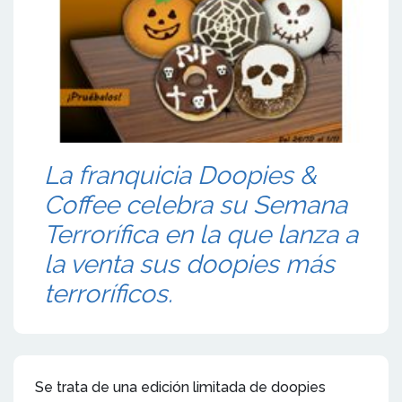
La franquicia Doopies &
Coffee celebra su Semana
Terrorífica en la que lanza a
la venta sus doopies más
terroríficos.
Se trata de una edición limitada de doopies