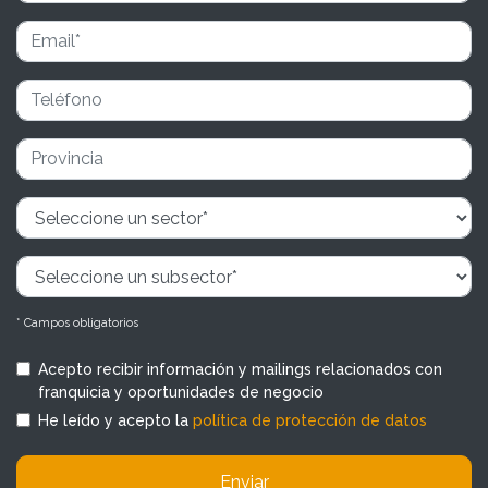
* Campos obligatorios
Acepto recibir información y mailings relacionados con
franquicia y oportunidades de negocio
He leído y acepto la
política de protección de datos
Enviar