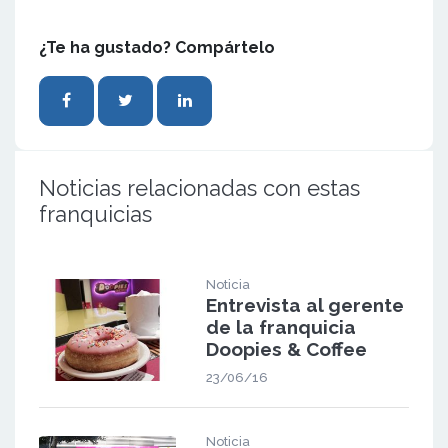
¿Te ha gustado? Compártelo
Noticias relacionadas con estas
franquicias
Noticia
Entrevista al gerente
de la franquicia
Doopies & Coffee
23/06/16
Noticia