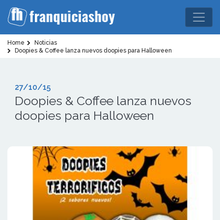
Home
Noticias
Doopies & Coffee lanza nuevos doopies para Halloween
27/10/15
Doopies & Coffee lanza nuevos
doopies para Halloween