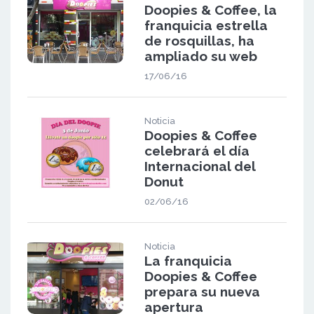
Doopies & Coffee, la
franquicia estrella
de rosquillas, ha
ampliado su web
17/06/16
Noticia
Doopies & Coffee
celebrará el día
Internacional del
Donut
02/06/16
Noticia
La franquicia
Doopies & Coffee
prepara su nueva
apertura