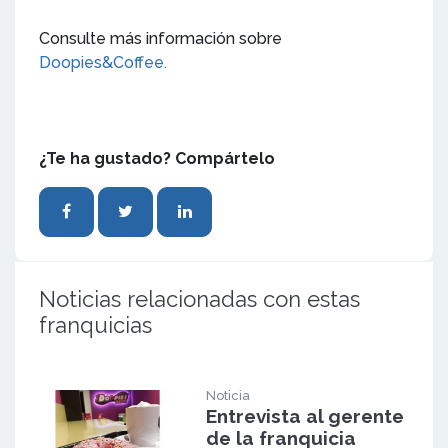
Consulte más información sobre
Doopies&Coffee.
¿Te ha gustado? Compártelo
Noticias relacionadas con estas
franquicias
Noticia
Entrevista al gerente
de la franquicia