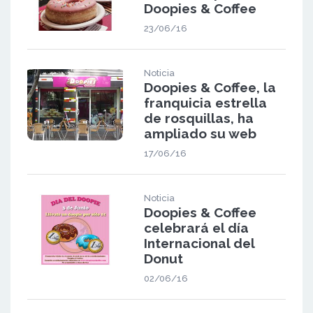
Doopies & Coffee
23/06/16
Noticia
Doopies & Coffee, la
franquicia estrella
de rosquillas, ha
ampliado su web
17/06/16
Noticia
Doopies & Coffee
celebrará el día
Internacional del
Donut
02/06/16