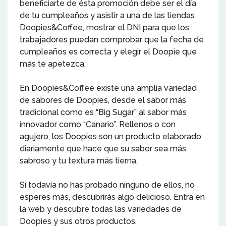
beneficiarte de ésta promoción debe ser el día
de tu cumpleaños y asistir a una de las tiendas
Doopies&Coffee, mostrar el DNI para que los
trabajadores puedan comprobar que la fecha de
cumpleaños es correcta y elegir el Doopie que
más te apetezca.
En Doopies&Coffee existe una amplia variedad
de sabores de Doopies, desde el sabor más
tradicional como es “Big Sugar” al sabor más
innovador como “Canario”. Rellenos o con
agujero, los Doopies son un producto elaborado
diariamente que hace que su sabor sea más
sabroso y tu textura más tierna.
Si todavía no has probado ninguno de ellos, no
esperes más, descubrirás algo delicioso. Entra en
la web y descubre todas las variedades de
Doopies y sus otros productos.