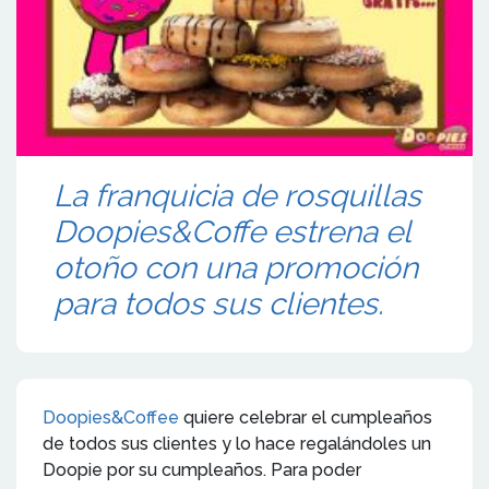
La franquicia de rosquillas
Doopies&Coffe estrena el
otoño con una promoción
para todos sus clientes.
Doopies&Coffee
quiere celebrar el cumpleaños
de todos sus clientes y lo hace regalándoles un
Doopie por su cumpleaños. Para poder