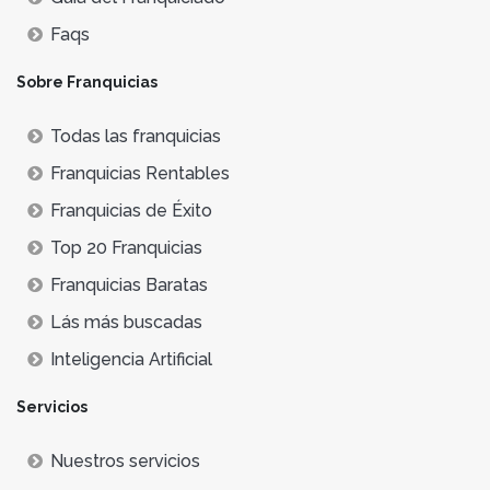
Faqs
Sobre Franquicias
Todas las franquicias
Franquicias Rentables
Franquicias de Éxito
Top 20 Franquicias
Franquicias Baratas
Lás más buscadas
Inteligencia Artificial
Servicios
Nuestros servicios