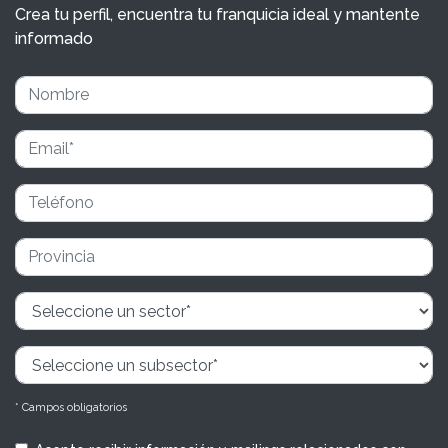
Crea tu perfil, encuentra tu franquicia ideal y mantente
informado
* Campos obligatorios