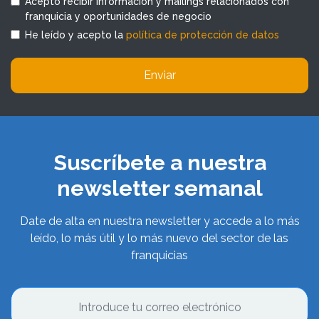
Acepto recibir información y mailings relacionados con
franquicia y oportunidades de negocio
He leído y acepto la
política de protección de datos
Enviar
Suscríbete a nuestra
newsletter semanal
Date de alta en nuestra newsletter y accede a lo más
leído, lo más útil y lo más nuevo del sector de las
franquicias