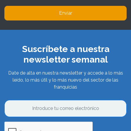
Enviar
Suscríbete a nuestra
newsletter semanal
Date de alta en nuestra newsletter y accede a lo más
leído, lo más útil y lo más nuevo del sector de las
franquicias