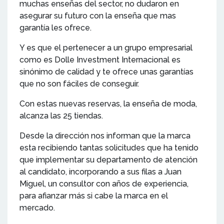
muchas enseñas del sector, no dudaron en
asegurar su futuro con la enseña que mas
garantía les ofrece.
Y es que el pertenecer a un grupo empresarial
como es Dolle Investment Internacional es
sinónimo de calidad y te ofrece unas garantías
que no son fáciles de conseguir.
Con estas nuevas reservas, la enseña de moda,
alcanza las 25 tiendas.
Desde la dirección nos informan que la marca
esta recibiendo tantas solicitudes que ha tenido
que implementar su departamento de atención
al candidato, incorporando a sus filas a Juan
Miguel, un consultor con años de experiencia,
para afianzar más si cabe la marca en el
mercado.