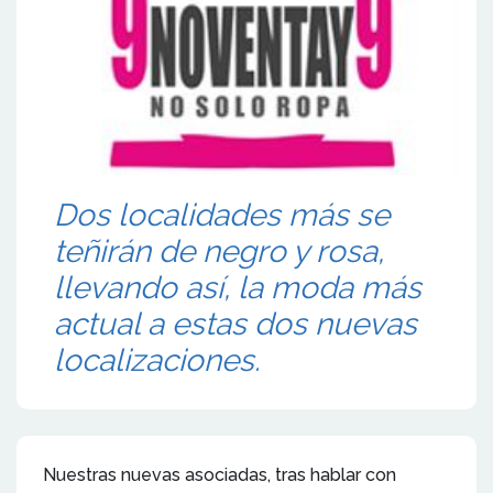
Dos localidades más se
teñirán de negro y rosa,
llevando así, la moda más
actual a estas dos nuevas
localizaciones.
Nuestras nuevas asociadas, tras hablar con