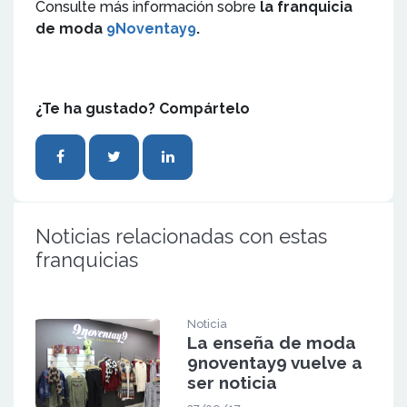
Consulte más información sobre
la franquicia
de moda
9Noventay9
.
¿Te ha gustado? Compártelo
Noticias relacionadas con estas
franquicias
Noticia
La enseña de moda
9noventay9 vuelve a
ser noticia