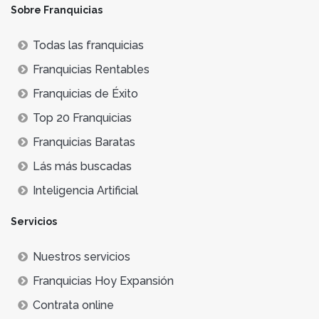
Sobre Franquicias
Todas las franquicias
Franquicias Rentables
Franquicias de Éxito
Top 20 Franquicias
Franquicias Baratas
Lás más buscadas
Inteligencia Artificial
Servicios
Nuestros servicios
Franquicias Hoy Expansión
Contrata online