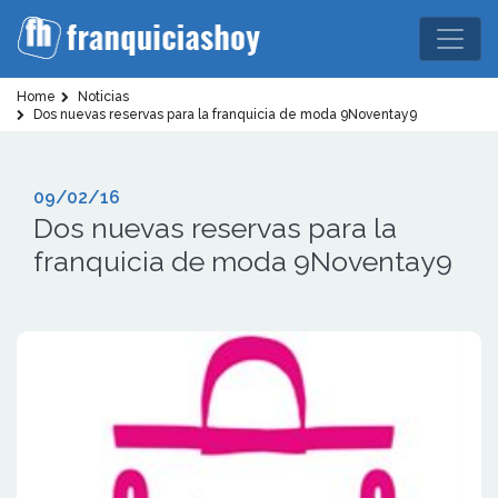
Home
Noticias
Dos nuevas reservas para la franquicia de moda 9Noventay9
09/02/16
Dos nuevas reservas para la
franquicia de moda 9Noventay9