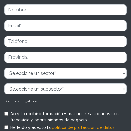
* Campos obligatorios
Acepto recibir información y mailings relacionados con
franquicia y oportunidades de negocio
He leído y acepto la
política de protección de datos