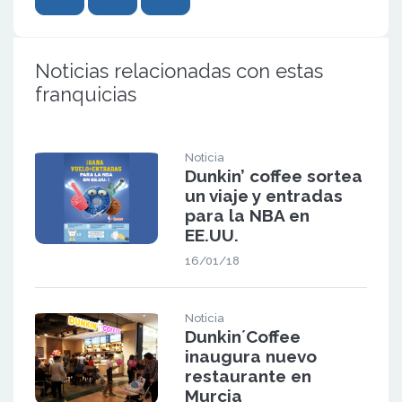
Noticias relacionadas con estas
franquicias
Noticia
Dunkin’ coffee sortea
un viaje y entradas
para la NBA en
EE.UU.
16/01/18
Noticia
Dunkin´Coffee
inaugura nuevo
restaurante en
Murcia