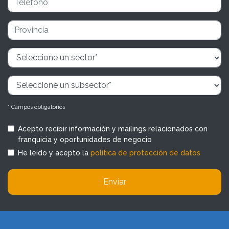
* Campos obligatorios
Acepto recibir información y mailings relacionados con
franquicia y oportunidades de negocio
He leído y acepto la
política de protección de datos
Enviar