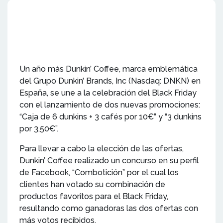
Un año más Dunkin’ Coffee, marca emblemática
del Grupo Dunkin’ Brands, Inc (Nasdaq: DNKN) en
España, se une a la celebración del Black Friday
con el lanzamiento de dos nuevas promociones:
“Caja de 6 dunkins + 3 cafés por 10€” y “3 dunkins
por 3,50€”.
Para llevar a cabo la elección de las ofertas,
Dunkin’ Coffee realizado un concurso en su perfil
de Facebook, “Combotición” por el cual los
clientes han votado su combinación de
productos favoritos para el Black Friday,
resultando como ganadoras las dos ofertas con
más votos recibidos.