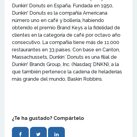
Dunkin’ Donuts en España. Fundada en 1950,
Dunkin' Donuts es la compañía Americana
número uno en café y bollería, habiendo
obtenido el premio Brand Keys a la fidelidad de
clientes en la categoría de café por octavo año
consecutivo. La compañía tiene más de 11.000
restaurantes en 33 países. Con base en Canton,
Massachussets, Dunkin´ Donuts es una filial de
Dunkin' Brands Group, Inc. (Nasdaq: DNKN), a la
que también pertenece la cadena de heladerías
más grande del mundo, Baskin Robbins.
¿Te ha gustado? Compártelo