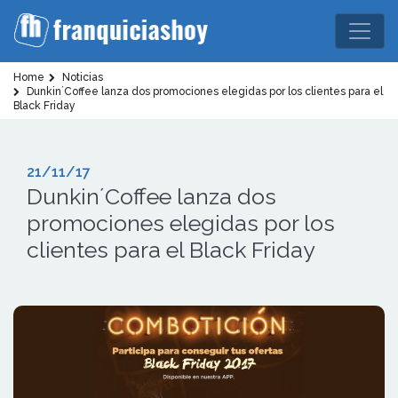
Home
Noticias
Dunkin´Coffee lanza dos promociones elegidas por los clientes para el
Black Friday
21/11/17
Dunkin´Coffee lanza dos
promociones elegidas por los
clientes para el Black Friday