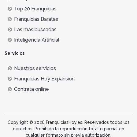
Top 20 Franquicias
Franquicias Baratas
Lás más buscadas
Inteligencia Artificial
Servicios
Nuestros servicios
Franquicias Hoy Expansión
Contrata online
Copyright © 2026 FranquiciasHoy.es. Reservados todos los
derechos. Prohibida la reproducción total o parcial en
cualquier formato sin previa autorización.