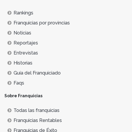
Rankings
Franquicias por provincias
Noticias
Reportajes
Entrevistas
Historias
Guía del Franquiciado
Faqs
Sobre Franquicias
Todas las franquicias
Franquicias Rentables
Franquicias de Éxito