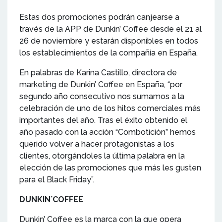
Estas dos promociones podrán canjearse a
través de la APP de Dunkin’ Coffee desde el 21 al
26 de noviembre y estarán disponibles en todos
los establecimientos de la compañía en España.
En palabras de Karina Castillo, directora de
marketing de Dunkin’ Coffee en España, “por
segundo año consecutivo nos sumamos a la
celebración de uno de los hitos comerciales más
importantes del año. Tras el éxito obtenido el
año pasado con la acción “Combotición” hemos
querido volver a hacer protagonistas a los
clientes, otorgándoles la última palabra en la
elección de las promociones que más les gusten
para el Black Friday”.
DUNKIN´COFFEE
Dunkin’ Coffee es la marca con la que opera