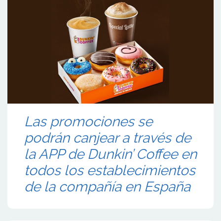
Las promociones se
podrán canjear a través de
la APP de Dunkin’ Coffee en
todos los establecimientos
de la compañía en España