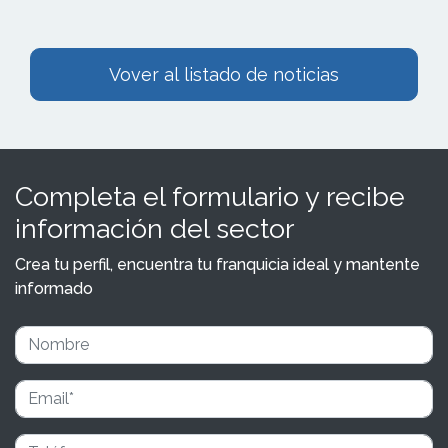
Vover al listado de noticias
Completa el formulario y recibe
información del sector
Crea tu perfil, encuentra tu franquicia ideal y mantente
informado