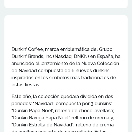
Dunkin’ Coffee, marca emblemática del Grupo
Dunkin’ Brands, Inc (Nasdaq: DNKN) en España, ha
anunciado el lanzamiento de la Nueva Colección
de Navidad compuesta de 6 nuevos dunkins
inspirados en los símbolos más tradicionales de
estas fiestas.
Este año, la colección quedará dividida en dos
periodos: “Navidad”, compuesta por 3 dunkins:
“Dunkin Papá Noel”, relleno de choco-avellana;
“Dunkin Barriga Papá Noel”, relleno de crema y,
“Dunkin Estrella de Navidad”, relleno de crema
de avellana cubierto de coco rallado. Estas