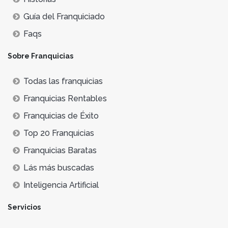
Guía del Franquiciado
Faqs
Sobre Franquicias
Todas las franquicias
Franquicias Rentables
Franquicias de Éxito
Top 20 Franquicias
Franquicias Baratas
Lás más buscadas
Inteligencia Artificial
Servicios