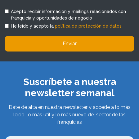
Acepto recibir información y mailings relacionados con
franquicia y oportunidades de negocio
He leído y acepto la
política de protección de datos
Enviar
Suscríbete a nuestra
newsletter semanal
Date de alta en nuestra newsletter y accede a lo más
leído, lo más útil y lo más nuevo del sector de las
franquicias