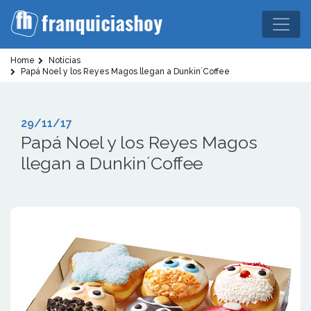
Home
Noticias
Papá Noel y los Reyes Magos llegan a Dunkin´Coffee
29/11/17
Papá Noel y los Reyes Magos
llegan a Dunkin´Coffee