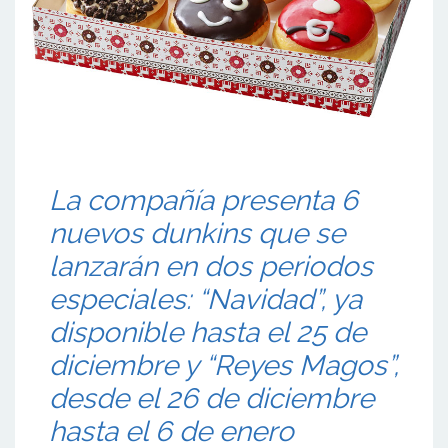
La compañía presenta 6
nuevos dunkins que se
lanzarán en dos periodos
especiales: “Navidad”, ya
disponible hasta el 25 de
diciembre y “Reyes Magos”,
desde el 26 de diciembre
hasta el 6 de enero