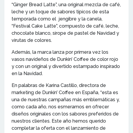
“Ginger Bread Latte”, una original mezcla de café,
leche y un toque de sabores típicos de esta
temporada como el jengibre y la canela,
“Festival Cake Latte”, compuesto de café, leche,
chocolate blanco, sirope de pastel de Navidad y
virutas de colores.
Además, la marca lanza por primera vez los
vasos navideños de Dunkin’ Coffee de color rojo
y con un original y divertido estampado inspirado
en la Navidad.
En palabras de Karina Castillo, directora de
marketing de Dunkin’ Coffee en España, “esta es
una de nuestras campañas más emblemáticas y,
como cada año, nos esmeramos en ofrecer
diseños originales con los sabores preferidos de
nuestros clientes. Este año hemos querido
completar la oferta con el lanzamiento de