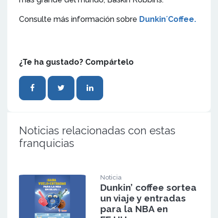
Consulte más información sobre
Dunkin´Coffee.
¿Te ha gustado? Compártelo
Noticias relacionadas con estas
franquicias
Noticia
Dunkin’ coffee sortea
un viaje y entradas
para la NBA en