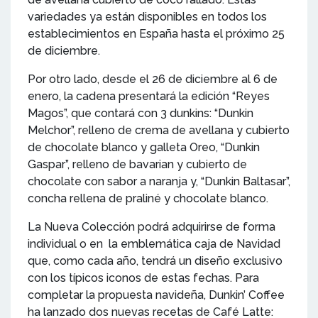
variedades ya están disponibles en todos los
establecimientos en España hasta el próximo 25
de diciembre.
Por otro lado, desde el 26 de diciembre al 6 de
enero, la cadena presentará la edición “Reyes
Magos”, que contará con 3 dunkins: “Dunkin
Melchor”, relleno de crema de avellana y cubierto
de chocolate blanco y galleta Oreo, “Dunkin
Gaspar”, relleno de bavarian y cubierto de
chocolate con sabor a naranja y, “Dunkin Baltasar”,
concha rellena de praliné y chocolate blanco.
La Nueva Colección podrá adquirirse de forma
individual o en la emblemática caja de Navidad
que, como cada año, tendrá un diseño exclusivo
con los típicos iconos de estas fechas. Para
completar la propuesta navideña, Dunkin’ Coffee
ha lanzado dos nuevas recetas de Café Latte: