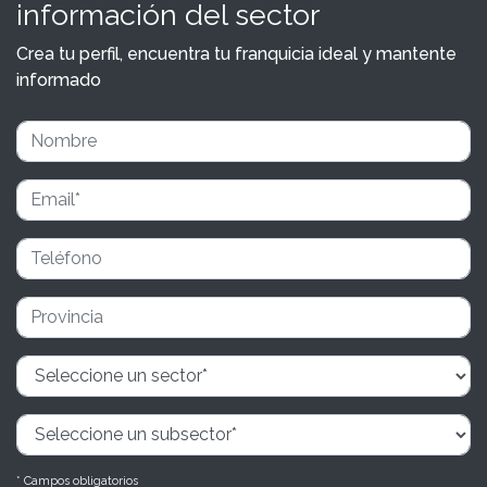
información del sector
Crea tu perfil, encuentra tu franquicia ideal y mantente
informado
* Campos obligatorios