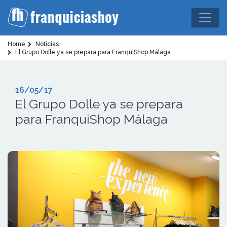
Home
Noticias
El Grupo Dolle ya se prepara para FranquiShop Málaga
16/05/17
El Grupo Dolle ya se prepara
para FranquiShop Málaga