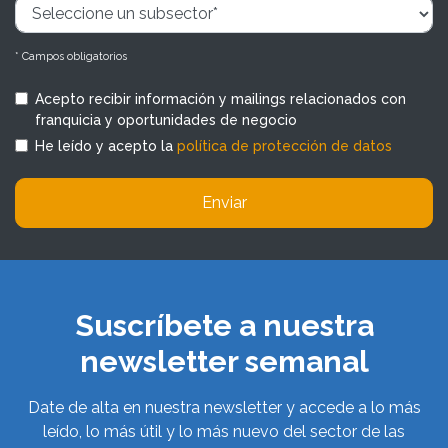
* Campos obligatorios
Acepto recibir información y mailings relacionados con
franquicia y oportunidades de negocio
He leído y acepto la
política de protección de datos
Enviar
Suscríbete a nuestra
newsletter semanal
Date de alta en nuestra newsletter y accede a lo más
leído, lo más útil y lo más nuevo del sector de las