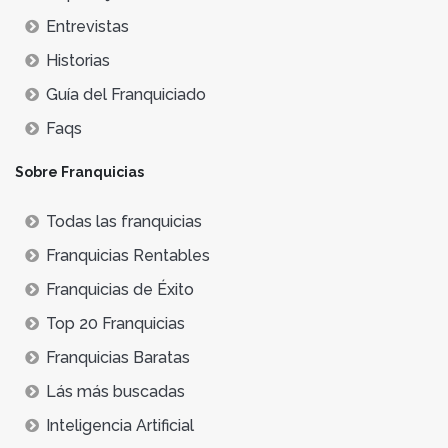
Entrevistas
Historias
Guía del Franquiciado
Faqs
Sobre Franquicias
Todas las franquicias
Franquicias Rentables
Franquicias de Éxito
Top 20 Franquicias
Franquicias Baratas
Lás más buscadas
Inteligencia Artificial