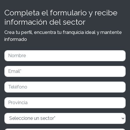
Completa el formulario y recibe
información del sector
Crea tu perfil, encuentra tu franquicia ideal y mantente
informado