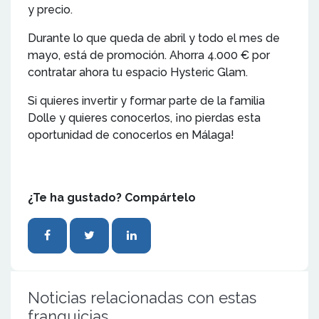
y precio.
Durante lo que queda de abril y todo el mes de
mayo, está de promoción. Ahorra 4.000 € por
contratar ahora tu espacio Hysteric Glam.
Si quieres invertir y formar parte de la familia
Dolle y quieres conocerlos, ¡no pierdas esta
oportunidad de conocerlos en Málaga!
¿Te ha gustado? Compártelo
Noticias relacionadas con estas
franquicias