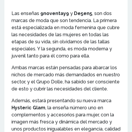
Las enseñas
9noventay9
y
De5en5
, son dos
marcas de moda que son tendencia. La primera
está especializada en moda femenina que cubre
las necesidades de las mujeres en todas las
etapas de su vida, sin olvidarnos de las tallas
especiales. Y la segunda, es moda moderna y
juvenil tanto para él como para ella.
Ambas marcas están pensadas para abarcar los
nichos de mercado más demandados en nuestro
sector, y el Grupo Dolle, ha sabido ser consciente
de esto y cubrir las necesidades del cliente.
Además, estará presentando su nueva marca
Hysteric Glam
, la enseña número uno en
complementos y accesorios para mujer, con la
imagen más fresca y dinámica del mercado y
unos productos inigualables en elegancia, calidad