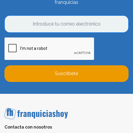
franquicias
Suscríbete
Contacta con nosotros