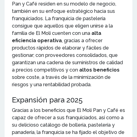
Pan y Café residen en su modelo de negocio,
también en su enfoque estratégico hacia sus
franquiciados. La franquicia de pastelería
consigue que aquellos que eligen unirse a la
familia de El Molí cuenten con una
alta
eficiencia operativa
, gracias a ofrecer
productos rápidos de elaborar y fáciles de
gestionar; con proveedores consolidados, que
garantizan una cadena de suministros de calidad
a precios competitivos y con
altos beneficios
sobre coste, a través de la minimización de
riesgos y una rentabilidad probada.
Expansión para 2025
Gracias a los beneficios que El Molí Pan y Café es
capaz de ofrecer a sus franquiciados, así como a
su delicioso catálogo de bollería, pastelería y
panadería, la franquicia se ha fijado el objetivo de