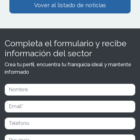
Vover al listado de noticias
Completa el formulario y recibe
información del sector
Crea tu perfil, encuentra tu franquicia ideal y mantente
informado