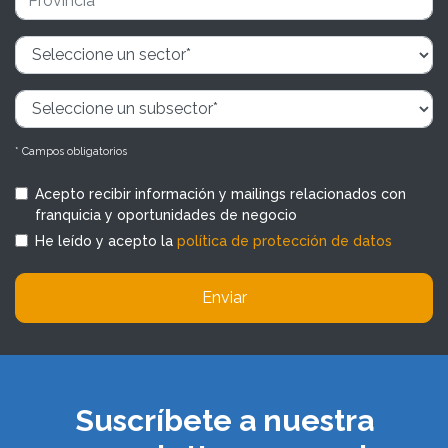
* Campos obligatorios
Acepto recibir información y mailings relacionados con
franquicia y oportunidades de negocio
He leído y acepto la
política de protección de datos
Enviar
Suscríbete a nuestra