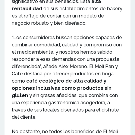
significativo en sus beneficios. Esta
alta
rentabilidad
de sus establecimientos de bakery
es el reflejo de contar con un modelo de
negocio robusto y bien diseñado.
“Los consumidores buscan opciones capaces de
combinar comodidad, calidad y compromiso con
el medioambiente, y nosotros hemos sabido
responder a esas demandas con una propuesta
diferenciada”, añade Alex Moreno. El Molí Pan y
Café destaca por ofrecer productos en boga
como
café ecológico de alta calidad y
opciones inclusivas como productos sin
gluten
y sin grasas añadidas, que combina con
una experiencia gastronómica acogedora, a
través de sus locales diseñados para el disfrute
del cliente.
No obstante, no todos los beneficios de El Molí