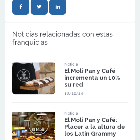
Noticias relacionadas con estas
franquicias
Noticia
El Molí Pan y Café
incrementa un 10%
su red
18/12/24
Noticia
El Molí Pan y Café:
Placer a la altura de
los Latin Grammy