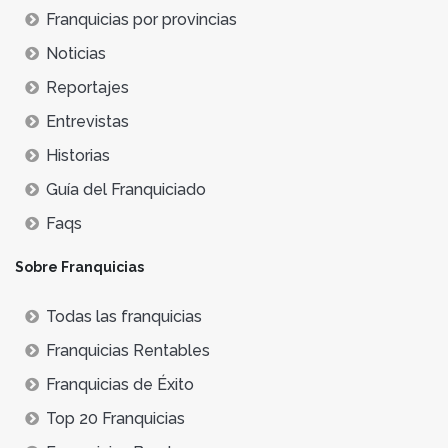
Franquicias por provincias
Noticias
Reportajes
Entrevistas
Historias
Guía del Franquiciado
Faqs
Sobre Franquicias
Todas las franquicias
Franquicias Rentables
Franquicias de Éxito
Top 20 Franquicias