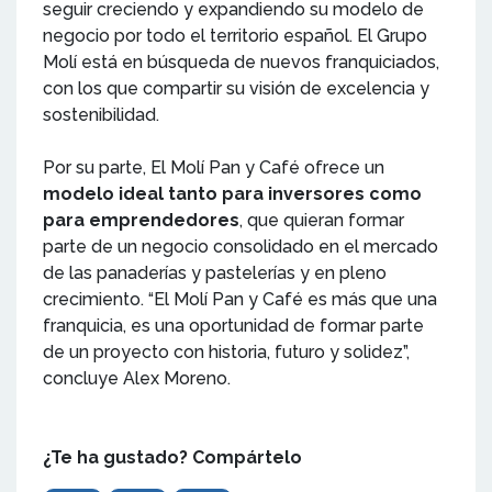
seguir creciendo y expandiendo su modelo de
negocio por todo el territorio español. El Grupo
Molí está en búsqueda de nuevos franquiciados,
con los que compartir su visión de excelencia y
sostenibilidad.
Por su parte, El Molí Pan y Café ofrece un
modelo ideal tanto para inversores como
para emprendedores
, que quieran formar
parte de un negocio consolidado en el mercado
de las panaderías y pastelerías y en pleno
crecimiento. “El Molí Pan y Café es más que una
franquicia, es una oportunidad de formar parte
de un proyecto con historia, futuro y solidez”,
concluye Alex Moreno.
¿Te ha gustado? Compártelo