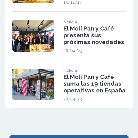
15/11/24
Noticia
El Molí Pan y Café
presenta sus
próximas novedades
26/04/23
Noticia
El Molí Pan y Café
suma las 19 tiendas
operativas en España
20/04/23