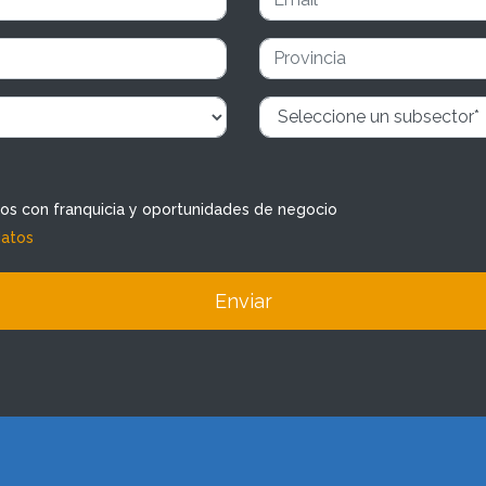
dos con franquicia y oportunidades de negocio
datos
Enviar