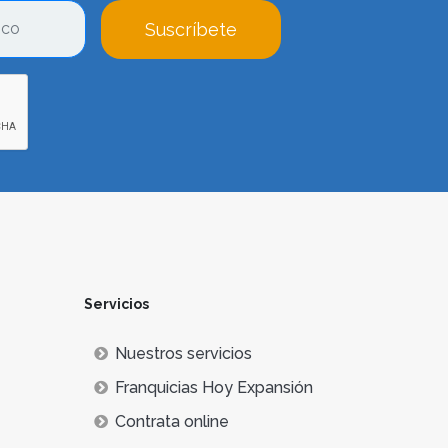
Suscríbete
Servicios
Nuestros servicios
Franquicias Hoy Expansión
Contrata online