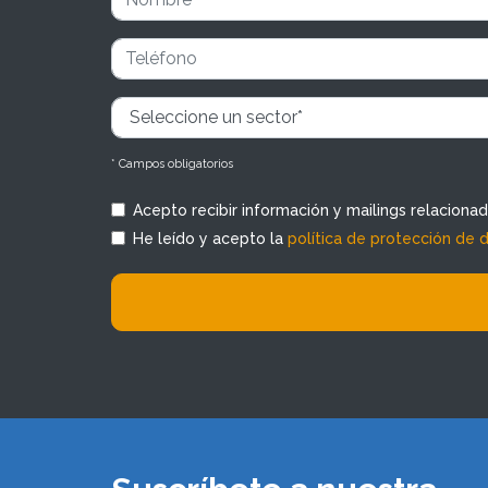
* Campos obligatorios
Acepto recibir información y mailings relaciona
He leído y acepto la
política de protección de 