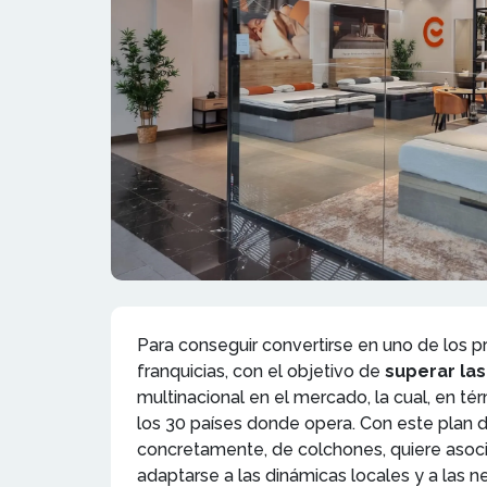
Para conseguir convertirse en uno de los p
franquicias, con el objetivo de
superar las
multinacional en el mercado, la cual, en 
los 30 países donde opera. Con este plan 
concretamente, de colchones, quiere asoci
adaptarse a las dinámicas locales y a las