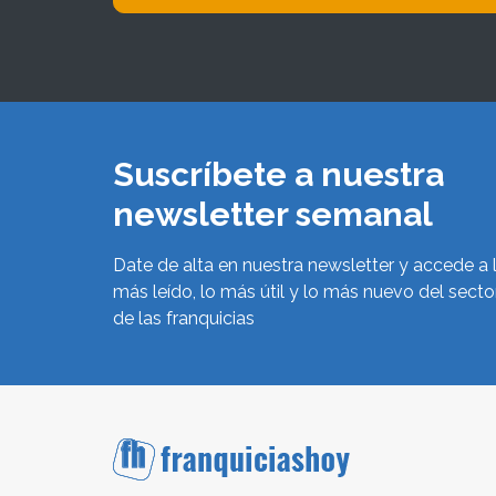
Suscríbete a nuestra
newsletter semanal
Date de alta en nuestra newsletter y accede a 
más leído, lo más útil y lo más nuevo del secto
de las franquicias