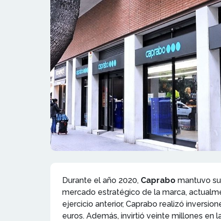
Durante el año 2020,
Caprabo
mantuvo su 
mercado estratégico de la marca, actualm
ejercicio anterior, Caprabo realizó inversio
euros. Además, invirtió veinte millones en 