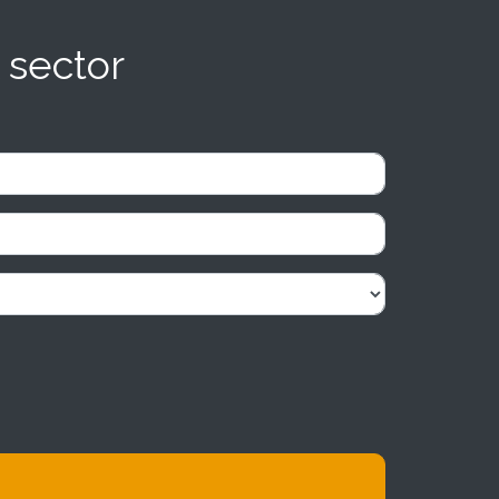
 sector