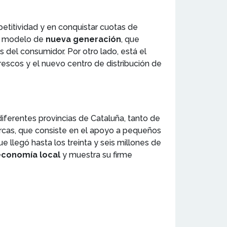
petitividad y en conquistar cuotas de
un modelo de
nueva generación
, que
 del consumidor. Por otro lado, está el
scos y el nuevo centro de distribución de
diferentes provincias de Cataluña, tanto de
cas, que consiste en el apoyo a pequeños
 llegó hasta los treinta y seis millones de
economía local
y muestra su firme