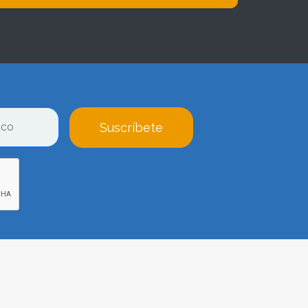
Suscríbete