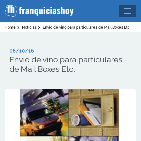
Home
Noticias
Envío de vino para particulares de Mail Boxes Etc.
06/10/16
Envío de vino para particulares
de Mail Boxes Etc.