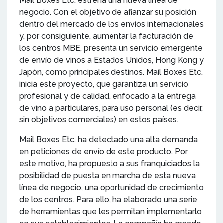
Mail Boxes Etc. estrena una nueva línea de
negocio. Con el objetivo de afianzar su posición
dentro del mercado de los envíos internacionales
y, por consiguiente, aumentar la facturación de
los centros MBE, presenta un servicio emergente
de envío de vinos a Estados Unidos, Hong Kong y
Japón, como principales destinos. Mail Boxes Etc.
inicia este proyecto, que garantiza un servicio
profesional y de calidad, enfocado a la entrega
de vino a particulares, para uso personal (es decir,
sin objetivos comerciales) en estos países.
Mail Boxes Etc. ha detectado una alta demanda
en peticiones de envío de este producto. Por
este motivo, ha propuesto a sus franquiciados la
posibilidad de puesta en marcha de esta nueva
línea de negocio, una oportunidad de crecimiento
de los centros. Para ello, ha elaborado una serie
de herramientas que les permitan implementarlo