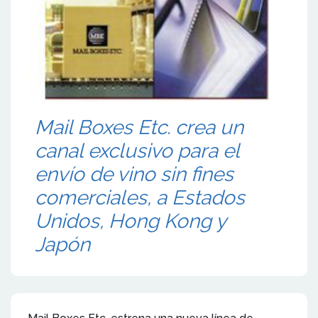
Mail Boxes Etc. crea un
canal exclusivo para el
envío de vino sin fines
comerciales, a Estados
Unidos, Hong Kong y
Japón