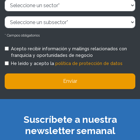
* Campos obligatorios
Acepto recibir información y mailings relacionados con
franquicia y oportunidades de negocio
He leído y acepto la
política de protección de datos
Enviar
Suscríbete a nuestra
newsletter semanal