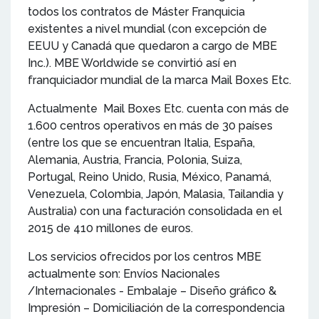
todos los contratos de Máster Franquicia
existentes a nivel mundial (con excepción de
EEUU y Canadá que quedaron a cargo de MBE
Inc.). MBE Worldwide se convirtió así en
franquiciador mundial de la marca Mail Boxes Etc.
Actualmente Mail Boxes Etc. cuenta con más de
1.600 centros operativos en más de 30 países
(entre los que se encuentran Italia, España,
Alemania, Austria, Francia, Polonia, Suiza,
Portugal, Reino Unido, Rusia, México, Panamá,
Venezuela, Colombia, Japón, Malasia, Tailandia y
Australia) con una facturación consolidada en el
2015 de 410 millones de euros.
Los servicios ofrecidos por los centros MBE
actualmente son: Envíos Nacionales
/Internacionales - Embalaje – Diseño gráfico &
Impresión – Domiciliación de la correspondencia