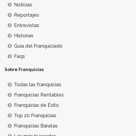
Noticias
Reportajes
Entrevistas
Historias
Guía del Franquiciado
Faqs
Sobre Franquicias
Todas las franquicias
Franquicias Rentables
Franquicias de Éxito
Top 20 Franquicias
Franquicias Baratas