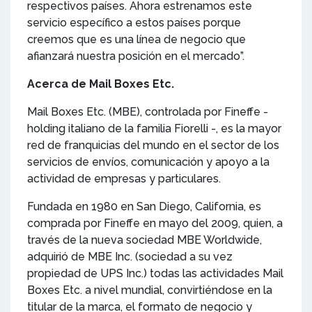
respectivos países. Ahora estrenamos este
servicio específico a estos países porque
creemos que es una línea de negocio que
afianzará nuestra posición en el mercado”.
Acerca de Mail Boxes Etc.
Mail Boxes Etc. (MBE), controlada por Fineffe -
holding italiano de la familia Fiorelli -, es la mayor
red de franquicias del mundo en el sector de los
servicios de envíos, comunicación y apoyo a la
actividad de empresas y particulares.
Fundada en 1980 en San Diego, California, es
comprada por Fineffe en mayo del 2009, quien, a
través de la nueva sociedad MBE Worldwide,
adquirió de MBE Inc. (sociedad a su vez
propiedad de UPS Inc.) todas las actividades Mail
Boxes Etc. a nivel mundial, convirtiéndose en la
titular de la marca, el formato de negocio y