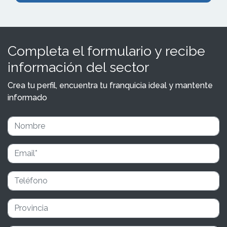
Completa el formulario y recibe
información del sector
Crea tu perfil, encuentra tu franquicia ideal y mantente
informado