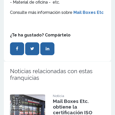
- Material de oficina - etc.
Consulte más información sobre
Mail Boxes Etc
¿Te ha gustado? Compártelo
Noticias relacionadas con estas
franquicias
Noticia
Mail Boxes Etc.
obtiene la
certificación ISO