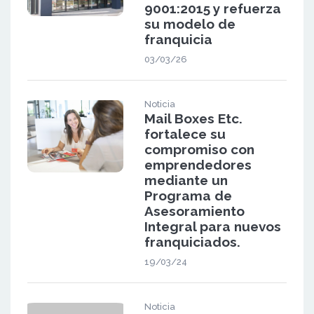
9001:2015 y refuerza
su modelo de
franquicia
03/03/26
Noticia
Mail Boxes Etc.
fortalece su
compromiso con
emprendedores
mediante un
Programa de
Asesoramiento
Integral para nuevos
franquiciados.
19/03/24
Noticia