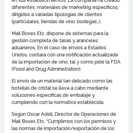
en sus establecimientos. La compañía ha creado
diferentes materiales de marketing específicos,
dirigidos a variadas tipologías de clientes
(particulares, tiendas de vino, bodegas…).
Mail Boxes Etc. dispone de sistemas para la
gestión completa de tasas y aranceles
aduaneros. En el caso de envíos a Estados
Unidos, contará con una notificación actualizada
de la importación de vino, tal y como pide la FDA
(Food and Drug Administration).
El envío de un material tan delicado como las
botellas de cristal se lleva a cabo mediante
soluciones específicas de embalaje y
cumpliendo con la normativa establecida.
Según Oscar Adell, Director de Operaciones de
Mail Boxes Etc. “Cumplimos con los permisos y
las normas de importación/exportación de los