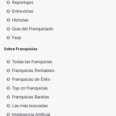
Reportajes
Entrevistas
Historias
Guía del Franquiciado
Faqs
Sobre Franquicias
Todas las franquicias
Franquicias Rentables
Franquicias de Éxito
Top 20 Franquicias
Franquicias Baratas
Lás más buscadas
Inteligencia Artificial