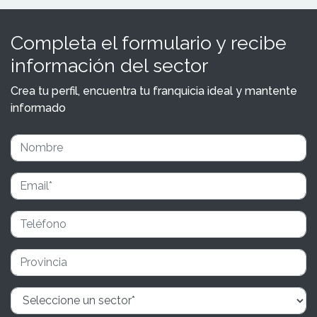
Completa el formulario y recibe
información del sector
Crea tu perfil, encuentra tu franquicia ideal y mantente
informado