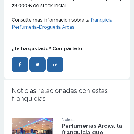
28.000 € de stock inicial.
Consulte más información sobre la
franquicia
Perfumería-Droguería Arcas
¿Te ha gustado? Compártelo
Noticias relacionadas con estas
franquicias
Noticia
Perfumerías Arcas, la
franquicia que