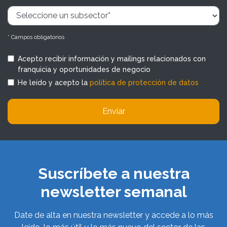
* Campos obligatorios
Acepto recibir información y mailings relacionados con
franquicia y oportunidades de negocio
He leído y acepto la
política de protección de datos
Enviar
Suscríbete a nuestra
newsletter semanal
Date de alta en nuestra newsletter y accede a lo más