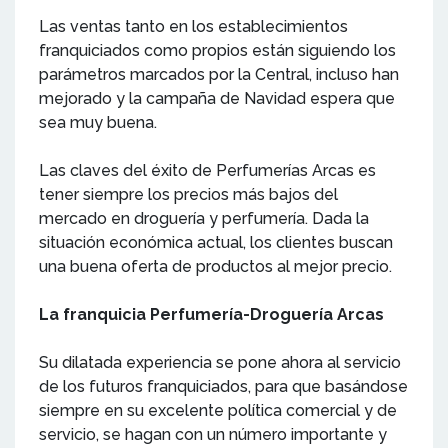
Las ventas tanto en los establecimientos
franquiciados como propios están siguiendo los
parámetros marcados por la Central, incluso han
mejorado y la campaña de Navidad espera que
sea muy buena.
Las claves del éxito de Perfumerías Arcas es
tener siempre los precios más bajos del
mercado en droguería y perfumería. Dada la
situación económica actual, los clientes buscan
una buena oferta de productos al mejor precio.
La franquicia Perfumería-Droguería Arcas
Su dilatada experiencia se pone ahora al servicio
de los futuros franquiciados, para que basándose
siempre en su excelente política comercial y de
servicio, se hagan con un número importante y