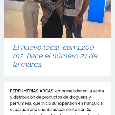
El nuevo local, con 1.200
m2, hace el número 21 de
la marca.
PERFUMERÍAS ARCAS
, empresa líder en la venta
y distribución de productos de droguería y
perfumería, que inició su expansión en franquicia
el pasado año cuenta actualmente con
21