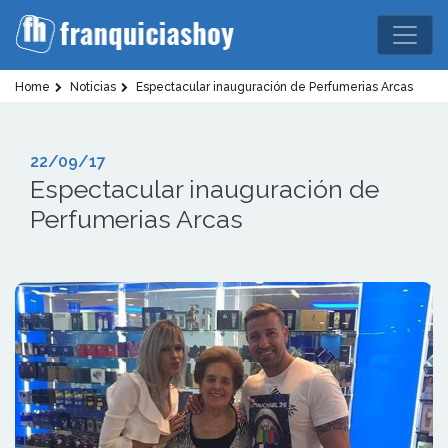
Home
Noticias
Espectacular inauguración de Perfumerias Arcas
22/09/17
Espectacular inauguración de
Perfumerias Arcas