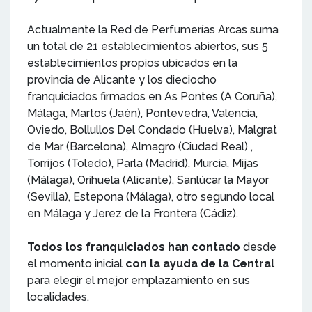
Actualmente la Red de Perfumerías Arcas suma
un total de 21 establecimientos abiertos, sus 5
establecimientos propios ubicados en la
provincia de Alicante y los dieciocho
franquiciados firmados en As Pontes (A Coruña),
Málaga, Martos (Jaén), Pontevedra, Valencia,
Oviedo, Bollullos Del Condado (Huelva), Malgrat
de Mar (Barcelona), Almagro (Ciudad Real) ,
Torrijos (Toledo), Parla (Madrid), Murcia, Mijas
(Málaga), Orihuela (Alicante), Sanlúcar la Mayor
(Sevilla), Estepona (Málaga), otro segundo local
en Málaga y Jerez de la Frontera (Cádiz).
Todos los franquiciados han contado
desde
el momento inicial
con la ayuda de la Central
para elegir el mejor emplazamiento en sus
localidades.