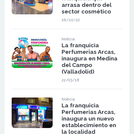
arrasa dentro del
sector cosmético
26/10/22
Noticia
La franquicia
Perfumerias Arcas,
inaugura en Medina
del Campo
(Valladolid)
22/03/18
Noticia
La franquicia
Perfumerias Arcas,
inaugura un nuevo
establecimiento en
la localidad