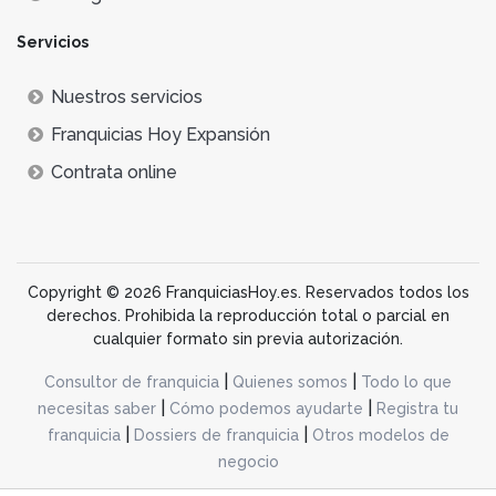
Servicios
Nuestros servicios
Franquicias Hoy Expansión
Contrata online
Copyright © 2026 FranquiciasHoy.es. Reservados todos los
derechos. Prohibida la reproducción total o parcial en
cualquier formato sin previa autorización.
|
|
Consultor de franquicia
Quienes somos
Todo lo que
|
|
necesitas saber
Cómo podemos ayudarte
Registra tu
|
|
franquicia
Dossiers de franquicia
Otros modelos de
negocio