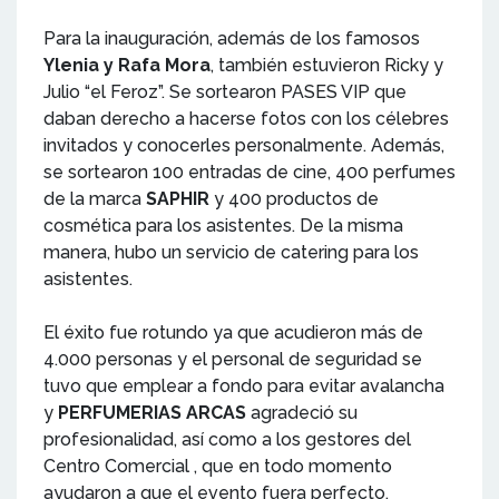
Para la inauguración, además de los famosos
Ylenia y Rafa Mora
, también estuvieron Ricky y
Julio “el Feroz”. Se sortearon PASES VIP que
daban derecho a hacerse fotos con los célebres
invitados y conocerles personalmente. Además,
se sortearon 100 entradas de cine, 400 perfumes
de la marca
SAPHIR
y 400 productos de
cosmética para los asistentes. De la misma
manera, hubo un servicio de catering para los
asistentes.
El éxito fue rotundo ya que acudieron más de
4.000 personas y el personal de seguridad se
tuvo que emplear a fondo para evitar avalancha
y
PERFUMERIAS ARCAS
agradeció su
profesionalidad, así como a los gestores del
Centro Comercial , que en todo momento
ayudaron a que el evento fuera perfecto.