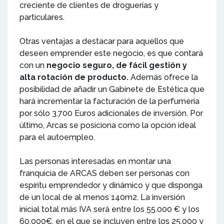
creciente de clientes de droguerías y
particulares.
Otras ventajas a destacar para aquellos que
deseen emprender este negocio, es que contará
con un
negocio seguro, de fácil gestión y
alta rotación de producto.
Además ofrece la
posibilidad de añadir un Gabinete de Estética que
hará incrementar la facturación de la perfumería
por sólo 3.700 Euros adicionales de inversión. Por
último, Arcas se posiciona como la opción ideal
para el autoempleo.
Las personas interesadas en montar una
franquicia de ARCAS deben ser personas con
espíritu emprendedor y dinámico y que disponga
de un local de al menos 140m2. La inversión
inicial total más IVA será entre los 55.000 € y los
60.000€, en el que se incluyen entre los 25.000 y