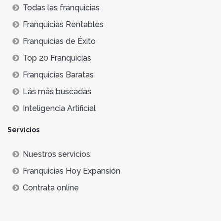
Todas las franquicias
Franquicias Rentables
Franquicias de Éxito
Top 20 Franquicias
Franquicias Baratas
Lás más buscadas
Inteligencia Artificial
Servicios
Nuestros servicios
Franquicias Hoy Expansión
Contrata online