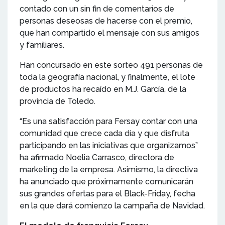
contado con un sin fin de comentarios de
personas deseosas de hacerse con el premio,
que han compartido el mensaje con sus amigos
y familiares.
Han concursado en este sorteo 491 personas de
toda la geografía nacional, y finalmente, el lote
de productos ha recaído en M.J. García, de la
provincia de Toledo.
“Es una satisfacción para Fersay contar con una
comunidad que crece cada día y que disfruta
participando en las iniciativas que organizamos”
ha afirmado Noelia Carrasco, directora de
marketing de la empresa. Asimismo, la directiva
ha anunciado que próximamente comunicarán
sus grandes ofertas para el Black-Friday, fecha
en la que dará comienzo la campaña de Navidad.