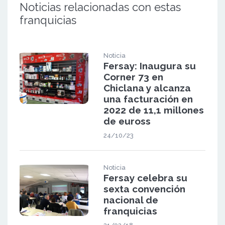
Noticias relacionadas con estas
franquicias
Noticia
Fersay: Inaugura su
Corner 73 en
Chiclana y alcanza
una facturación en
2022 de 11,1 millones
de euross
24/10/23
Noticia
Fersay celebra su
sexta convención
nacional de
franquicias