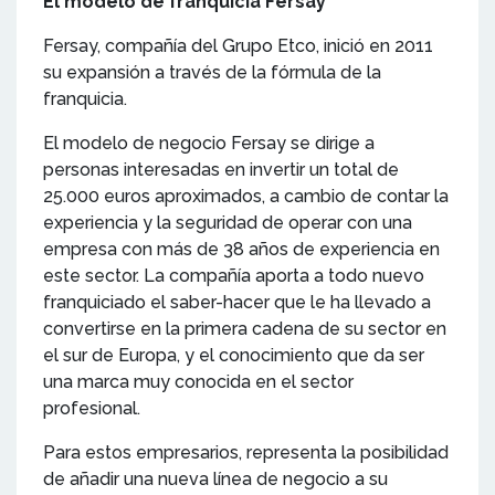
El modelo de franquicia Fersay
Fersay, compañía del Grupo Etco, inició en 2011
su expansión a través de la fórmula de la
franquicia.
El modelo de negocio Fersay se dirige a
personas interesadas en invertir un total de
25.000 euros aproximados, a cambio de contar la
experiencia y la seguridad de operar con una
empresa con más de 38 años de experiencia en
este sector. La compañía aporta a todo nuevo
franquiciado el saber-hacer que le ha llevado a
convertirse en la primera cadena de su sector en
el sur de Europa, y el conocimiento que da ser
una marca muy conocida en el sector
profesional.
Para estos empresarios, representa la posibilidad
de añadir una nueva línea de negocio a su