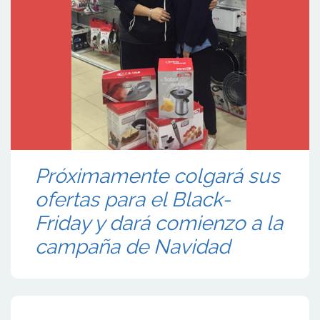
Próximamente colgará sus
ofertas para el Black-
Friday y dará comienzo a la
campaña de Navidad