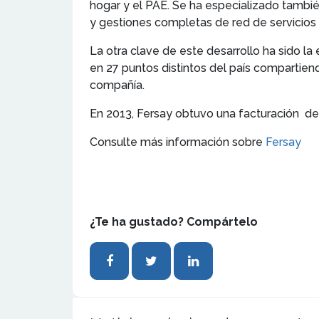
hogar y el PAE. Se ha especializado tambié
y gestiones completas de red de servicios 
La otra clave de este desarrollo ha sido la
en 27 puntos distintos del país compartien
compañía.
En 2013, Fersay obtuvo una facturación de 
Consulte más información sobre
Fersay
¿Te ha gustado? Compártelo