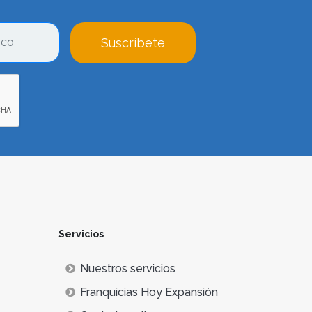
Suscríbete
Servicios
Nuestros servicios
Franquicias Hoy Expansión