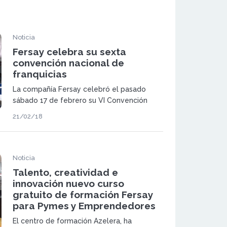
Noticia
Fersay celebra su sexta
convención nacional de
franquicias
La compañía Fersay celebró el pasado
sábado 17 de febrero su VI Convención
Nacional de Franquicias
21/02/18
Noticia
Talento, creatividad e
innovación nuevo curso
gratuito de formación Fersay
para Pymes y Emprendedores
El centro de formación Azelera, ha