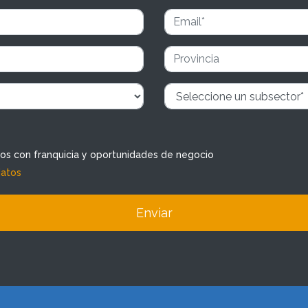
dos con franquicia y oportunidades de negocio
datos
Enviar