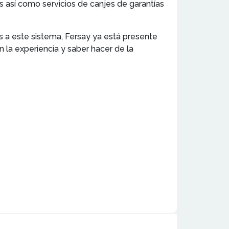
s así como servicios de canjes de garantías
as a este sistema, Fersay ya está presente
 la experiencia y saber hacer de la