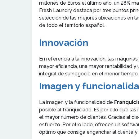
millones de Euros el último año, un 28% ma
Fresh Laundry destaca por tres puntos princ
selección de las mejores ubicaciones en las
de todo el territorio español.
Innovación
En referencia a la innovación, las máquinas 
mayor eficiencia, una mayor rentabilidad y
integral de su negocio en el menor tiempo 
Imagen y funcionalid
La imagen y la funcionalidad de
Franquici
posible al franquiciado. Es por ello que 
el mayor número de clientes. Gracias al d
esfuerzo. Por otro lado, ofrecen un softwar
óptimo que consiga enganchar al cliente y