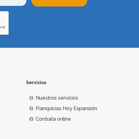
Servicios
Nuestros servicios
Franquicias Hoy Expansión
Contrata online