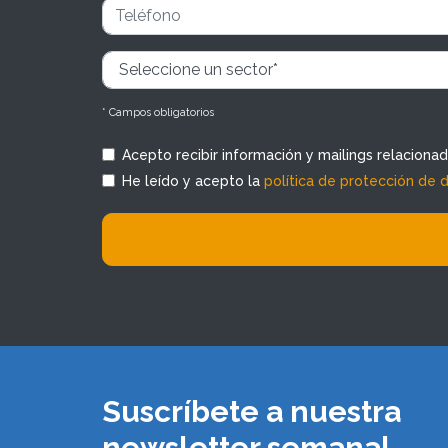
* Campos obligatorios
Acepto recibir información y mailings relaciona
He leído y acepto la
política de protección de 
Suscríbete a nuestra
newsletter semanal