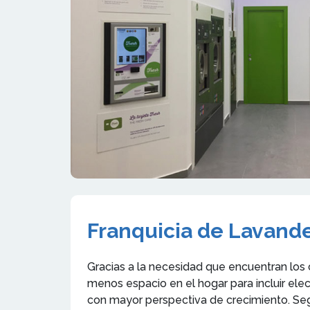
Franquicia de Lavande
Gracias a la necesidad que encuentran los
menos espacio en el hogar para incluir el
con mayor perspectiva de crecimiento. Segú