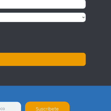
Suscríbete