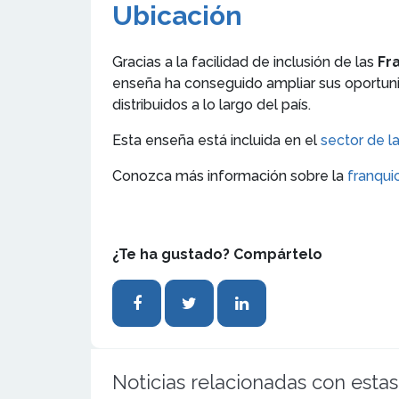
Ubicación
Gracias a la facilidad de inclusión de las
Fr
enseña ha conseguido ampliar sus oportun
distribuidos a lo largo del país.
Esta enseña está incluida en el
sector de la
Conozca más información sobre la
franqui
¿Te ha gustado? Compártelo
Noticias relacionadas con estas