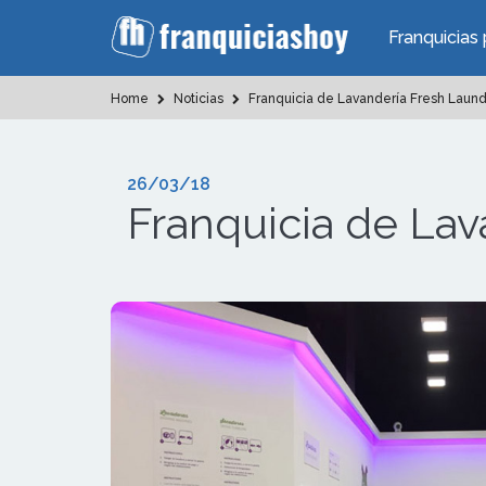
Franquicias 
Home
Noticias
Franquicia de Lavandería Fresh Laund
26/03/18
Franquicia de Lav