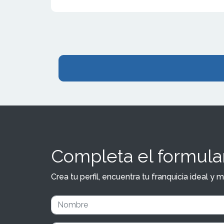
Completa el formular
Crea tu perfil, encuentra tu franquicia ideal 