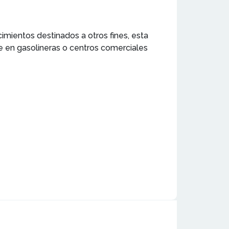
imientos destinados a otros fines, esta
 en gasolineras o centros comerciales