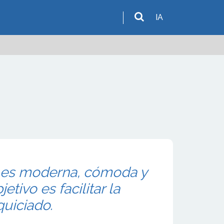
IA
 es moderna, cómoda y
jetivo es facilitar la
quiciado.