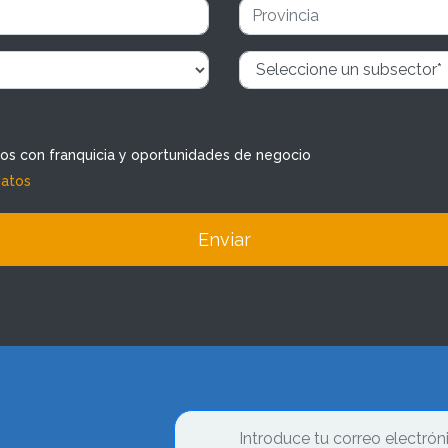
dos con franquicia y oportunidades de negocio
datos
Enviar