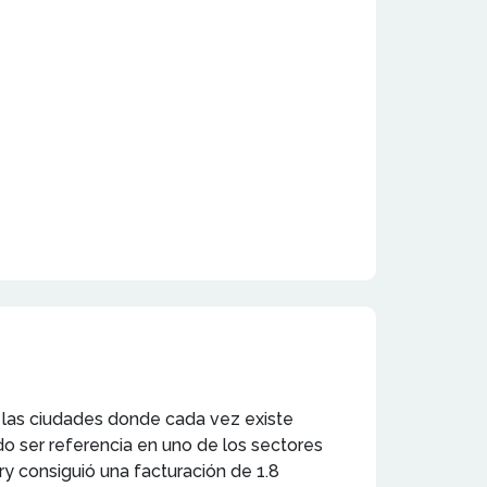
n las ciudades donde cada vez existe
o ser referencia en uno de los sectores
ry consiguió una facturación de 1.8