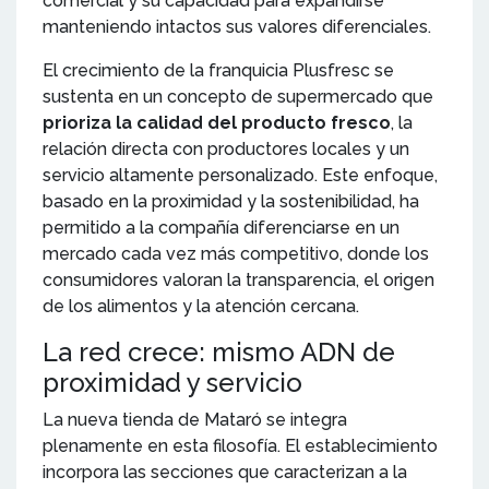
comercial y su capacidad para expandirse
manteniendo intactos sus valores diferenciales.
El crecimiento de la franquicia Plusfresc se
sustenta en un concepto de supermercado que
prioriza la calidad del producto fresco
, la
relación directa con productores locales y un
servicio altamente personalizado. Este enfoque,
basado en la proximidad y la sostenibilidad, ha
permitido a la compañía diferenciarse en un
mercado cada vez más competitivo, donde los
consumidores valoran la transparencia, el origen
de los alimentos y la atención cercana.
La red crece: mismo ADN de
proximidad y servicio
La nueva tienda de Mataró se integra
plenamente en esta filosofía. El establecimiento
incorpora las secciones que caracterizan a la