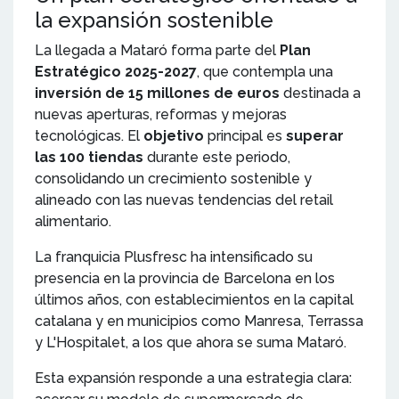
la expansión sostenible
La llegada a Mataró forma parte del
Plan
Estratégico 2025-2027
, que contempla una
inversión de 15 millones de euros
destinada a
nuevas aperturas, reformas y mejoras
tecnológicas. El
objetivo
principal es
superar
las 100 tiendas
durante este periodo,
consolidando un crecimiento sostenible y
alineado con las nuevas tendencias del retail
alimentario.
La franquicia Plusfresc ha intensificado su
presencia en la provincia de Barcelona en los
últimos años, con establecimientos en la capital
catalana y en municipios como Manresa, Terrassa
y L'Hospitalet, a los que ahora se suma Mataró.
Esta expansión responde a una estrategia clara: