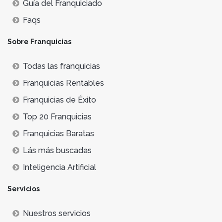
Guía del Franquiciado
Faqs
Sobre Franquicias
Todas las franquicias
Franquicias Rentables
Franquicias de Éxito
Top 20 Franquicias
Franquicias Baratas
Lás más buscadas
Inteligencia Artificial
Servicios
Nuestros servicios