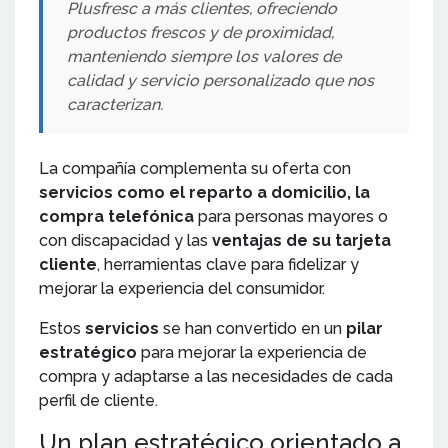
Plusfresc a más clientes, ofreciendo
productos frescos y de proximidad,
manteniendo siempre los valores de
calidad y servicio personalizado que nos
caracterizan.
La compañía complementa su oferta con
servicios como el reparto a domicilio, la
compra telefónica
para personas mayores o
con discapacidad y las
ventajas de su tarjeta
cliente
, herramientas clave para fidelizar y
mejorar la experiencia del consumidor.
Estos
servicios
se han convertido en un
pilar
estratégico
para mejorar la experiencia de
compra y adaptarse a las necesidades de cada
perfil de cliente.
Un plan estratégico orientado a