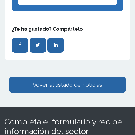
¿Te ha gustado? Compártelo
Vover al listado de noticias
Completa el formulario y recibe
información del sector