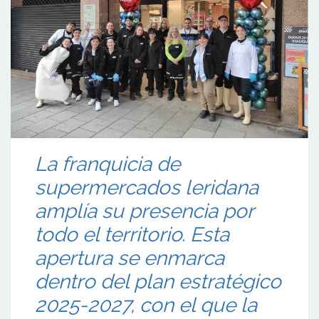
La franquicia de
supermercados leridana
amplía su presencia por
todo el territorio. Esta
apertura se enmarca
dentro del plan estratégico
2025-2027, con el que la