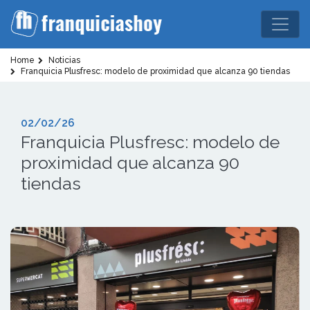
Home
Noticias
Franquicia Plusfresc: modelo de proximidad que alcanza 90 tiendas
02/02/26
Franquicia Plusfresc: modelo de
proximidad que alcanza 90
tiendas