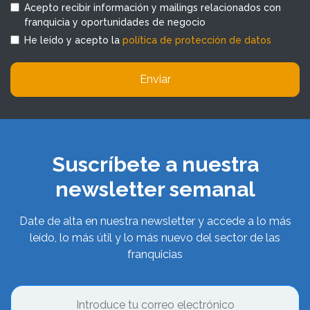
Acepto recibir información y mailings relacionados con
franquicia y oportunidades de negocio
He leído y acepto la
política de protección de datos
Enviar
Suscríbete a nuestra
newsletter semanal
Date de alta en nuestra newsletter y accede a lo más
leído, lo más útil y lo más nuevo del sector de las
franquicias