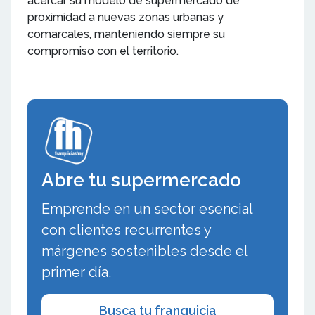
acercar su modelo de supermercado de
proximidad a nuevas zonas urbanas y
comarcales, manteniendo siempre su
compromiso con el territorio.
Abre tu supermercado
Emprende en un sector esencial
con clientes recurrentes y
márgenes sostenibles desde el
primer día.
Busca tu franquicia