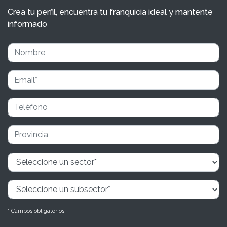
Crea tu perfil, encuentra tu franquicia ideal y mantente
informado
* Campos obligatorios