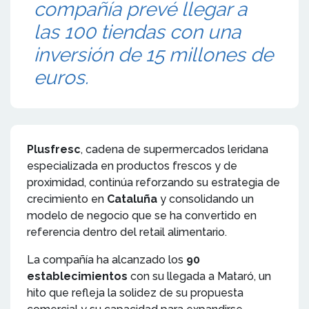
compañía prevé llegar a
las 100 tiendas con una
inversión de 15 millones de
euros.
Plusfresc
, cadena de supermercados leridana
especializada en productos frescos y de
proximidad, continúa reforzando su estrategia de
crecimiento en
Cataluña
y consolidando un
modelo de negocio que se ha convertido en
referencia dentro del retail alimentario.
La compañía ha alcanzado los
90
establecimientos
con su llegada a Mataró, un
hito que refleja la solidez de su propuesta