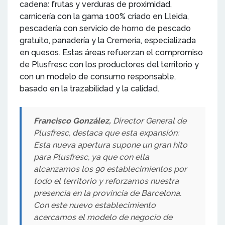
cadena: frutas y verduras de proximidad,
carnicería con la gama 100% criado en Lleida,
pescadería con servicio de horno de pescado
gratuito, panadería y la Cremería, especializada
en quesos. Estas áreas refuerzan el compromiso
de Plusfresc con los productores del territorio y
con un modelo de consumo responsable,
basado en la trazabilidad y la calidad.
Francisco González,
Director General de
Plusfresc, destaca que esta expansión:
Esta nueva apertura supone un gran hito
para Plusfresc, ya que con ella
alcanzamos los 90 establecimientos por
todo el territorio y reforzamos nuestra
presencia en la provincia de Barcelona.
Con este nuevo establecimiento
acercamos el modelo de negocio de