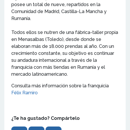
posee un total de nueve, repartidos en la
Comunidad de Madrid, Castilla-La Mancha y
Rumanía.
Todos ellos se nutren de una fábrica-taller propia
en Menasalbas (Toledo), desde donde se
elaboran más de 18.000 prendas al año. Con un
crecimiento constante, su objetivo es continuar
su andadura internacional a través de la
franquicia con más tiendas en Rumanía y el
mercado latinoamericano.
Consulta más información sobre la franquicia
Félix Ramiro
¿Te ha gustado? Compártelo