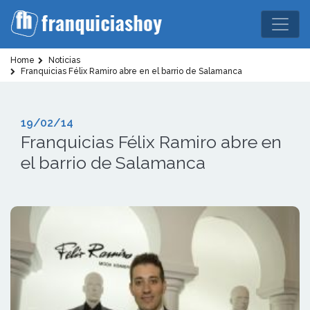
Home
Noticias
Franquicias Félix Ramiro abre en el barrio de Salamanca
19/02/14
Franquicias Félix Ramiro abre en
el barrio de Salamanca