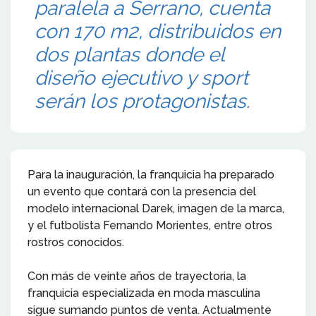
paralela a Serrano, cuenta
con 170 m2, distribuidos en
dos plantas donde el
diseño ejecutivo y sport
serán los protagonistas.
Para la inauguración, la franquicia ha preparado
un evento que contará con la presencia del
modelo internacional Darek, imagen de la marca,
y el futbolista Fernando Morientes, entre otros
rostros conocidos.
Con más de veinte años de trayectoria, la
franquicia especializada en moda masculina
sigue sumando puntos de venta. Actualmente