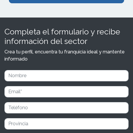
Completa el formulario y recibe
información del sector
Crea tu perfil, encuentra tu franquicia ideal y mantente
informado