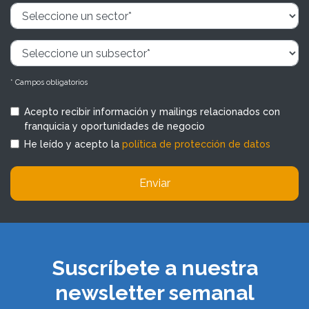
* Campos obligatorios
Acepto recibir información y mailings relacionados con
franquicia y oportunidades de negocio
He leído y acepto la
política de protección de datos
Enviar
Suscríbete a nuestra
newsletter semanal