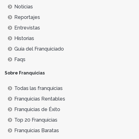
Noticias
Reportajes
Entrevistas
Historias
Guía del Franquiciado
Faqs
Sobre Franquicias
Todas las franquicias
Franquicias Rentables
Franquicias de Éxito
Top 20 Franquicias
Franquicias Baratas