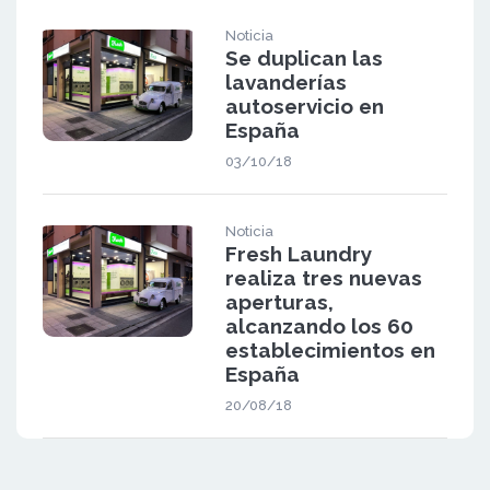
Noticia
Se duplican las
lavanderías
autoservicio en
España
03/10/18
Noticia
Fresh Laundry
realiza tres nuevas
aperturas,
alcanzando los 60
establecimientos en
España
20/08/18