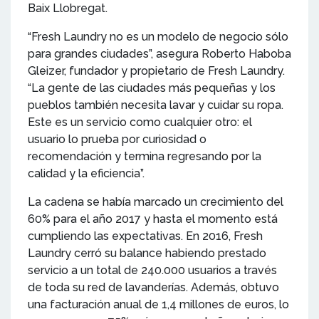
Baix Llobregat.
“Fresh Laundry no es un modelo de negocio sólo
para grandes ciudades”, asegura Roberto Haboba
Gleizer, fundador y propietario de Fresh Laundry.
“La gente de las ciudades más pequeñas y los
pueblos también necesita lavar y cuidar su ropa.
Este es un servicio como cualquier otro: el
usuario lo prueba por curiosidad o
recomendación y termina regresando por la
calidad y la eficiencia”.
La cadena se había marcado un crecimiento del
60% para el año 2017 y hasta el momento está
cumpliendo las expectativas. En 2016, Fresh
Laundry cerró su balance habiendo prestado
servicio a un total de 240.000 usuarios a través
de toda su red de lavanderías. Además, obtuvo
una facturación anual de 1,4 millones de euros, lo