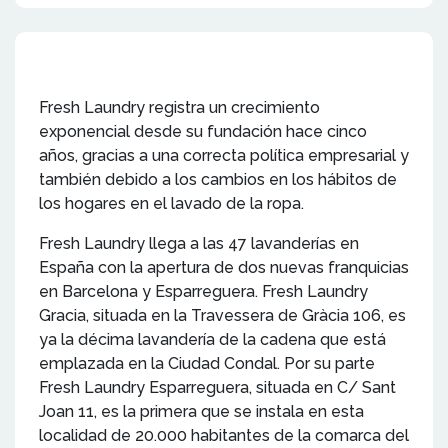
Fresh Laundry registra un crecimiento
exponencial desde su fundación hace cinco
años, gracias a una correcta política empresarial y
también debido a los cambios en los hábitos de
los hogares en el lavado de la ropa.
Fresh Laundry llega a las 47 lavanderías en
España con la apertura de dos nuevas franquicias
en Barcelona y Esparreguera. Fresh Laundry
Gracia, situada en la Travessera de Gràcia 106, es
ya la décima lavandería de la cadena que está
emplazada en la Ciudad Condal. Por su parte
Fresh Laundry Esparreguera, situada en C/ Sant
Joan 11, es la primera que se instala en esta
localidad de 20.000 habitantes de la comarca del