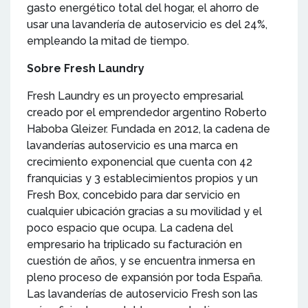
gasto energético total del hogar, el ahorro de
usar una lavandería de autoservicio es del 24%,
empleando la mitad de tiempo.
Sobre Fresh Laundry
Fresh Laundry es un proyecto empresarial
creado por el emprendedor argentino Roberto
Haboba Gleizer. Fundada en 2012, la cadena de
lavanderías autoservicio es una marca en
crecimiento exponencial que cuenta con 42
franquicias y 3 establecimientos propios y un
Fresh Box, concebido para dar servicio en
cualquier ubicación gracias a su movilidad y el
poco espacio que ocupa. La cadena del
empresario ha triplicado su facturación en
cuestión de años, y se encuentra inmersa en
pleno proceso de expansión por toda España.
Las lavanderías de autoservicio Fresh son las