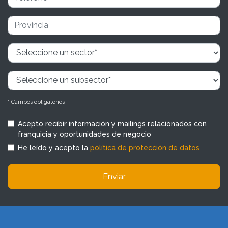
* Campos obligatorios
Acepto recibir información y mailings relacionados con
franquicia y oportunidades de negocio
He leído y acepto la
política de protección de datos
Enviar