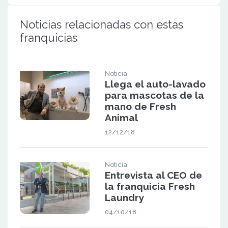
Noticias relacionadas con estas
franquicias
Noticia
Llega el auto-lavado
para mascotas de la
mano de Fresh
Animal
12/12/18
Noticia
Entrevista al CEO de
la franquicia Fresh
Laundry
04/10/18