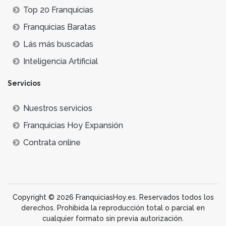
Top 20 Franquicias
Franquicias Baratas
Lás más buscadas
Inteligencia Artificial
Servicios
Nuestros servicios
Franquicias Hoy Expansión
Contrata online
Copyright © 2026 FranquiciasHoy.es. Reservados todos los
derechos. Prohibida la reproducción total o parcial en
cualquier formato sin previa autorización.