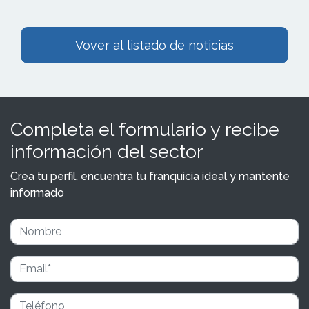
Vover al listado de noticias
Completa el formulario y recibe
información del sector
Crea tu perfil, encuentra tu franquicia ideal y mantente
informado