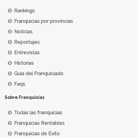
Rankings
Franquicias por provincias
Noticias
Reportajes
Entrevistas
Historias
Guía del Franquiciado
Faqs
Sobre Franquicias
Todas las franquicias
Franquicias Rentables
Franquicias de Éxito