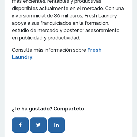
más eficientes, rentables y productivas
disponibles actualmente en el mercado. Con una
inversión inicial de 80 mil euros, Fresh Laundry
apoya a sus franquiciados en la formación,
estudio de mercado y posterior asesoramiento
en publicidad y productividad.
Consulte más información sobre
Fresh
Laundry
.
¿Te ha gustado? Compártelo