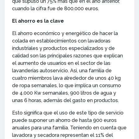
que supuso un 75% más que en el año anterior,
cuando la cifra fue de 800.000 euros.
El ahorro es la clave
El ahorro económico y energético de hacer la
colada en establecimientos con lavadoras
industriales y productos especializados y de
calidad son las principales razones que explican
el aumento de usuarios en el sector de las
lavanderías autoservicio. Así, una familia de
cuatro miembros lava alrededor de unos 40 kg
de ropa semanales, lo que implica un consumo
de 4.000 Kw semanales, 900 litros de agua y
unas 6 horas, además del gasto en productos.
Esto significa que el uso de este tipo de servicio
puede suponer un ahorro de hasta 900 euros
anuales para una familia. Teniendo en cuenta que
lavadora y secadora representan el 11% del