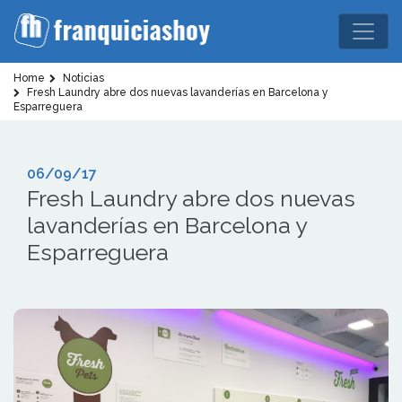
Home
Noticias
Fresh Laundry abre dos nuevas lavanderías en Barcelona y
Esparreguera
06/09/17
Fresh Laundry abre dos nuevas
lavanderías en Barcelona y
Esparreguera