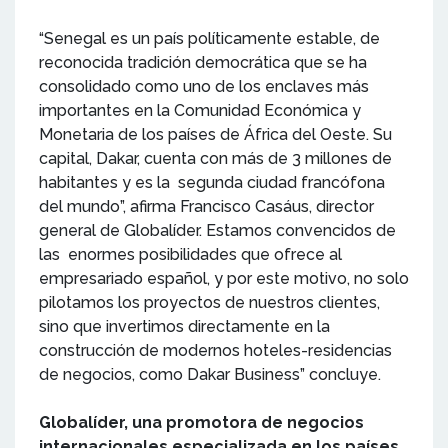
“Senegal es un país políticamente estable, de
reconocida tradición democrática que se ha
consolidado como uno de los enclaves más
importantes en la Comunidad Económica y
Monetaria de los países de África del Oeste. Su
capital, Dakar, cuenta con más de 3 millones de
habitantes y es la segunda ciudad francófona
del mundo”, afirma Francisco Casáus, director
general de Globalíder. Estamos convencidos de
las enormes posibilidades que ofrece al
empresariado español, y por este motivo, no solo
pilotamos los proyectos de nuestros clientes,
sino que invertimos directamente en la
construcción de modernos hoteles-residencias
de negocios, como Dakar Business” concluye.
Globalíder, una promotora de negocios
internacionales especializada en los países