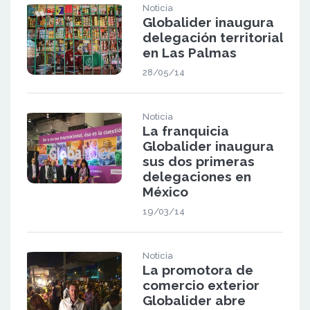
Noticia
Globalider inaugura
delegación territorial
en Las Palmas
28/05/14
Noticia
La franquicia
Globalider inaugura
sus dos primeras
delegaciones en
México
19/03/14
Noticia
La promotora de
comercio exterior
Globalider abre