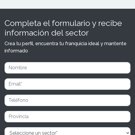
Completa el formulario y recibe
información del sector
Crea tu perfil, encuentra tu franquicia ideal y mantente
informado