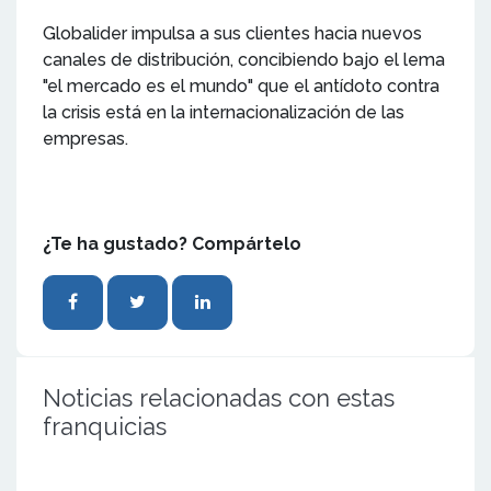
Globalider impulsa a sus clientes hacia nuevos
canales de distribución, concibiendo bajo el lema
"el mercado es el mundo" que el antídoto contra
la crisis está en la internacionalización de las
empresas.
¿Te ha gustado? Compártelo
Noticias relacionadas con estas
franquicias