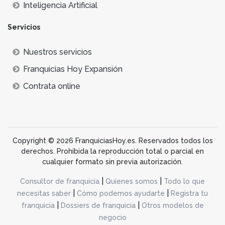
Inteligencia Artificial
Servicios
Nuestros servicios
Franquicias Hoy Expansión
Contrata online
Copyright © 2026 FranquiciasHoy.es. Reservados todos los
derechos. Prohibida la reproducción total o parcial en
cualquier formato sin previa autorización.
|
|
Consultor de franquicia
Quienes somos
Todo lo que
|
|
necesitas saber
Cómo podemos ayudarte
Registra tu
|
|
franquicia
Dossiers de franquicia
Otros modelos de
negocio