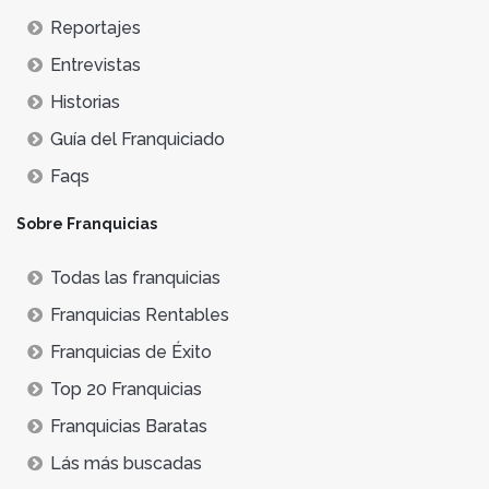
Reportajes
Entrevistas
Historias
Guía del Franquiciado
Faqs
Sobre Franquicias
Todas las franquicias
Franquicias Rentables
Franquicias de Éxito
Top 20 Franquicias
Franquicias Baratas
Lás más buscadas