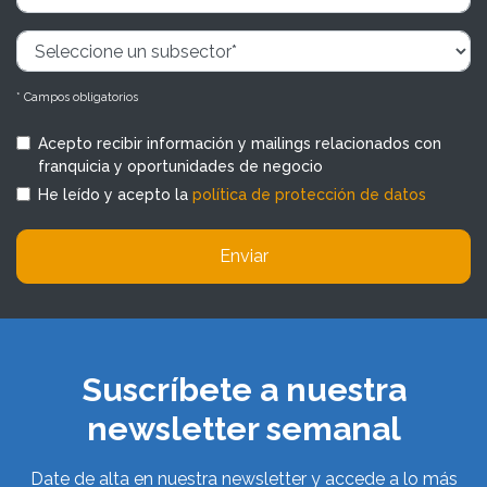
* Campos obligatorios
Acepto recibir información y mailings relacionados con
franquicia y oportunidades de negocio
He leído y acepto la
política de protección de datos
Enviar
Suscríbete a nuestra
newsletter semanal
Date de alta en nuestra newsletter y accede a lo más