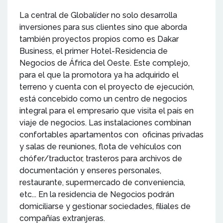
La central de Globalíder no solo desarrolla
inversiones para sus clientes sino que aborda
también proyectos propios como es Dakar
Business, el primer Hotel-Residencia de
Negocios de África del Oeste. Este complejo,
para el que la promotora ya ha adquirido el
terreno y cuenta con el proyecto de ejecución,
está concebido como un centro de negocios
integral para el empresario que visita el país en
viaje de negocios. Las instalaciones combinan
confortables apartamentos con oficinas privadas
y salas de reuniones, flota de vehículos con
chófer/traductor, trasteros para archivos de
documentación y enseres personales,
restaurante, supermercado de conveniencia,
etc... En la residencia de Negocios podrán
domiciliarse y gestionar sociedades, filiales de
compañías extranjeras.