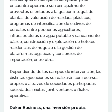
encuentra operando son principalmente
proyectos orientados a la gestión integral de
plantas de valoración de residuos plásticos;
programas de intensificación de cultivos de
cereales entre pequeños agricultores;
infraestructuras de agua potable y saneamiento
básico; construcción y explotación de hoteles-
residencias de negocio o la gestión de
plataformas logísticas y consorcios de
importación, entre otros.
Dependiendo de los campos de intervención, las
distintas ejecuciones se realizarán con recursos
propios o a través de sociedades participadas,
sociedades mixtas, joint-ventures o filiales
operativas.
Dakar Business, una Inversión propia: