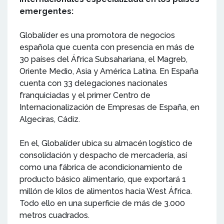
emergentes:
Globalíder es una promotora de negocios
española que cuenta con presencia en más de
30 países del África Subsahariana, el Magreb,
Oriente Medio, Asia y América Latina. En España
cuenta con 33 delegaciones nacionales
franquiciadas y el primer Centro de
Internacionalización de Empresas de España, en
Algeciras, Cádiz.
En el, Globalíder ubica su almacén logístico de
consolidación y despacho de mercadería, así
como una fábrica de acondicionamiento de
producto básico alimentario, que exportará 1
millón de kilos de alimentos hacia West África.
Todo ello en una superficie de más de 3.000
metros cuadrados.