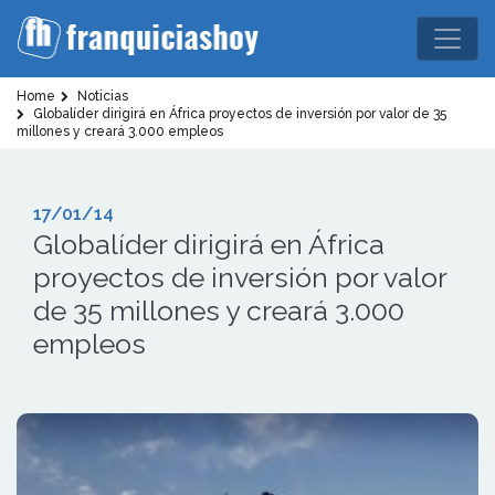
Home
Noticias
Globalíder dirigirá en África proyectos de inversión por valor de 35
millones y creará 3.000 empleos
17/01/14
Globalíder dirigirá en África
proyectos de inversión por valor
de 35 millones y creará 3.000
empleos