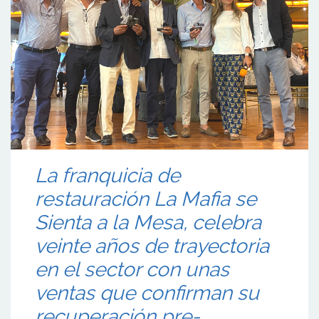
La franquicia de
restauración La Mafia se
Sienta a la Mesa, celebra
veinte años de trayectoria
en el sector con unas
ventas que confirman su
recuperación pre-