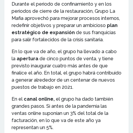
Durante el periodo de confinamiento y en los
periodos de cierre de la restauración, Grupo La
Mafia aprovechó para mejorar procesos internos,
redefinir objetivos y preparar un ambicioso
plan
estratégico de expansión
de sus franquicias
para salir fortalecidos de la crisis sanitaria.
En lo que va de año, el grupo ha llevado a cabo
la
apertura
de cinco puntos de venta, y tiene
previsto inaugurar cuatro más antes de que
finalice el año. En total, el grupo habrá contribuido
a generar alrededor de un centenar de nuevos
puestos de trabajo en 2021.
En el
canal online,
el grupo ha dado también
grandes pasos. Si antes de la pandemia las
ventas online suponían un 3% del total de la
facturación, en lo que va de este año ya
representan un 5%.