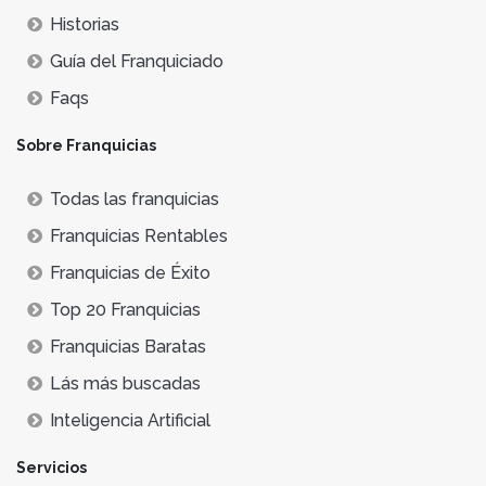
Historias
Guía del Franquiciado
Faqs
Sobre Franquicias
Todas las franquicias
Franquicias Rentables
Franquicias de Éxito
Top 20 Franquicias
Franquicias Baratas
Lás más buscadas
Inteligencia Artificial
Servicios