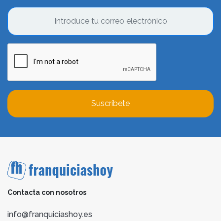
Suscríbete
Contacta con nosotros
info@franquiciashoy.es