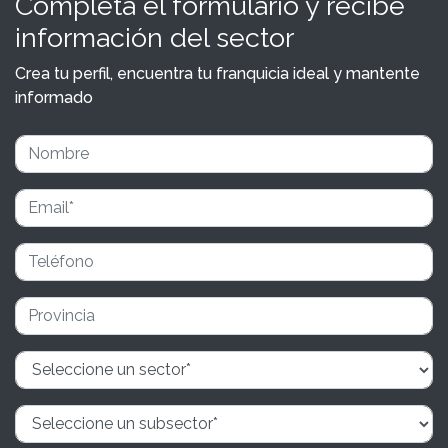
Completa el formulario y recibe
información del sector
Crea tu perfil, encuentra tu franquicia ideal y mantente
informado