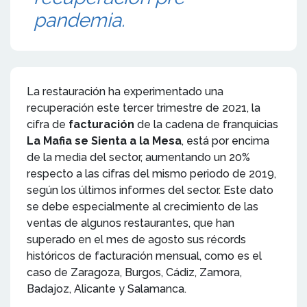
pandemia.
La restauración ha experimentado una
recuperación este tercer trimestre de 2021, la
cifra de
facturación
de la cadena de franquicias
La Mafia se Sienta a la Mesa
, está por encima
de la media del sector, aumentando un 20%
respecto a las cifras del mismo periodo de 2019,
según los últimos informes del sector. Este dato
se debe especialmente al crecimiento de las
ventas de algunos restaurantes, que han
superado en el mes de agosto sus récords
históricos de facturación mensual, como es el
caso de Zaragoza, Burgos, Cádiz, Zamora,
Badajoz, Alicante y Salamanca.