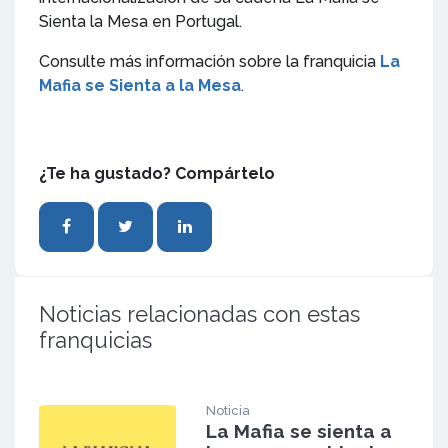
Sienta la Mesa en Portugal.
Consulte más información sobre la franquicia
La
Mafia se Sienta a la Mesa
.
¿Te ha gustado? Compártelo
Noticias relacionadas con estas
franquicias
Noticia
La Mafia se sienta a