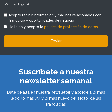
* Campos obligatorios
Acepto recibir información y mailings relacionados con
franquicia y oportunidades de negocio
He leído y acepto la
política de protección de datos
Enviar
Suscríbete a nuestra
newsletter semanal
Date de alta en nuestra newsletter y accede a lo más
leído, lo más útil y lo más nuevo del sector de las
franquicias