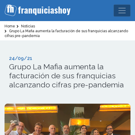
Home
Noticias
Grupo La Mafia aumenta la facturación de sus franquicias alcanzando
cifras pre-pandemia
24/09/21
Grupo La Mafia aumenta la
facturación de sus franquicias
alcanzando cifras pre-pandemia