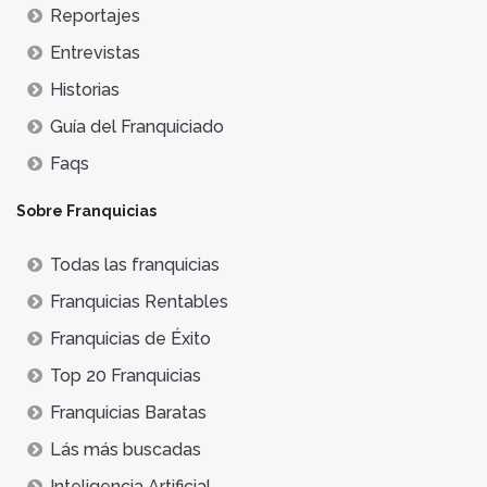
Reportajes
Entrevistas
Historias
Guía del Franquiciado
Faqs
Sobre Franquicias
Todas las franquicias
Franquicias Rentables
Franquicias de Éxito
Top 20 Franquicias
Franquicias Baratas
Lás más buscadas
Inteligencia Artificial