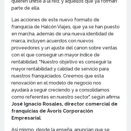
quieren unirse a la red, y aquellos que ya forman
parte de ella.
Las acciones de este nuevo formato de
franquicia de Halcón Viajes, que ya se han puesto
en marcha, además de una nueva identidad de
marca, incluyen acuerdos con nuevos
proveedores y un ajuste del canon sobre ventas
con el que conseguir un mayor índice de
rentabilidad. "Nuestro objetivo es conseguir la
mayor rentabilidad y calidad de servicio para
nuestros franquiciados. Creemos que esta
renovación en el modelo de negocio nos
ayudará a seguir creciendo y a consolidarnos
como referentes en nuestro sector", según afirma
José Ignacio Rosales, director comercial de
franquicias de Ávoris Corporación
Empresarial
.
Así mismo, desde la enseña, anuncian que se