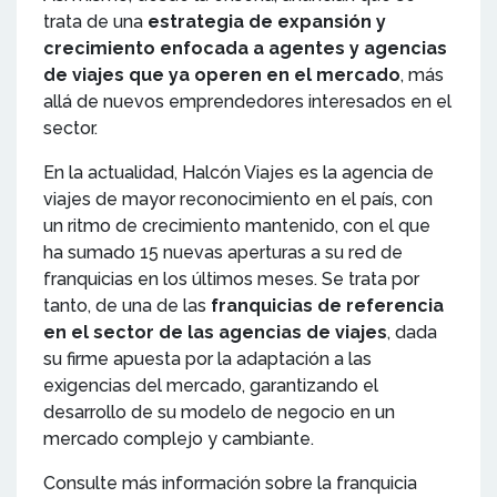
trata de una
estrategia de expansión y
crecimiento enfocada a agentes y agencias
de viajes que ya operen en el mercado
, más
allá de nuevos emprendedores interesados en el
sector.
En la actualidad, Halcón Viajes es la agencia de
viajes de mayor reconocimiento en el país, con
un ritmo de crecimiento mantenido, con el que
ha sumado 15 nuevas aperturas a su red de
franquicias en los últimos meses. Se trata por
tanto, de una de las
franquicias de referencia
en el sector de las agencias de viajes
, dada
su firme apuesta por la adaptación a las
exigencias del mercado, garantizando el
desarrollo de su modelo de negocio en un
mercado complejo y cambiante.
Consulte más información sobre la franquicia