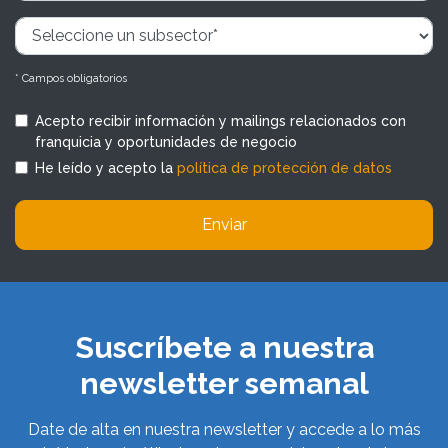
* Campos obligatorios
Acepto recibir información y mailings relacionados con
franquicia y oportunidades de negocio
He leído y acepto la
política de protección de datos
Enviar
Suscríbete a nuestra
newsletter semanal
Date de alta en nuestra newsletter y accede a lo más