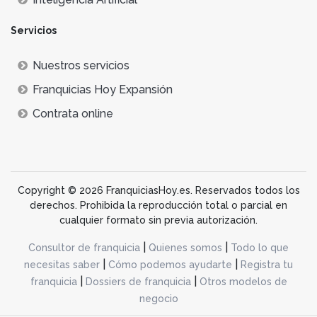
Servicios
Nuestros servicios
Franquicias Hoy Expansión
Contrata online
Copyright © 2026 FranquiciasHoy.es. Reservados todos los
derechos. Prohibida la reproducción total o parcial en
cualquier formato sin previa autorización.
|
|
Consultor de franquicia
Quienes somos
Todo lo que
|
|
necesitas saber
Cómo podemos ayudarte
Registra tu
|
|
franquicia
Dossiers de franquicia
Otros modelos de
negocio