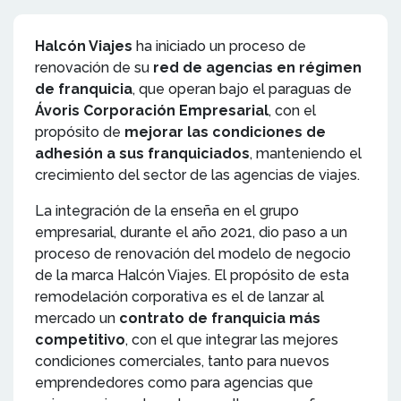
Halcón Viajes
ha iniciado un proceso de
renovación de su
red de agencias en régimen
de franquicia
, que operan bajo el paraguas de
Ávoris Corporación Empresarial
, con el
propósito de
mejorar las condiciones de
adhesión a sus franquiciados
, manteniendo el
crecimiento del sector de las agencias de viajes.
La integración de la enseña en el grupo
empresarial, durante el año 2021, dio paso a un
proceso de renovación del modelo de negocio
de la marca Halcón Viajes. El propósito de esta
remodelación corporativa es el de lanzar al
mercado un
contrato de franquicia más
competitivo
, con el que integrar las mejores
condiciones comerciales, tanto para nuevos
emprendedores como para agencias que