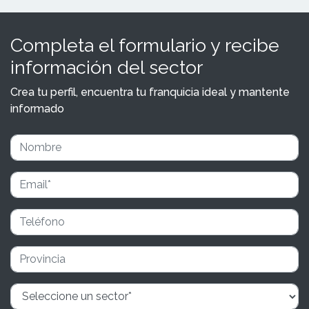
Completa el formulario y recibe
información del sector
Crea tu perfil, encuentra tu franquicia ideal y mantente
informado