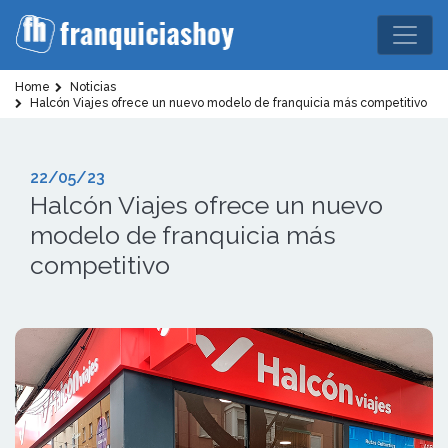
Home
Noticias
Halcón Viajes ofrece un nuevo modelo de franquicia más competitivo
22/05/23
Halcón Viajes ofrece un nuevo
modelo de franquicia más
competitivo