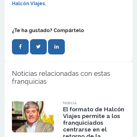
Halcón Viajes
.
¿Te ha gustado? Compártelo
Noticias relacionadas con estas
franquicias
Noticia
El formato de Halcón
Viajes permite a los
franquiciados
centrarse en el
retorno de la