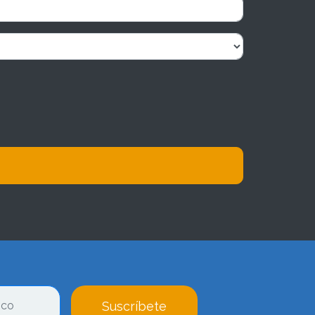
Suscríbete