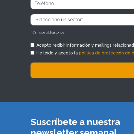
* Campos obligatorios
Acepto recibir información y mailings relaciona
He leído y acepto la
política de protección de 
Suscríbete a nuestra
newsletter semanal