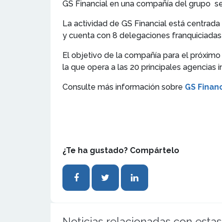
GS Financial en una compañía del grupo se
La actividad de GS Financial está centrada
y cuenta con 8 delegaciones franquiciadas e
El objetivo de la compañía para el próximo 
la que opera a las 20 principales agencias i
Consulte más información sobre
GS Financ
¿Te ha gustado? Compártelo
Noticias relacionadas con estas