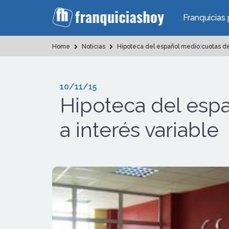
Franquicias 
Home
Noticias
Hipoteca del español medio:cuotas de 
10/11/15
Hipoteca del espa
a interés variable