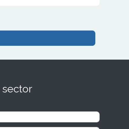
 sector