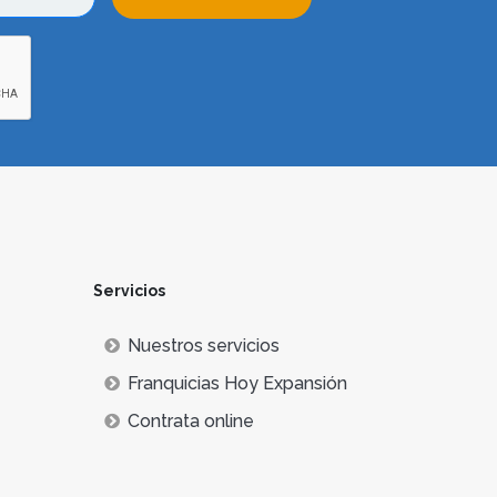
Servicios
Nuestros servicios
Franquicias Hoy Expansión
Contrata online