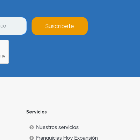
Suscríbete
Servicios
Nuestros servicios
Franquicias Hoy Expansión