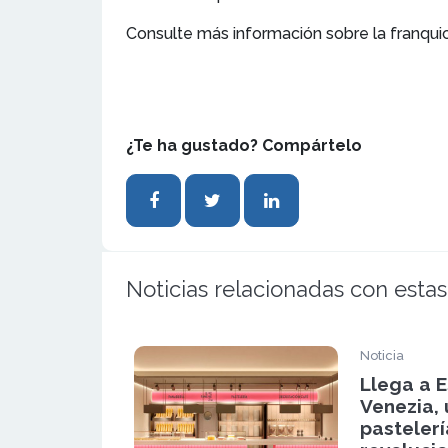
Consulte más información sobre la franqui
¿Te ha gustado? Compártelo
Noticias relacionadas con estas
Noticia
Llega a E
Venezia,
pastelerí