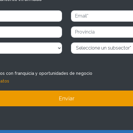
dos con franquicia y oportunidades de negocio
datos
Enviar