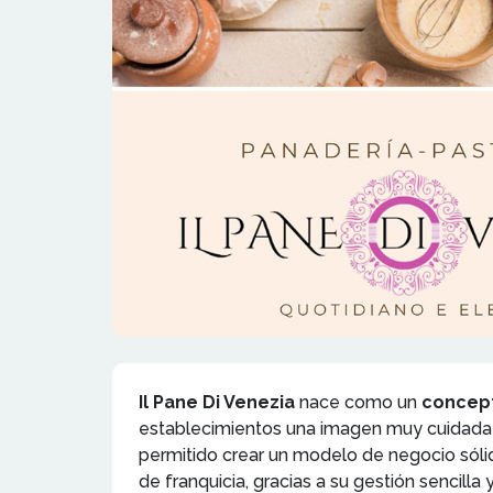
Il Pane Di Venezia
nace como un
concept
establecimientos una imagen muy cuidada y 
permitido crear un modelo de negocio sólid
de franquicia, gracias a su gestión sencilla 