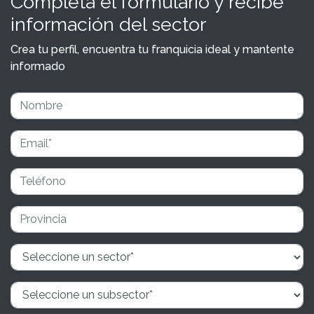
Completa el formulario y recibe
información del sector
Crea tu perfil, encuentra tu franquicia ideal y mantente
informado