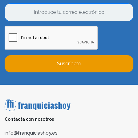
Suscríbete
Contacta con nosotros
info@franquiciashoy.es