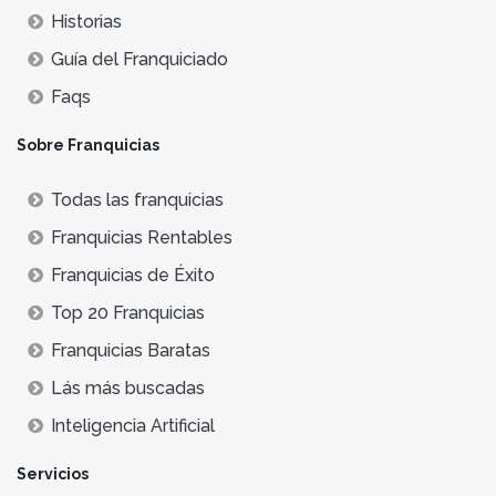
Historias
Guía del Franquiciado
Faqs
Sobre Franquicias
Todas las franquicias
Franquicias Rentables
Franquicias de Éxito
Top 20 Franquicias
Franquicias Baratas
Lás más buscadas
Inteligencia Artificial
Servicios