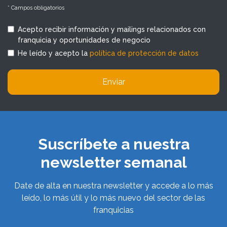
* Campos obligatorios
Acepto recibir información y mailings relacionados con
franquicia y oportunidades de negocio
He leído y acepto la
política de protección de datos
Enviar
Suscríbete a nuestra
newsletter semanal
Date de alta en nuestra newsletter y accede a lo más
leído, lo más útil y lo más nuevo del sector de las
franquicias