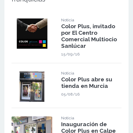
Noticia
Color Plus, invitado
por El Centro
Comercial Multiocio
Sanlúcar
15/09/16
Noticia
Color Plus abre su
tienda en Murcia
05/08/16
Noticia
Inauguración de
Color Plus en Calpe