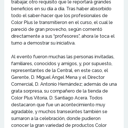
trabajar, otro requisito que le reportará grandes
beneficios en su día a día. Tras haber absorbido
todo el saber-hacer que los profesionales de
Color Plus le transmitieron en el curso, el cual le
pareció de gran provecho, según comentó
directamente a sus “profesores”, ahora le toca el
turno a demostrar su iniciativa.
Al evento fueron muchas las personas invitadas,
familiares, conocidos y amigos, y, por supuesto,
representantes de la Central, en este caso, el
Gerente, D. Miguel Ángel Mena y el Director
Comercial, D. Antonio Hernández; además de una
grata sorpresa, su compañero de la tienda de
Color Plus Vitoria, D. Santiago Acera. Todos
destacaron que fue un acontecimiento muy
agradable, y muchos transeúntes también se
sumaron a la celebración, donde pudieron
conocer la gran variedad de productos Color