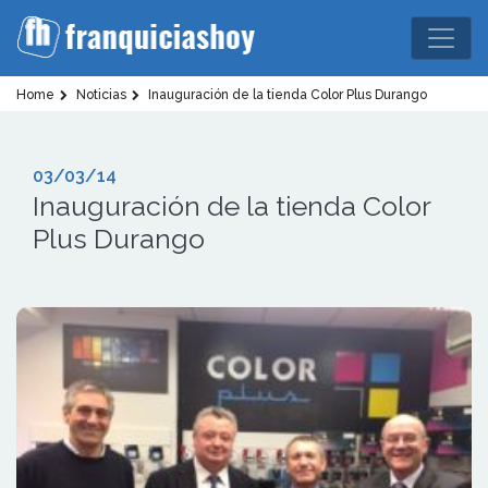
Home
Noticias
Inauguración de la tienda Color Plus Durango
03/03/14
Inauguración de la tienda Color
Plus Durango