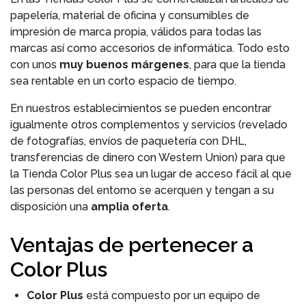
papelería, material de oficina y consumibles de
impresión de marca propia, válidos para todas las
marcas así como accesorios de informática. Todo esto
con unos
muy buenos márgenes
, para que la tienda
sea rentable en un corto espacio de tiempo.
En nuestros establecimientos se pueden encontrar
igualmente otros complementos y servicios (revelado
de fotografías, envíos de paquetería con DHL,
transferencias de dinero con Western Union) para que
la Tienda Color Plus sea un lugar de acceso fácil al que
las personas del entorno se acerquen y tengan a su
disposición una
amplia oferta
.
Ventajas de pertenecer a
Color Plus
Color Plus
está compuesto por un equipo de