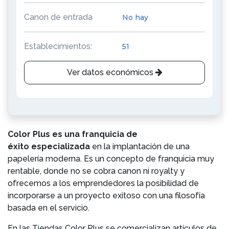
Canon de entrada
No hay
Establecimientos:
51
Ver datos económicos
Color Plus es una franquicia de
éxito
especializada
en la implantación de una
papelería moderna.
Es un concepto de franquicia muy
rentable, donde no se cobra canon ni royalty y
ofrecemos a los emprendedores la posibilidad de
incorporarse a un proyecto exitoso con una filosofía
basada en el servicio.
En las Tiendas Color Plus se comercializan artículos de