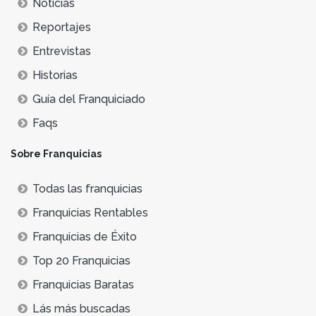
Noticias
Reportajes
Entrevistas
Historias
Guía del Franquiciado
Faqs
Sobre Franquicias
Todas las franquicias
Franquicias Rentables
Franquicias de Éxito
Top 20 Franquicias
Franquicias Baratas
Lás más buscadas