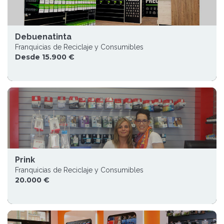
Debuenatinta
Franquicias de Reciclaje y Consumibles
Desde 15.900 €
Prink
Franquicias de Reciclaje y Consumibles
20.000 €