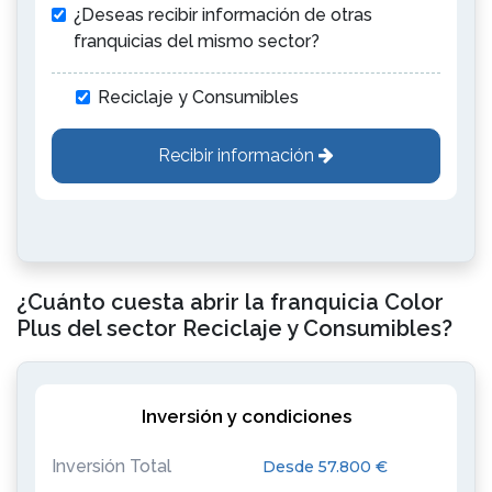
¿Deseas recibir información de otras
franquicias del mismo sector?
Reciclaje y Consumibles
Recibir información
¿Cuánto cuesta abrir la franquicia Color
Plus del sector Reciclaje y Consumibles?
Inversión y condiciones
Inversión Total
Desde 57.800 €