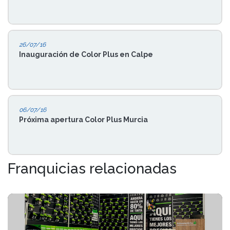
26/07/16
Inauguración de Color Plus en Calpe
06/07/16
Próxima apertura Color Plus Murcia
Franquicias relacionadas