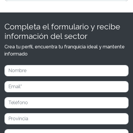
Completa el formulario y recibe
información del sector
Crea tu perfil, encuentra tu franquicia ideal y mantente
informado