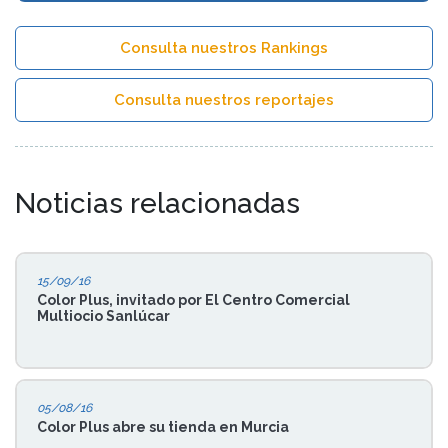
Consulta nuestros Rankings
Consulta nuestros reportajes
Noticias relacionadas
15/09/16
Color Plus, invitado por El Centro Comercial
Multiocio Sanlúcar
05/08/16
Color Plus abre su tienda en Murcia