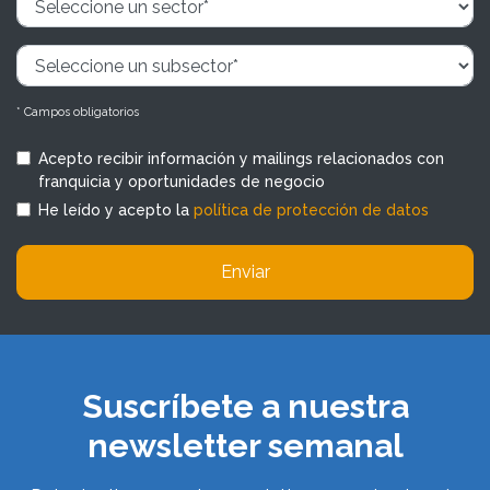
* Campos obligatorios
Acepto recibir información y mailings relacionados con
franquicia y oportunidades de negocio
He leído y acepto la
política de protección de datos
Enviar
Suscríbete a nuestra
newsletter semanal