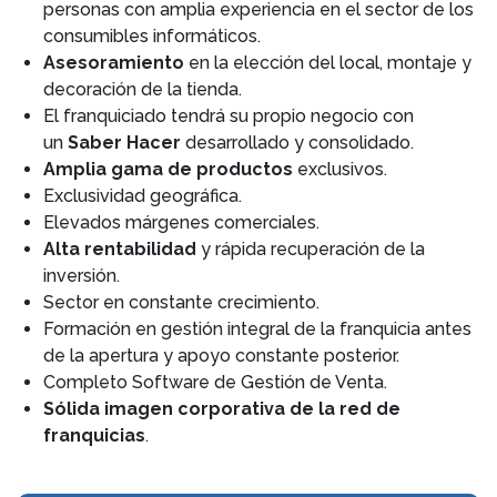
personas con amplia experiencia en el sector de los
consumibles informáticos.
Asesoramiento
en la elección del local, montaje y
decoración de la tienda.
El franquiciado tendrá su propio negocio con
un
Saber Hacer
desarrollado y consolidado.
Amplia gama de productos
exclusivos.
Exclusividad geográfica.
Elevados márgenes comerciales.
Alta rentabilidad
y rápida recuperación de la
inversión.
Sector en constante crecimiento.
Formación en gestión integral de la franquicia antes
de la apertura y apoyo constante posterior.
Completo Software de Gestión de Venta.
Sólida imagen corporativa de la red de
franquicias
.