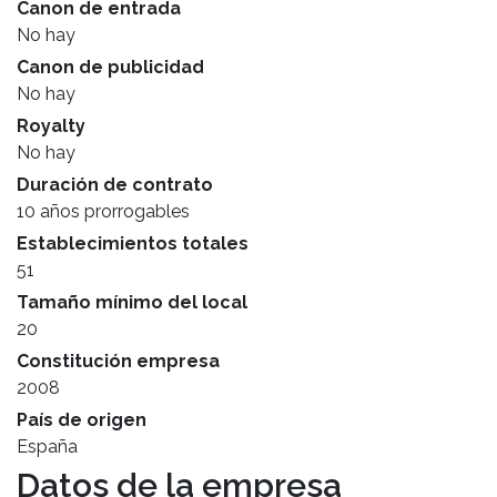
Canon de entrada
No hay
Canon de publicidad
No hay
Royalty
No hay
Duración de contrato
10 años prorrogables
Establecimientos totales
51
Tamaño mínimo del local
20
Constitución empresa
2008
País de origen
España
Datos de la empresa