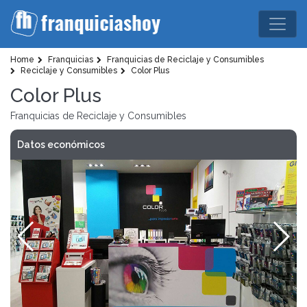
Home
Franquicias
Franquicias de Reciclaje y Consumibles
Reciclaje y Consumibles
Color Plus
Color Plus
Franquicias de Reciclaje y Consumibles
Datos económicos