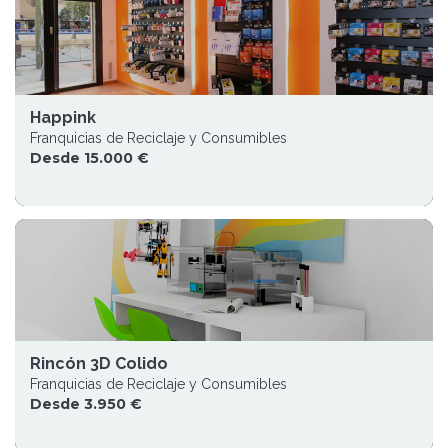
Happink
Franquicias de Reciclaje y Consumibles
Desde 15.000 €
Rincón 3D Colido
Franquicias de Reciclaje y Consumibles
Desde 3.950 €