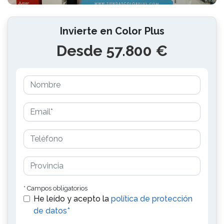
Invierte en Color Plus
Desde 57.800 €
* Campos obligatorios
He leído y acepto la
política de protección
de datos*