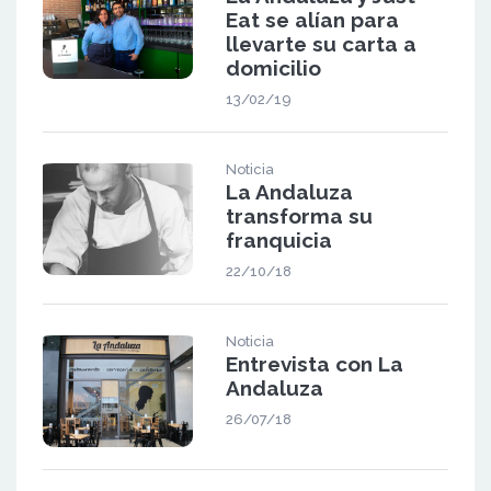
Eat se alían para
llevarte su carta a
domicilio
13/02/19
Noticia
La Andaluza
transforma su
franquicia
22/10/18
Noticia
Entrevista con La
Andaluza
26/07/18