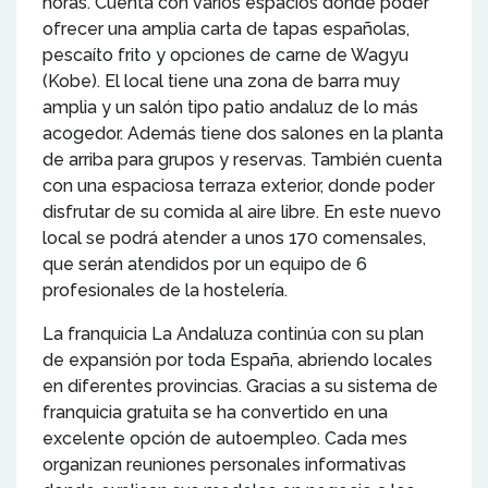
horas. Cuenta con varios espacios donde poder
ofrecer una amplia carta de tapas españolas,
pescaíto frito y opciones de carne de Wagyu
(Kobe). El local tiene una zona de barra muy
amplia y un salón tipo patio andaluz de lo más
acogedor. Además tiene dos salones en la planta
de arriba para grupos y reservas. También cuenta
con una espaciosa terraza exterior, donde poder
disfrutar de su comida al aire libre. En este nuevo
local se podrá atender a unos 170 comensales,
que serán atendidos por un equipo de 6
profesionales de la hostelería.
La franquicia La Andaluza continúa con su plan
de expansión por toda España, abriendo locales
en diferentes provincias. Gracias a su sistema de
franquicia gratuita se ha convertido en una
excelente opción de autoempleo. Cada mes
organizan reuniones personales informativas