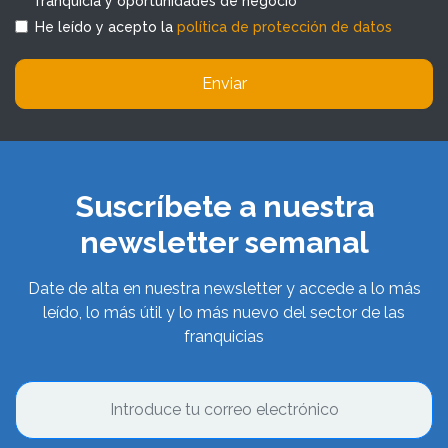
franquicia y oportunidades de negocio
He leído y acepto la
política de protección de datos
Enviar
Suscríbete a nuestra
newsletter semanal
Date de alta en nuestra newsletter y accede a lo más
leído, lo más útil y lo más nuevo del sector de las
franquicias