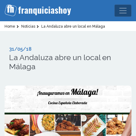
Home
Noticias
La Andaluza abre un local en Málaga
31/05/18
La Andaluza abre un local en
Málaga