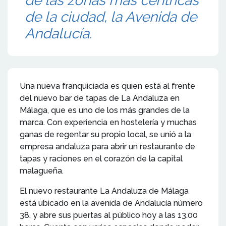
de las zonas más céntricas
de la ciudad, la Avenida de
Andalucía.
Una nueva franquiciada es quien está al frente
del nuevo bar de tapas de La Andaluza en
Málaga, que es uno de los más grandes de la
marca. Con experiencia en hostelería y muchas
ganas de regentar su propio local, se unió a la
empresa andaluza para abrir un restaurante de
tapas y raciones en el corazón de la capital
malagueña.
El nuevo restaurante La Andaluza de Málaga
está ubicado en la avenida de Andalucía número
38, y abre sus puertas al público hoy a las 13.00