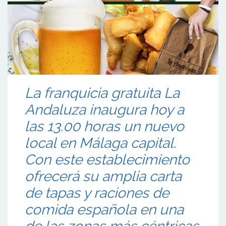
La franquicia gratuita La
Andaluza inaugura hoy a
las 13.00 horas un nuevo
local en Málaga capital.
Con este establecimiento
ofrecerá su amplia carta
de tapas y raciones de
comida española en una