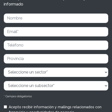
informado
* Campos obligatorios
Acepto recibir información y mailings relacionados con