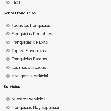
Faqs
Sobre Franquicias
Todas las franquicias
Franquicias Rentables
Franquicias de Éxito
Top 20 Franquicias
Franquicias Baratas
Lás más buscadas
Inteligencia Artificial
Servicios
Nuestros servicios
Franquicias Hoy Expansión