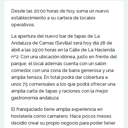
Desde las 20:00 horas de hoy, suma un nuevo
establecimiento a su cartera de locales
operativos.
La apertura del nuevo bar de tapas de La
Andaluza de Camas (Sevilla) será hoy día 28 de
abril a las 19:00 horas en la Calle de La Hacienda
nº2. Con una ubicación idónea, justo en frente del
parque, el local además cuenta con un salón
comedor, con una zona de barra generosa y una
amplia terraza. En total podrá dar cobertura a
unos 75 comensales a los que podrá ofrecer una
amplia carta de tapas y raciones con la mejor
gastronomía andaluza.
El franquiciado tiene amplia experiencia en
hostelería como camarero. Hace pocos meses
decidió crear su propio negocio para poder tener