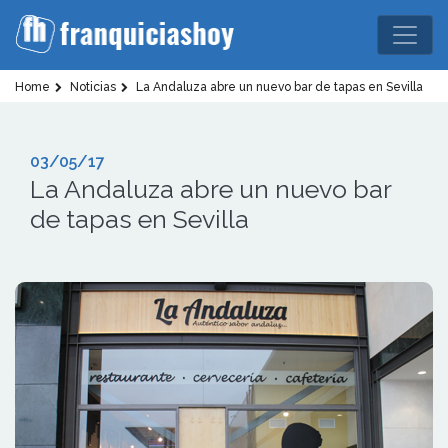
Home
Noticias
La Andaluza abre un nuevo bar de tapas en Sevilla
03/05/17
La Andaluza abre un nuevo bar
de tapas en Sevilla