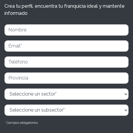
Crea tu perfil, encuentra tu franquicia ideal y mantente
informado
* Campos obligatorios