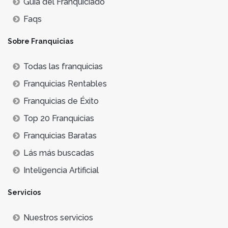
Guía del Franquiciado
Faqs
Sobre Franquicias
Todas las franquicias
Franquicias Rentables
Franquicias de Éxito
Top 20 Franquicias
Franquicias Baratas
Lás más buscadas
Inteligencia Artificial
Servicios
Nuestros servicios