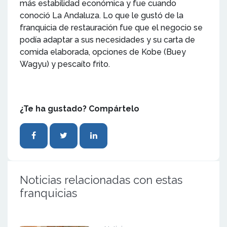
más estabilidad económica y fue cuando
conoció La Andaluza. Lo que le gustó de la
franquicia de restauración fue que el negocio se
podía adaptar a sus necesidades y su carta de
comida elaborada, opciones de Kobe (Buey
Wagyu) y pescaíto frito.
¿Te ha gustado? Compártelo
Noticias relacionadas con estas
franquicias