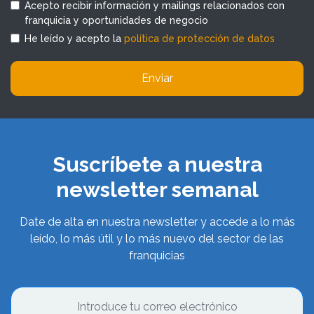
Acepto recibir información y mailings relacionados con
franquicia y oportunidades de negocio
He leído y acepto la
política de protección de datos
Enviar
Suscríbete a nuestra
newsletter semanal
Date de alta en nuestra newsletter y accede a lo más
leído, lo más útil y lo más nuevo del sector de las
franquicias