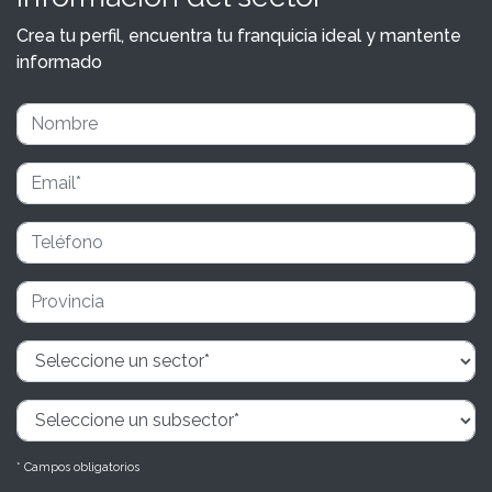
Crea tu perfil, encuentra tu franquicia ideal y mantente
informado
* Campos obligatorios