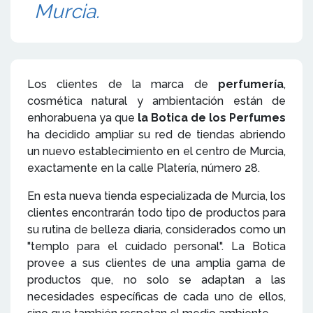
Murcia.
Los clientes de la marca de
perfumería
,
cosmética natural y ambientación están de
enhorabuena ya que
la Botica de los Perfumes
ha decidido ampliar su red de tiendas abriendo
un nuevo establecimiento en el centro de Murcia,
exactamente en la calle Platería, número 28.
En esta nueva tienda especializada de Murcia, los
clientes encontrarán todo tipo de productos para
su rutina de belleza diaria, considerados como un
"templo para el cuidado personal". La Botica
provee a sus clientes de una amplia gama de
productos que, no solo se adaptan a las
necesidades específicas de cada uno de ellos,