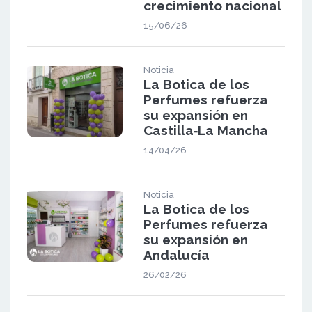
crecimiento nacional
15/06/26
Noticia
La Botica de los
Perfumes refuerza
su expansión en
Castilla‑La Mancha
14/04/26
Noticia
La Botica de los
Perfumes refuerza
su expansión en
Andalucía
26/02/26