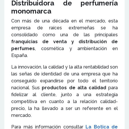
Distribuidora de perfumería
monomarca
Con más de una década en el mercado, esta
empresa de raíces extremeñas se ha
consolidado como una de las principales
franquicias de venta y distribución de
perfumes
, cosmética y ambientación en
España.
La innovación, la calidad y la alta rentabilidad son
las señas de identidad de una empresa que ha
conseguido expandirse por todo el territorio
nacional. Sus
productos de alta calidad
para
fidelizar al cliente, junto a una estrategia
competitiva en cuanto a la relación calidad-
precio, la ha llevado a ser un referente en el
mercado.
Para más información consultar
La Botica de