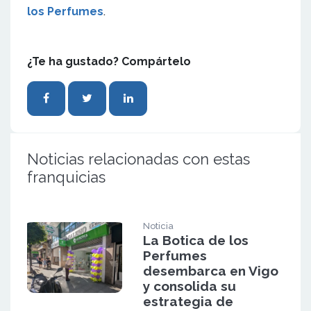
los Perfumes
.
¿Te ha gustado? Compártelo
Noticias relacionadas con estas
franquicias
Noticia
La Botica de los
Perfumes
desembarca en Vigo
y consolida su
estrategia de