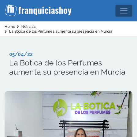
Home
Noticias
La Botica de los Perfumes aumenta su presencia en Murcia
05/04/22
La Botica de los Perfumes
aumenta su presencia en Murcia