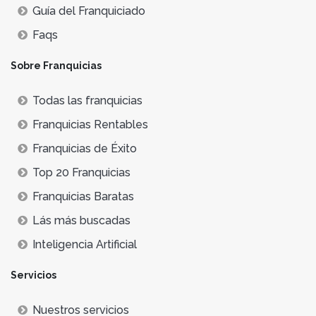
Guía del Franquiciado
Faqs
Sobre Franquicias
Todas las franquicias
Franquicias Rentables
Franquicias de Éxito
Top 20 Franquicias
Franquicias Baratas
Lás más buscadas
Inteligencia Artificial
Servicios
Nuestros servicios