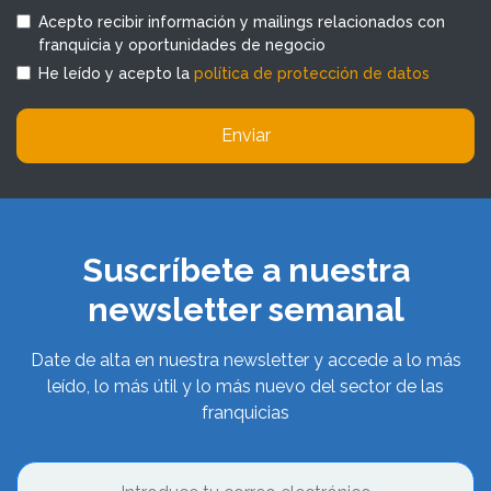
Acepto recibir información y mailings relacionados con
franquicia y oportunidades de negocio
He leído y acepto la
política de protección de datos
Enviar
Suscríbete a nuestra
newsletter semanal
Date de alta en nuestra newsletter y accede a lo más
leído, lo más útil y lo más nuevo del sector de las
franquicias