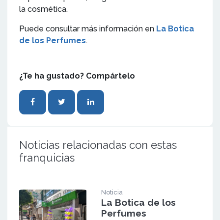
la cosmética.
Puede consultar más información en
La Botica
de los Perfumes
.
¿Te ha gustado? Compártelo
Noticias relacionadas con estas
franquicias
Noticia
La Botica de los
Perfumes