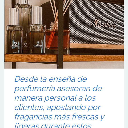
Desde la enseña de
perfumería asesoran de
manera personal a los
clientes, apostando por
fragancias más frescas y
ligeras durante estos