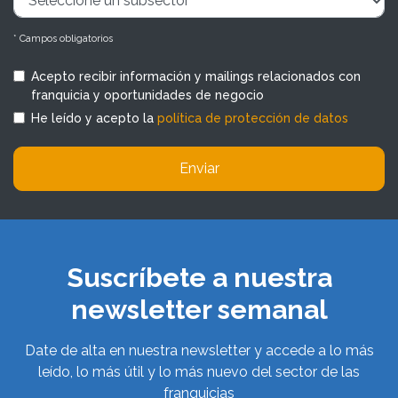
* Campos obligatorios
Acepto recibir información y mailings relacionados con
franquicia y oportunidades de negocio
He leído y acepto la
política de protección de datos
Enviar
Suscríbete a nuestra
newsletter semanal
Date de alta en nuestra newsletter y accede a lo más
leído, lo más útil y lo más nuevo del sector de las
franquicias