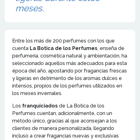
meses.
Entre los más de 200 perfumes con los que
cuenta
La Botica de los Perfumes
,
enseña de
perfumería, cosmética natural y ambientación, ha
seleccionado aquellos más adecuados para esta
época del año, apostando por fragancias frescas
y ligeras en detrimento de los aromas dulces e
intensos, propios de los perfumes utilizados en
los meses invernales.
Los
franquiciados
de La Botica de los
Perfumes cuentan, adicionalmente, con un
método único, gracias al que aconsejan a los
clientes de manera personalizada, llegando
incluso a crear fragancias nuevas y exclusivas