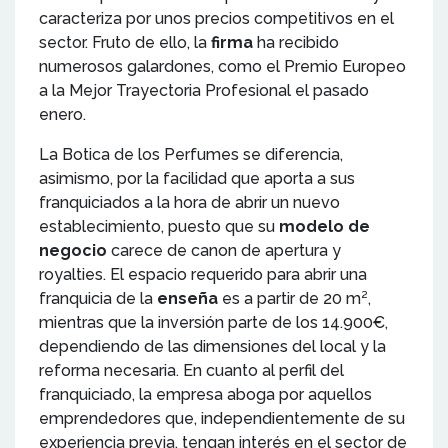
caracteriza por unos precios competitivos en el
sector. Fruto de ello, la
firma
ha recibido
numerosos galardones, como el Premio Europeo
a la Mejor Trayectoria Profesional el pasado
enero.
La Botica de los Perfumes se diferencia,
asimismo, por la facilidad que aporta a sus
franquiciados a la hora de abrir un nuevo
establecimiento, puesto que su
modelo de
negocio
carece de canon de apertura y
royalties. El espacio requerido para abrir una
franquicia de la
enseña
es a partir de 20 m²,
mientras que la inversión parte de los 14.900€,
dependiendo de las dimensiones del local y la
reforma necesaria. En cuanto al perfil del
franquiciado, la empresa aboga por aquellos
emprendedores que, independientemente de su
experiencia previa, tengan interés en el sector de