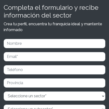
Completa el formulario y recibe
información del sector
Crea tu perfil, encuentra tu franquicia ideal y mantente
informado