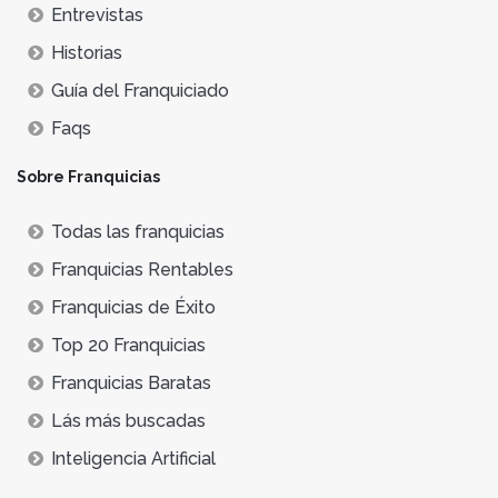
Entrevistas
Historias
Guía del Franquiciado
Faqs
Sobre Franquicias
Todas las franquicias
Franquicias Rentables
Franquicias de Éxito
Top 20 Franquicias
Franquicias Baratas
Lás más buscadas
Inteligencia Artificial