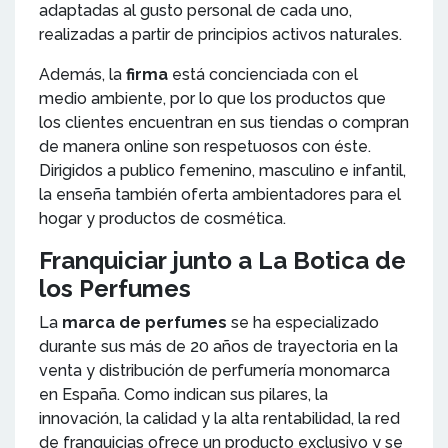
adaptadas al gusto personal de cada uno,
realizadas a partir de principios activos naturales.
Además, la
firma
está concienciada con el
medio ambiente, por lo que los productos que
los clientes encuentran en sus tiendas o compran
de manera online son respetuosos con éste.
Dirigidos a publico femenino, masculino e infantil,
la enseña también oferta ambientadores para el
hogar y productos de cosmética.
Franquiciar junto a La Botica de
los Perfumes
La
marca de perfumes
se ha especializado
durante sus más de 20 años de trayectoria en la
venta y distribución de perfumería monomarca
en España. Como indican sus pilares, la
innovación, la calidad y la alta rentabilidad, la red
de franquicias ofrece un producto exclusivo y se