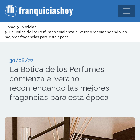
Home
Noticias
La Botica de los Perfumes comienza el verano recomendando las
mejores fragancias para esta época
30/06/22
La Botica de los Perfumes
comienza el verano
recomendando las mejores
fragancias para esta época