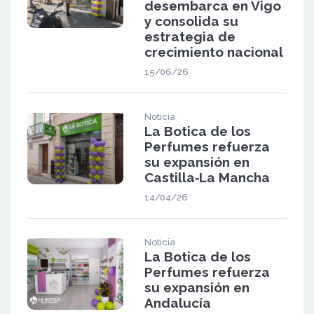
desembarca en Vigo
y consolida su
estrategia de
crecimiento nacional
15/06/26
Noticia
La Botica de los
Perfumes refuerza
su expansión en
Castilla‑La Mancha
14/04/26
Noticia
La Botica de los
Perfumes refuerza
su expansión en
Andalucía