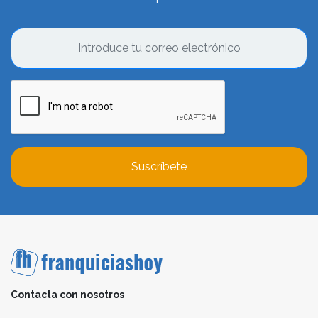
Suscríbete
Contacta con nosotros