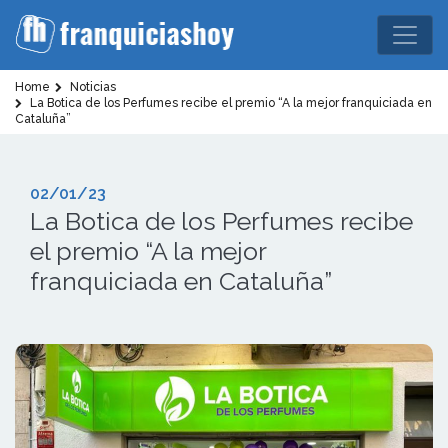
Home
Noticias
La Botica de los Perfumes recibe el premio “A la mejor franquiciada en
Cataluña”
02/01/23
La Botica de los Perfumes recibe
el premio “A la mejor
franquiciada en Cataluña”