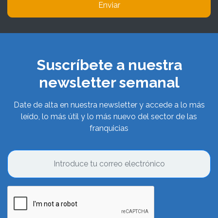
Enviar
Suscríbete a nuestra
newsletter semanal
Date de alta en nuestra newsletter y accede a lo más
leído, lo más útil y lo más nuevo del sector de las
franquicias