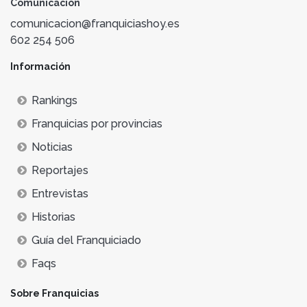
Comunicación
comunicacion@franquiciashoy.es
602 254 506
Información
Rankings
Franquicias por provincias
Noticias
Reportajes
Entrevistas
Historias
Guía del Franquiciado
Faqs
Sobre Franquicias