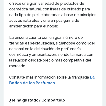
ofrece una gran variedad de productos de
cosmética natural, con líneas de cuidado para
cada tipo de piel, elaboradas a base de principios
activos naturales y una amplia gama de
ambientación para el hogar.
La enseña cuenta con un gran número de
tiendas especializadas
, situándose como líder
nacional en la distribución de perfumería,
cosmética y ambientación, siendo la marca con
la relación calidad-precio más competitiva del
mercado.
Consulte más información sobre la franquicia
La
Botica de los Perfumes
.
¿Te ha gustado? Compártelo