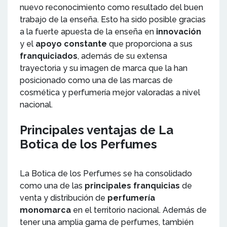
nuevo reconocimiento como resultado del buen
trabajo de la enseña. Esto ha sido posible gracias
a la fuerte apuesta de la enseña en
innovación
y el
apoyo constante
que proporciona a sus
franquiciados
, además de su extensa
trayectoria y su imagen de marca que la han
posicionado como una de las marcas de
cosmética y perfumería mejor valoradas a nivel
nacional.
Principales ventajas de La
Botica de los Perfumes
La Botica de los Perfumes se ha consolidado
como una de las
principales franquicias
de
venta y distribución de
perfumería
monomarca
en el territorio nacional. Además de
tener una amplia gama de perfumes, también