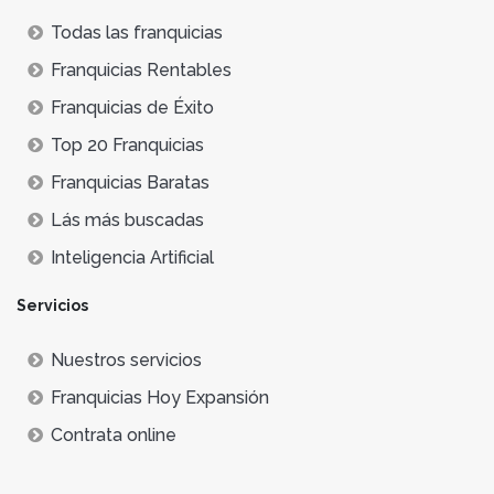
Todas las franquicias
Franquicias Rentables
Franquicias de Éxito
Top 20 Franquicias
Franquicias Baratas
Lás más buscadas
Inteligencia Artificial
Servicios
Nuestros servicios
Franquicias Hoy Expansión
Contrata online