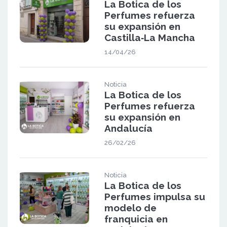
La Botica de los
Perfumes refuerza
su expansión en
Castilla‑La Mancha
14/04/26
Noticia
La Botica de los
Perfumes refuerza
su expansión en
Andalucía
26/02/26
Noticia
La Botica de los
Perfumes impulsa su
modelo de
franquicia en