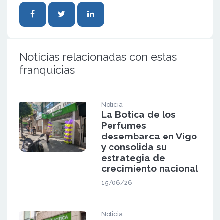
Noticias relacionadas con estas
franquicias
Noticia
La Botica de los
Perfumes
desembarca en Vigo
y consolida su
estrategia de
crecimiento nacional
15/06/26
Noticia