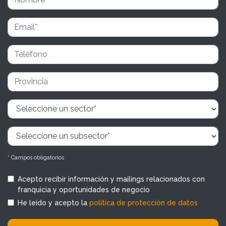
* Campos obligatorios
Acepto recibir información y mailings relacionados con
franquicia y oportunidades de negocio
He leído y acepto la
política de protección de datos