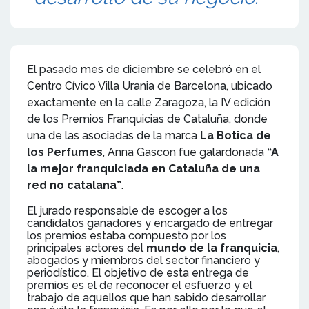
El pasado mes de diciembre se celebró en el
Centro Cívico Villa Urania de Barcelona, ubicado
exactamente en la calle Zaragoza, la IV edición
de los Premios Franquicias de Cataluña, donde
una de las asociadas de la marca
La Botica de
los Perfumes
, Anna Gascon fue galardonada
“A
la mejor franquiciada en Cataluña de una
red no catalana”
.
El jurado responsable de escoger a los
candidatos ganadores y encargado de entregar
los premios estaba compuesto por los
principales actores del
mundo de la franquicia
,
abogados y miembros del sector financiero y
periodístico. El objetivo de esta entrega de
premios es el de reconocer el esfuerzo y el
trabajo de aquellos que han sabido desarrollar