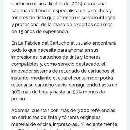
Cartucho nació a finales del 2014 como una
cadena de tiendas especialista en cartuchos y
tóneres de tinta que ofrecen un servicio integral
y profesional de la mano de expertos con más
de 15 años de experiencia.
En La Fábrica del Cartucho el usuario encontrará
todo lo que necesita para ahorrar en sus
impresiones: cartuchos de tinta y tóneres
compatibles y, como servicio destacado, el
innovador sistema de rellenado de cartuchos al
instante, mediante el cual el consumidor podrá
rellenar su cartucho vacío, consiguiendo hasta un
30% más de tinta y hasta un 50% menos de
precio.
Además, cuentan con más de 3.000 referencias
en cartuchos de tinta y tóneres originales,
material de oficina, impresoras... Y recientemente,