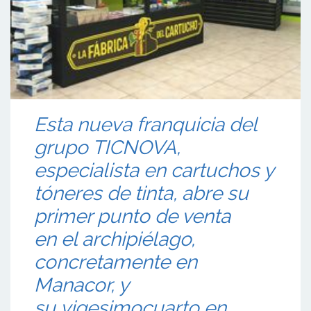
Esta nueva franquicia del
grupo TICNOVA,
especialista en cartuchos y
tóneres de tinta, abre su
primer punto de venta
en el archipiélago,
concretamente en
Manacor, y
su vigesimocuarto en