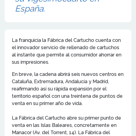
España.
La franquicia la Fábrica del Cartucho cuenta con
el innovador servicio de rellenado de cartuchos
al instante que permite al consumidor ahorrar en
sus impresiones.
En breve, la cadena abrirá seis nuevos centros en
Cataluña, Extremadura, Andalucía y Madrid,
reafirmando así su rápida expansión por el
territorio español con una treintena de puntos de
venta en su primer año de vida.
La Fábrica del Cartucho abre su primer punto de
venta en las Islas Baleares, concretamente en
Manacor (Av. del Torrent, 14). La Fábrica del