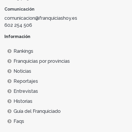
Comunicación
comunicacion@franquiciashoy.es
602 254 506
Información
Rankings
Franquicias por provincias
Noticias
Reportajes
Entrevistas
Historias
Guía del Franquiciado
Faqs