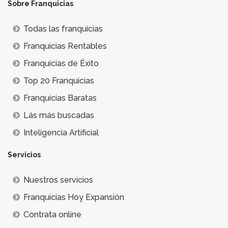
Sobre Franquicias
Todas las franquicias
Franquicias Rentables
Franquicias de Éxito
Top 20 Franquicias
Franquicias Baratas
Lás más buscadas
Inteligencia Artificial
Servicios
Nuestros servicios
Franquicias Hoy Expansión
Contrata online