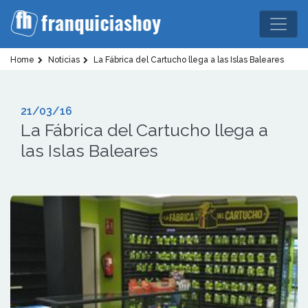
Home
Noticias
La Fábrica del Cartucho llega a las Islas Baleares
21/03/16
La Fábrica del Cartucho llega a
las Islas Baleares