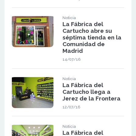
Noticia
La Fábrica del
Cartucho abre su
séptima tienda en la
Comunidad de
Madrid
14/07/16
Noticia
La Fábrica del
Cartucho llega a
Jerez de la Frontera
12/07/16
Noticia
La Fábrica del