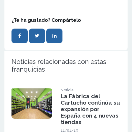
¿Te ha gustado? Compártelo
Noticias relacionadas con estas
franquicias
Noticia
La Fábrica del
Cartucho continúa su
expansión por
España con 4 nuevas
tiendas
11/01/19