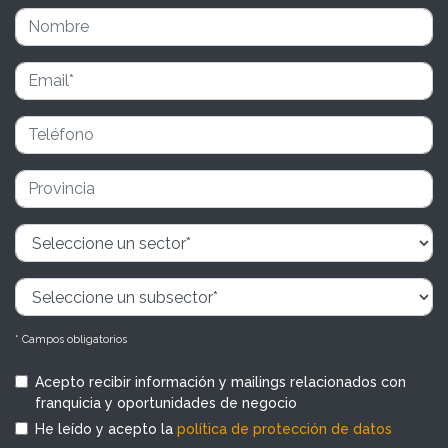
* Campos obligatorios
Acepto recibir información y mailings relacionados con
franquicia y oportunidades de negocio
He leído y acepto la
política de protección de datos