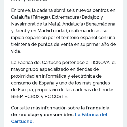
En breve, la cadena abrirá seis nuevos centros en
Cataluña (Tárrega), Extremadura (Badajoz y
Navalmoral de la Mata), Andalucía (Benalmádena
y Jaén) y en Madrid ciudad, reafirmando así su
rápida expansión por el territorio español con una
treintena de puntos de venta en su primer año de
vida.
La Fábrica del Cartucho pertenece a TICNOVA, el
mayor grupo especializado en tiendas de
proximidad en informática y electrónica de
consumo de España y uno de los más grandes
de Europa, propietario de las cadenas de tiendas
BEEP, PCBOX y PC COSTE.
Consulte más información sobre la f
ranquicia
de reciclaje y consumibles
La Fábrica del
Cartucho.