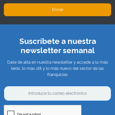
Enviar
Suscríbete a nuestra
newsletter semanal
Date de alta en nuestra newsletter y accede a lo más
leído, lo más útil y lo más nuevo del sector de las
franquicias