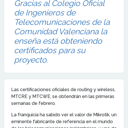
Gracias al Colegio Oficial
de Ingenieros de
Telecomunicaciones de la
Comunidad Valenciana la
enseña está obteniendo
certificados para su
proyecto.
Las certificaciones oficiales de routing y wireless,
MTCRE y MTCWE, se obtendrán en las primeras
semanas de febrero.
La franquicia ha sabido ver el valor de Mikrotik, un
eminente fabricante de referencia en el mundo