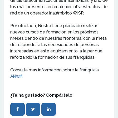
de las telecomunicaciones inalámbricas, y uno de
los más presentes en cualquier infraestructura de
red de un operador inalámbrico WISP.
Por otro lado, Nostra tiene planeado realizar
nuevos cursos de formación en los próximos
meses dentro de nuestras fronteras, con la meta
de responder a las necesidades de personas
interesadas en este equipamiento, a la par que
reforzando la formación de sus franquicias.
Consulta más información sobre la franquicia
Akiwifi
¿Te ha gustado? Compártelo