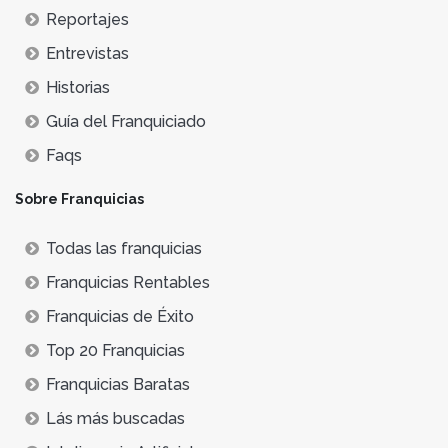
Reportajes
Entrevistas
Historias
Guía del Franquiciado
Faqs
Sobre Franquicias
Todas las franquicias
Franquicias Rentables
Franquicias de Éxito
Top 20 Franquicias
Franquicias Baratas
Lás más buscadas