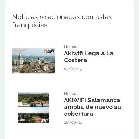
Noticias relacionadas con estas
franquicias
Noticia
Akiwifi llega a La
Costera
07/07/15
Noticia
AKIWIFI Salamanca
amplía de nuevo su
cobertura
26/06/15