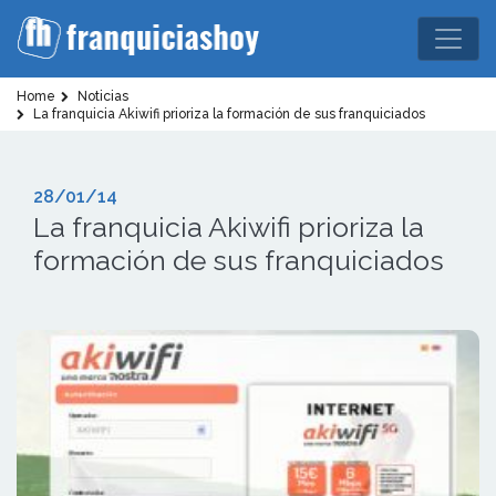
Home
Noticias
La franquicia Akiwifi prioriza la formación de sus franquiciados
28/01/14
La franquicia Akiwifi prioriza la
formación de sus franquiciados