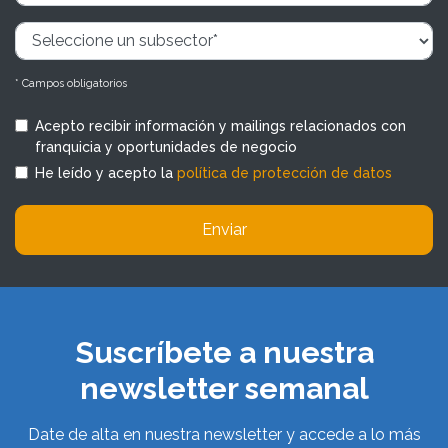
* Campos obligatorios
Acepto recibir información y mailings relacionados con
franquicia y oportunidades de negocio
He leído y acepto la
política de protección de datos
Enviar
Suscríbete a nuestra
newsletter semanal
Date de alta en nuestra newsletter y accede a lo más