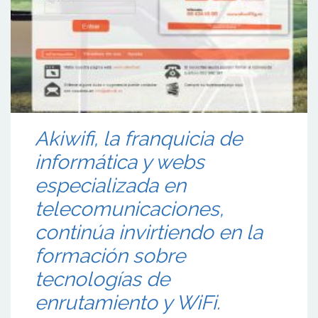
Akiwifi, la franquicia de
informática y webs
especializada en
telecomunicaciones,
continúa invirtiendo en la
formación sobre
tecnologías de
enrutamiento y WiFi.