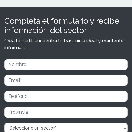
Completa el formulario y recibe
información del sector
Crea tu perfil, encuentra tu franquicia ideal y mantente
informado