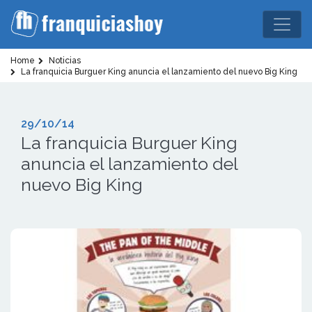
Home
Noticias
La franquicia Burguer King anuncia el lanzamiento del nuevo Big King
29/10/14
La franquicia Burguer King
anuncia el lanzamiento del
nuevo Big King