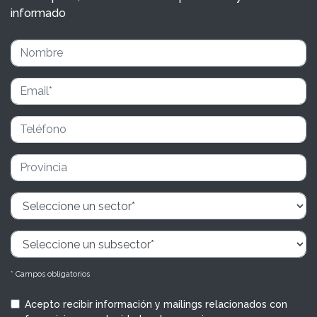
informado
* Campos obligatorios
Acepto recibir información y mailings relacionados con