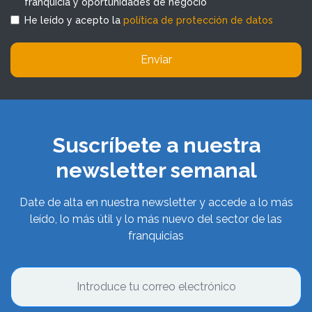
franquicia y oportunidades de negocio
He leído y acepto la
política de protección de datos
Enviar
Suscríbete a nuestra
newsletter semanal
Date de alta en nuestra newsletter y accede a lo más
leído, lo más útil y lo más nuevo del sector de las
franquicias