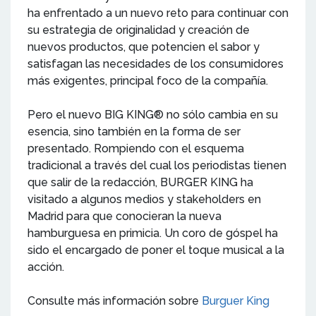
ha enfrentado a un nuevo reto para continuar con
su estrategia de originalidad y creación de
nuevos productos, que potencien el sabor y
satisfagan las necesidades de los consumidores
más exigentes, principal foco de la compañía.
Pero el nuevo BIG KING® no sólo cambia en su
esencia, sino también en la forma de ser
presentado. Rompiendo con el esquema
tradicional a través del cual los periodistas tienen
que salir de la redacción, BURGER KING ha
visitado a algunos medios y stakeholders en
Madrid para que conocieran la nueva
hamburguesa en primicia. Un coro de góspel ha
sido el encargado de poner el toque musical a la
acción.
Consulte más información sobre
Burguer King