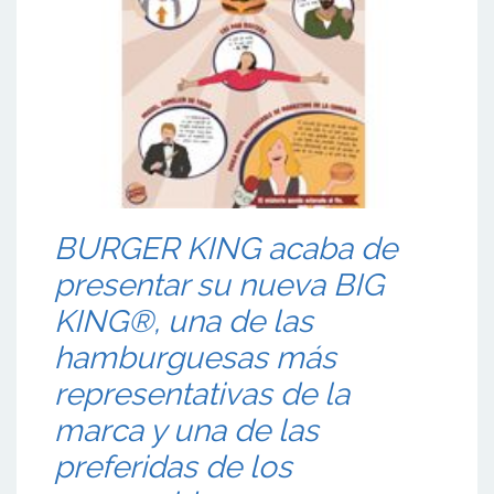
BURGER KING acaba de
presentar su nueva BIG
KING®, una de las
hamburguesas más
representativas de la
marca y una de las
preferidas de los