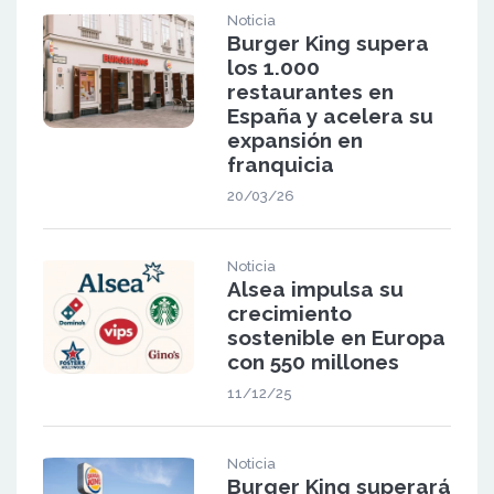
Noticia
Burger King supera
los 1.000
restaurantes en
España y acelera su
expansión en
franquicia
20/03/26
Noticia
Alsea impulsa su
crecimiento
sostenible en Europa
con 550 millones
11/12/25
Noticia
Burger King superará