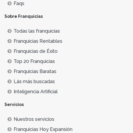
Faqs
Sobre Franquicias
Todas las franquicias
Franquicias Rentables
Franquicias de Éxito
Top 20 Franquicias
Franquicias Baratas
Lás más buscadas
Inteligencia Artificial
Servicios
Nuestros servicios
Franquicias Hoy Expansión