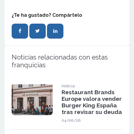
¿Te ha gustado? Compártelo
Noticias relacionadas con estas
franquicias
Noticia
Restaurant Brands
Europe valora vender
Burger King España
tras revisar su deuda
04/06/26