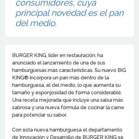
consumidores, cuya
principal novedad es el pan
del medio.
BURGER KING, líder en restauración, ha
anunciado el lanzamiento de una de sus
hamburguesas más características. Su nuevo BIG
KING® incorpora un pan más dentro de la
hamburguesa, el del medio, lo que aumenta su
tamaño y esponjosidad de forma considerable.
Una receta mejorada que incluye una salsa más
sabrosa y una nueva fórmula de cocinar la carne
para potenciar su sabor.
Con esta nueva hamburguesa el departamento
de Innovación y Desarrollo de BURGER KING se