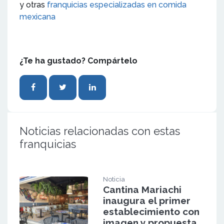
y otras
franquicias especializadas en comida
mexicana
¿Te ha gustado? Compártelo
Noticias relacionadas con estas
franquicias
Noticia
Cantina Mariachi
inaugura el primer
establecimiento con
imagen y propuesta