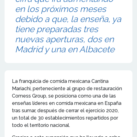
en los próximos meses
debido a que, la enseña, ya
tiene preparadas tres
nuevas aperturas, dos en
Madrid y una en Albacete
La franquicia de comida mexicana Cantina
Mariachi, perteneciente al grupo de restauración
Comess Group, se posiciona como una de las
enseñas líderes en comida mexicana en España
tras sumar, después de cerrar el ejercicio 2020,
un total de 30 establecimientos repartidos por
todo el territorio nacional.