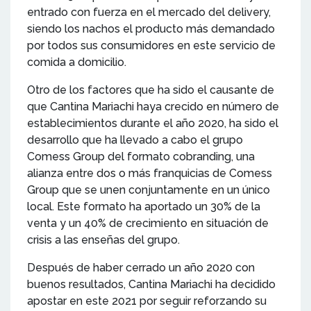
entrado con fuerza en el mercado del delivery,
siendo los nachos el producto más demandado
por todos sus consumidores en este servicio de
comida a domicilio.
Otro de los factores que ha sido el causante de
que Cantina Mariachi haya crecido en número de
establecimientos durante el año 2020, ha sido el
desarrollo que ha llevado a cabo el grupo
Comess Group del formato cobranding, una
alianza entre dos o más franquicias de Comess
Group que se unen conjuntamente en un único
local. Este formato ha aportado un 30% de la
venta y un 40% de crecimiento en situación de
crisis a las enseñas del grupo.
Después de haber cerrado un año 2020 con
buenos resultados, Cantina Mariachi ha decidido
apostar en este 2021 por seguir reforzando su