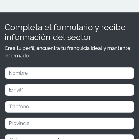
Completa el formulario y recibe
información del sector
Crea tu perfil, encuentra tu franquicia ideal y mantente
informado