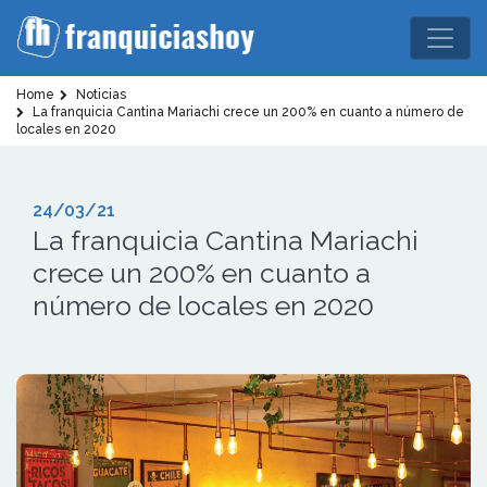
Home
Noticias
La franquicia Cantina Mariachi crece un 200% en cuanto a número de
locales en 2020
24/03/21
La franquicia Cantina Mariachi
crece un 200% en cuanto a
número de locales en 2020