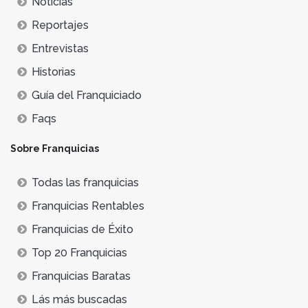
Noticias
Reportajes
Entrevistas
Historias
Guía del Franquiciado
Faqs
Sobre Franquicias
Todas las franquicias
Franquicias Rentables
Franquicias de Éxito
Top 20 Franquicias
Franquicias Baratas
Lás más buscadas