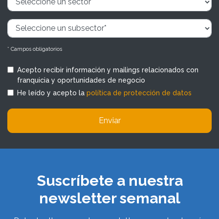
* Campos obligatorios
Acepto recibir información y mailings relacionados con
franquicia y oportunidades de negocio
He leído y acepto la
política de protección de datos
Enviar
Suscríbete a nuestra
newsletter semanal