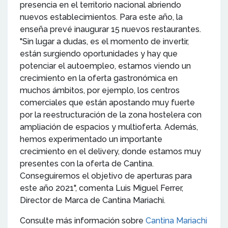
presencia en el territorio nacional abriendo
nuevos establecimientos. Para este año, la
enseña prevé inaugurar 15 nuevos restaurantes.
"
Sin lugar a dudas, es el momento de invertir,
están surgiendo oportunidades y hay que
potenciar el autoempleo, estamos viendo un
crecimiento en la oferta gastronómica en
muchos ámbitos, por ejemplo, los centros
comerciales que están apostando muy fuerte
por la reestructuración de la zona hostelera con
ampliación de espacios y multioferta. Además,
hemos experimentado un importante
crecimiento en el delivery, donde estamos muy
presentes con la oferta de Cantina.
Conseguiremos el objetivo de aperturas para
este año 2021", comenta Luis Miguel Ferrer,
Director de Marca de Cantina Mariachi.
Consulte más información sobre
Cantina Mariachi