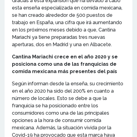
Gracias a esta expansión que ha llevado a cabo
esta enseña especializada en comida mexicana,
se han creado alrededor de 500 puestos de
trabajo en España, una cifra que irá aumentando
en los próximos meses debido a que, Cantina
Mariachi ya tiene preparadas tres nuevas
aperturas, dos en Madrid y una en Albacete.
Cantina Mariachi crece en el año 2020 y se
posiciona como una de las franquicias de
comida mexicana más presentes del país
Según informan desde la enseña, su crecimiento
en el año 2020 ha sido del 200% en cuanto a
número de locales. Esto se debe a que la
franquicia se ha posicionado entre los
consumidores como una de las principales
opciones a la hora de consumir comida
mexicana. Además, la situación vivida por la
Covid-19 ha provocado que esta marca haya