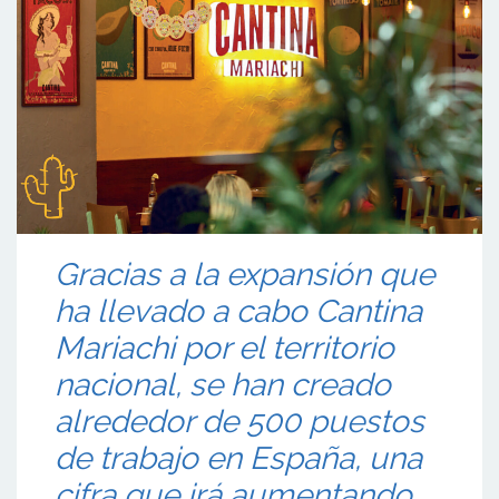
Gracias a la expansión que
ha llevado a cabo Cantina
Mariachi por el territorio
nacional, se han creado
alrededor de 500 puestos
de trabajo en España, una
cifra que irá aumentando