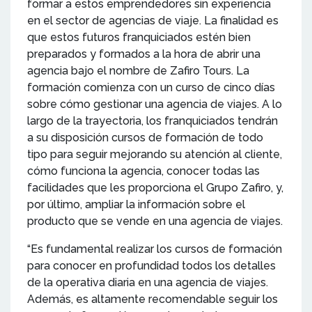
formar a estos emprendedores sin experiencia
en el sector de agencias de viaje. La finalidad es
que estos futuros franquiciados estén bien
preparados y formados a la hora de abrir una
agencia bajo el nombre de Zafiro Tours. La
formación comienza con un curso de cinco días
sobre cómo gestionar una agencia de viajes. A lo
largo de la trayectoria, los franquiciados tendrán
a su disposición cursos de formación de todo
tipo para seguir mejorando su atención al cliente,
cómo funciona la agencia, conocer todas las
facilidades que les proporciona el Grupo Zafiro, y,
por último, ampliar la información sobre el
producto que se vende en una agencia de viajes.
“Es fundamental realizar los cursos de formación
para conocer en profundidad todos los detalles
de la operativa diaria en una agencia de viajes.
Además, es altamente recomendable seguir los