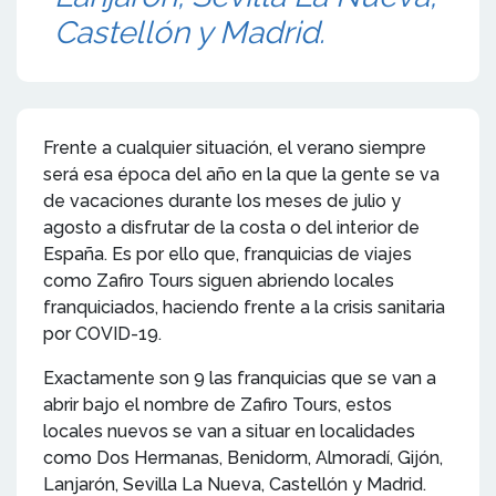
Castellón y Madrid.
Frente a cualquier situación, el verano siempre
será esa época del año en la que la gente se va
de vacaciones durante los meses de julio y
agosto a disfrutar de la costa o del interior de
España. Es por ello que, franquicias de viajes
como Zafiro Tours siguen abriendo locales
franquiciados, haciendo frente a la crisis sanitaria
por COVID-19.
Exactamente son 9 las franquicias que se van a
abrir bajo el nombre de Zafiro Tours, estos
locales nuevos se van a situar en localidades
como Dos Hermanas, Benidorm, Almoradí, Gijón,
Lanjarón, Sevilla La Nueva, Castellón y Madrid.