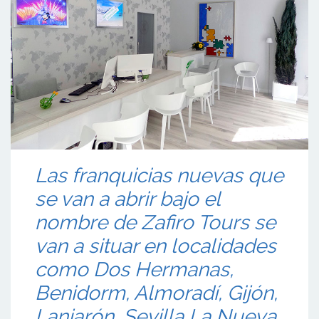
Las franquicias nuevas que
se van a abrir bajo el
nombre de Zafiro Tours se
van a situar en localidades
como Dos Hermanas,
Benidorm, Almoradí, Gijón,
Lanjarón, Sevilla La Nueva,