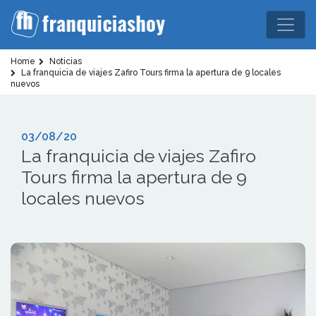
Home
Noticias
La franquicia de viajes Zafiro Tours firma la apertura de 9 locales
nuevos
03/08/20
La franquicia de viajes Zafiro
Tours firma la apertura de 9
locales nuevos