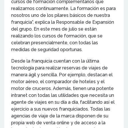
cursos de formación complementarios que
realizamos continuamente. La formación es para
nosotros uno de los pilares básicos de nuestra
franquicia”, explica la Responsable de Expansión
del grupo. En este mes de julio se están
realizando los cursos de formación, que se
celebran presencialmente, con todas las
medidas de seguridad oportunas.
Desde la franquicia cuentan con la última
tecnología para realizar reservas de viajes de
manera ágil y sencilla. Por ejemplo, destacan el
motor aéreo, el comparador de hoteles y el
motor de cruceros. Además, tienen una potente
intranet con todas las utilidades que necesita un
agente de viajes en su día a día, facilitando así el
ejercicio a sus nuevos franquiciados. Todas las
agencias de viaje de la marca disponen de su
propia web de venta online y de acceso a la