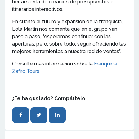
herramienta de creación de presupuestos e
itinerarios interactivos.
En cuanto al futuro y expansión de la franquicia,
Lola Martín nos comenta que en el grupo van
paso a paso, “esperamos continuar con las
aperturas, pero, sobre todo, seguir ofreciendo las
mejores herramientas a nuestra red de ventas”.
Consulte más información sobre la
Franquicia
Zafiro Tours
¿Te ha gustado? Compártelo