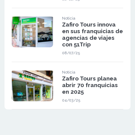
Noticia
Zafiro Tours innova
en sus franquicias de
agencias de viajes
con 51Trip
08/07/25
Noticia
Zafiro Tours planea
abrir 70 franquicias
en 2025
04/03/25