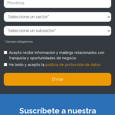
* Campos obligatorios
Acepto recibir información y mailings relacionados con
franquicia y oportunidades de negocio
He leído y acepto la
política de protección de datos
Enviar
Suscríbete a nuestra