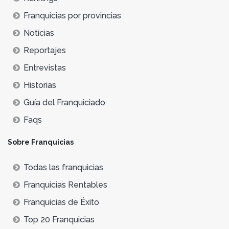
Franquicias por provincias
Noticias
Reportajes
Entrevistas
Historias
Guía del Franquiciado
Faqs
Sobre Franquicias
Todas las franquicias
Franquicias Rentables
Franquicias de Éxito
Top 20 Franquicias