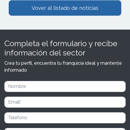
Vover al listado de noticias
Completa el formulario y recibe
información del sector
Crea tu perfil, encuentra tu franquicia ideal y mantente
informado