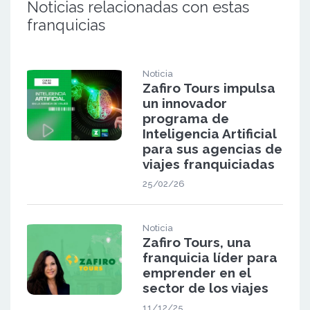
Noticias relacionadas con estas
franquicias
Noticia
Zafiro Tours impulsa
un innovador
programa de
Inteligencia Artificial
para sus agencias de
viajes franquiciadas
25/02/26
Noticia
Zafiro Tours, una
franquicia líder para
emprender en el
sector de los viajes
11/12/25