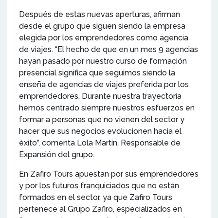
Después de estas nuevas aperturas, afirman
desde el grupo que siguen siendo la empresa
elegida por los emprendedores como agencia
de viajes. “El hecho de que en un mes 9 agencias
hayan pasado por nuestro curso de formación
presencial significa que seguimos siendo la
enseña de agencias de viajes preferida por los
emprendedores. Durante nuestra trayectoria
hemos centrado siempre nuestros esfuerzos en
formar a personas que no vienen del sector y
hacer que sus negocios evolucionen hacia el
éxito”, comenta Lola Martín, Responsable de
Expansión del grupo.
En Zafiro Tours apuestan por sus emprendedores
y por los futuros franquiciados que no están
formados en el sector, ya que Zafiro Tours
pertenece al Grupo Zafiro, especializados en