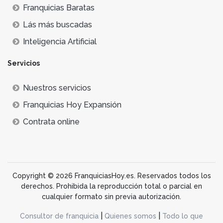
Franquicias Baratas
Lás más buscadas
Inteligencia Artificial
Servicios
Nuestros servicios
Franquicias Hoy Expansión
Contrata online
Copyright © 2026 FranquiciasHoy.es. Reservados todos los
derechos. Prohibida la reproducción total o parcial en
cualquier formato sin previa autorización.
|
|
Consultor de franquicia
Quienes somos
Todo lo que