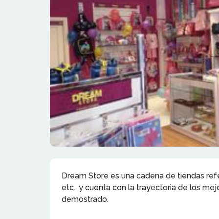
Dream Store es una cadena de tiendas refer
etc., y cuenta con la trayectoria de los me
demostrado.