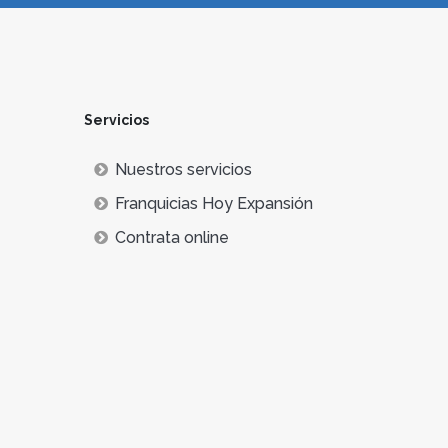
Servicios
Nuestros servicios
Franquicias Hoy Expansión
Contrata online