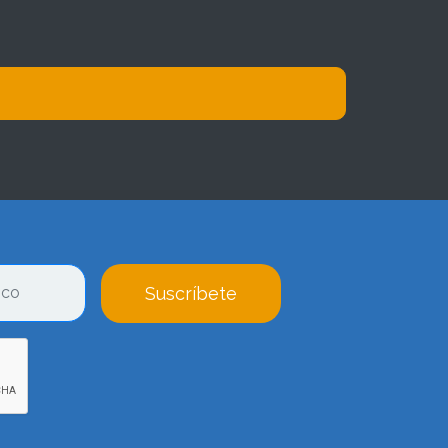
Suscríbete