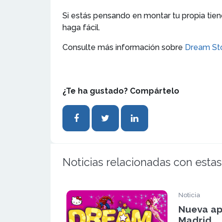
Si estás pensando en montar tu propia tien
haga fácil.
Consulte más información sobre
Dream St
¿Te ha gustado? Compártelo
Noticias relacionadas con estas
Noticia
Nueva ap
Madrid