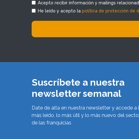
Acepto recibir información y mailings relaciona
He leído y acepto la
política de protección de 
Suscríbete a nuestra
newsletter semanal
Date de alta en nuestra newsletter y accede a 
más leído, lo más útil y lo más nuevo del secto
de las franquicias