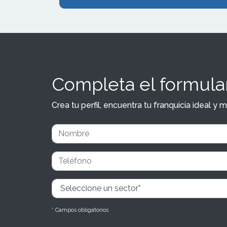
Completa el formular
Crea tu perfil, encuentra tu franquicia ideal 
* Campos obligatorios