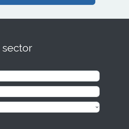
 sector