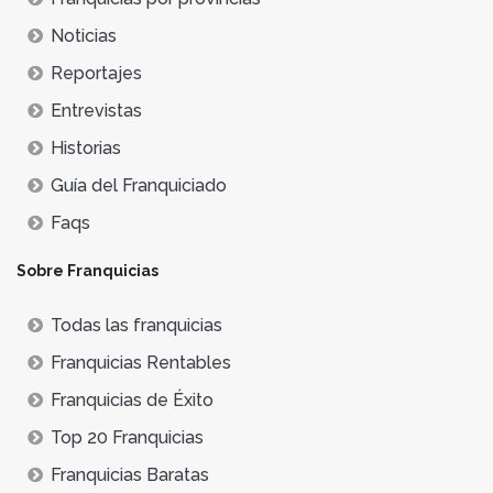
Noticias
Reportajes
Entrevistas
Historias
Guía del Franquiciado
Faqs
Sobre Franquicias
Todas las franquicias
Franquicias Rentables
Franquicias de Éxito
Top 20 Franquicias
Franquicias Baratas