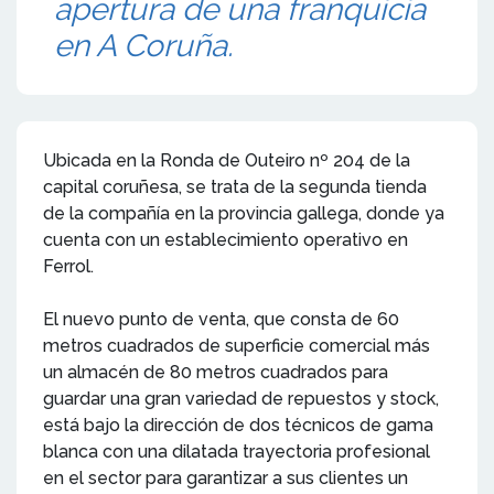
apertura de una franquicia
en A Coruña.
Ubicada en la Ronda de Outeiro nº 204 de la
capital coruñesa, se trata de la segunda tienda
de la compañía en la provincia gallega, donde ya
cuenta con un establecimiento operativo en
Ferrol.
El nuevo punto de venta, que consta de 60
metros cuadrados de superficie comercial más
un almacén de 80 metros cuadrados para
guardar una gran variedad de repuestos y stock,
está bajo la dirección de dos técnicos de gama
blanca con una dilatada trayectoria profesional
en el sector para garantizar a sus clientes un