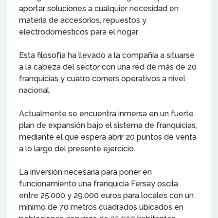
aportar soluciones a cualquier necesidad en
materia de accesorios, repuestos y
electrodomésticos para el hogar.
Esta filosofía ha llevado a la compañía a situarse
a la cabeza del sector con una red de más de 20
franquicias y cuatro corners operativos a nivel
nacional.
Actualmente se encuentra inmersa en un fuerte
plan de expansión bajo el sistema de franquicias,
mediante el que espera abrir 20 puntos de venta
a lo largo del presente ejercicio.
La inversión necesaria para poner en
funcionamiento una franquicia Fersay oscila
entre 25.000 y 29.000 euros para locales con un
mínimo de 70 metros cuadrados ubicados en