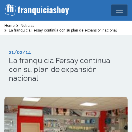
Home
Noticias
La franquicia Fersay continúa con su plan de expansión nacional
21/02/14
La franquicia Fersay continúa
con su plan de expansión
nacional