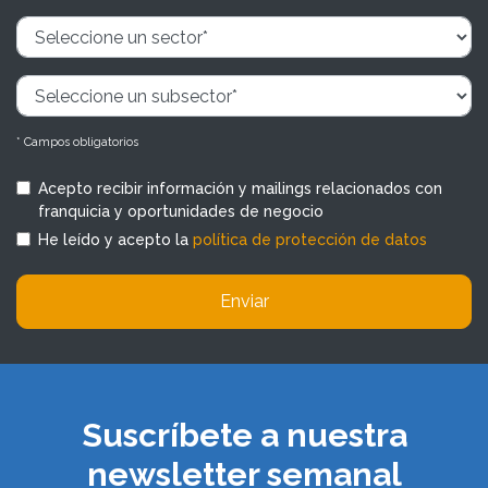
* Campos obligatorios
Acepto recibir información y mailings relacionados con
franquicia y oportunidades de negocio
He leído y acepto la
política de protección de datos
Enviar
Suscríbete a nuestra
newsletter semanal