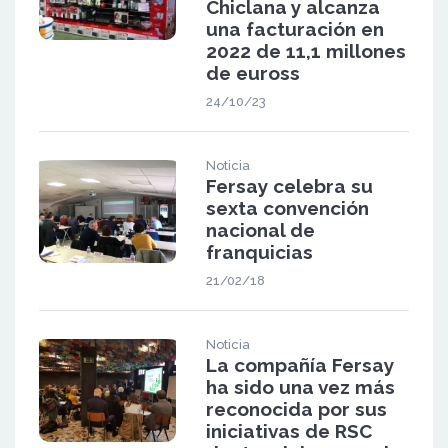
Chiclana y alcanza
una facturación en
2022 de 11,1 millones
de euross
24/10/23
Noticia
Fersay celebra su
sexta convención
nacional de
franquicias
21/02/18
Noticia
La compañía Fersay
ha sido una vez más
reconocida por sus
iniciativas de RSC