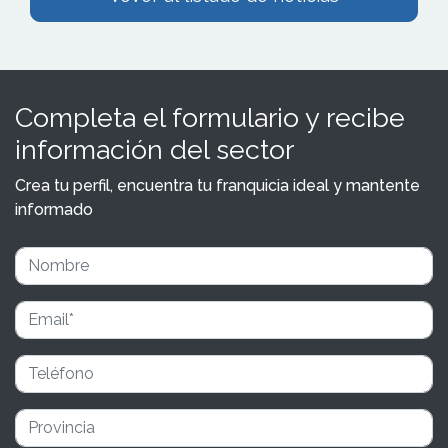
Completa el formulario y recibe
información del sector
Crea tu perfil, encuentra tu franquicia ideal y mantente
informado