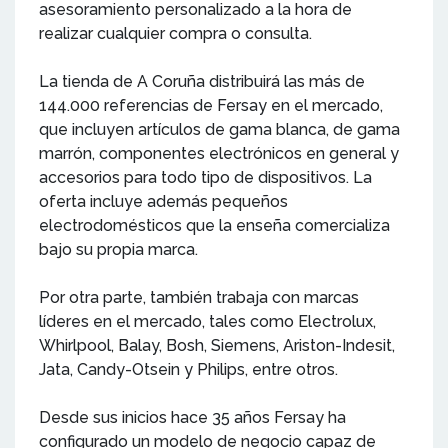
asesoramiento personalizado a la hora de
realizar cualquier compra o consulta.
La tienda de A Coruña distribuirá las más de
144.000 referencias de Fersay en el mercado,
que incluyen artículos de gama blanca, de gama
marrón, componentes electrónicos en general y
accesorios para todo tipo de dispositivos. La
oferta incluye además pequeños
electrodomésticos que la enseña comercializa
bajo su propia marca.
Por otra parte, también trabaja con marcas
líderes en el mercado, tales como Electrolux,
Whirlpool, Balay, Bosh, Siemens, Ariston-Indesit,
Jata, Candy-Otsein y Philips, entre otros.
Desde sus inicios hace 35 años Fersay ha
configurado un modelo de negocio capaz de