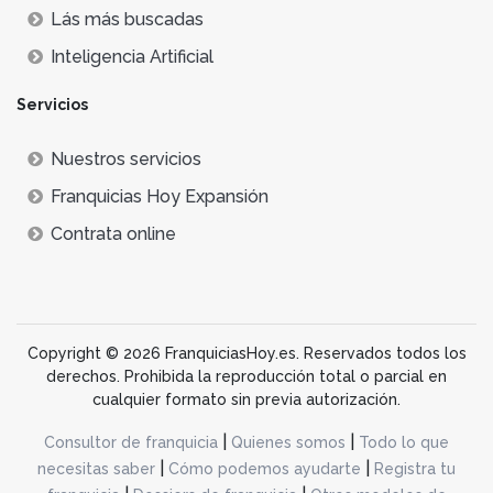
Lás más buscadas
Inteligencia Artificial
Servicios
Nuestros servicios
Franquicias Hoy Expansión
Contrata online
Copyright © 2026 FranquiciasHoy.es. Reservados todos los
derechos. Prohibida la reproducción total o parcial en
cualquier formato sin previa autorización.
|
|
Consultor de franquicia
Quienes somos
Todo lo que
|
|
necesitas saber
Cómo podemos ayudarte
Registra tu