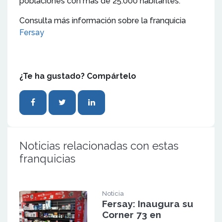
poblaciones con más de 25.000 habitantes.
Consulta más información sobre la franquicia
Fersay
¿Te ha gustado? Compártelo
Noticias relacionadas con estas
franquicias
Noticia
Fersay: Inaugura su
Corner 73 en