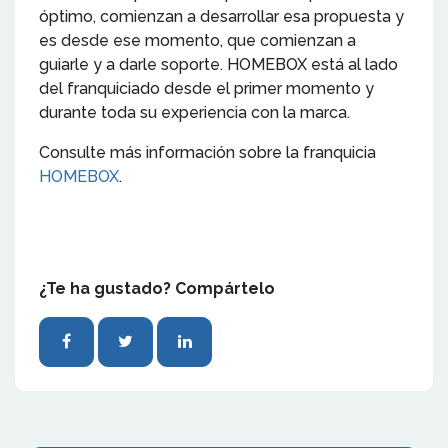
óptimo, comienzan a desarrollar esa propuesta y
es desde ese momento, que comienzan a
guiarle y a darle soporte. HOMEBOX está al lado
del franquiciado desde el primer momento y
durante toda su experiencia con la marca.
Consulte más información sobre la franquicia
HOMEBOX
.
¿Te ha gustado? Compártelo