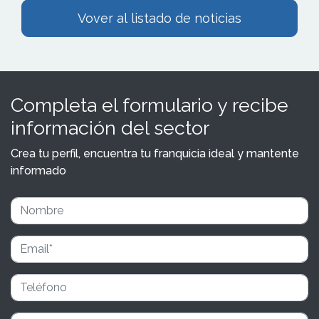
Vover al listado de noticias
Completa el formulario y recibe
información del sector
Crea tu perfil, encuentra tu franquicia ideal y mantente
informado