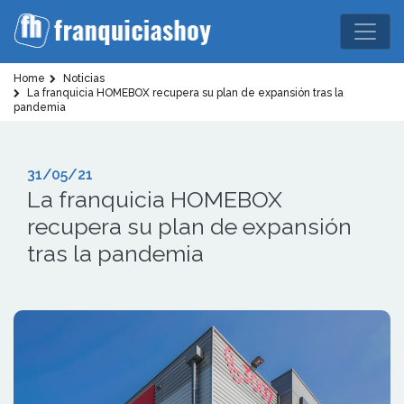
Home
Noticias
La franquicia HOMEBOX recupera su plan de expansión tras la
pandemia
31/05/21
La franquicia HOMEBOX
recupera su plan de expansión
tras la pandemia