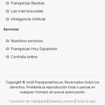
Franquicias Baratas
Lás más buscadas
Inteligencia Artificial
Servicios
Nuestros servicios
Franquicias Hoy Expansión
Contrata online
Copyright © 2026 FranquiciasHoy.es. Reservados todos los
derechos. Prohibida la reproducción total o parcial en
cualquier formato sin previa autorización.
|
|
Consultor de franquicia
Quienes somos
Todo lo que