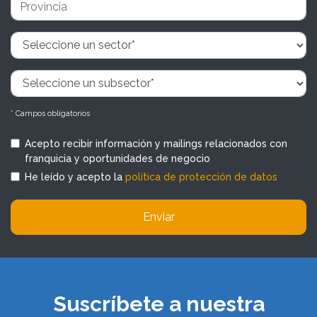
* Campos obligatorios
Acepto recibir información y mailings relacionados con
franquicia y oportunidades de negocio
He leído y acepto la
política de protección de datos
Enviar
Suscríbete a nuestra