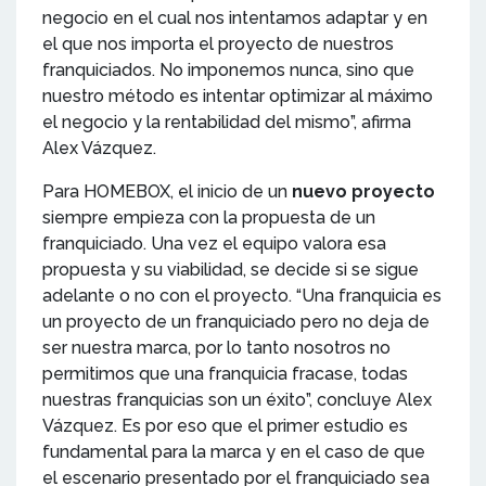
negocio en el cual nos intentamos adaptar y en
el que nos importa el proyecto de nuestros
franquiciados. No imponemos nunca, sino que
nuestro método es intentar optimizar al máximo
el negocio y la rentabilidad del mismo”, afirma
Alex Vázquez.
Para HOMEBOX, el inicio de un
nuevo proyecto
siempre empieza con la propuesta de un
franquiciado. Una vez el equipo valora esa
propuesta y su viabilidad, se decide si se sigue
adelante o no con el proyecto. “Una franquicia es
un proyecto de un franquiciado pero no deja de
ser nuestra marca, por lo tanto nosotros no
permitimos que una franquicia fracase, todas
nuestras franquicias son un éxito”, concluye Alex
Vázquez. Es por eso que el primer estudio es
fundamental para la marca y en el caso de que
el escenario presentado por el franquiciado sea