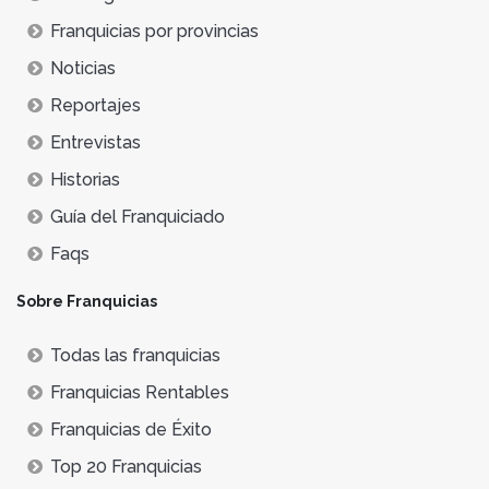
Franquicias por provincias
Noticias
Reportajes
Entrevistas
Historias
Guía del Franquiciado
Faqs
Sobre Franquicias
Todas las franquicias
Franquicias Rentables
Franquicias de Éxito
Top 20 Franquicias