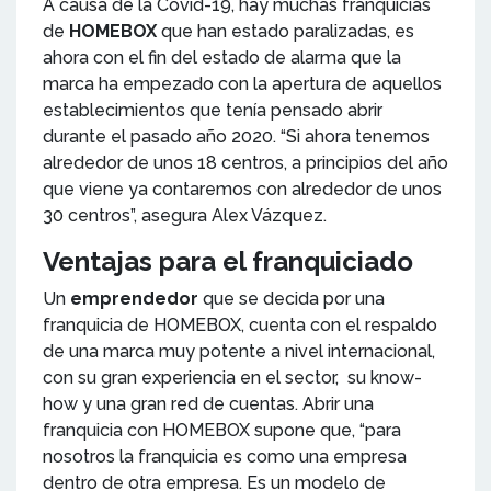
A causa de la Covid-19, hay muchas franquicias
de
HOMEBOX
que han estado paralizadas, es
ahora con el fin del estado de alarma que la
marca ha empezado con la apertura de aquellos
establecimientos que tenía pensado abrir
durante el pasado año 2020. “Si ahora tenemos
alrededor de unos 18 centros, a principios del año
que viene ya contaremos con alrededor de unos
30 centros”, asegura Alex Vázquez.
Ventajas para el franquiciado
Un
emprendedor
que se decida por una
franquicia de HOMEBOX, cuenta con el respaldo
de una marca muy potente a nivel internacional,
con su gran experiencia en el sector, su know-
how y una gran red de cuentas. Abrir una
franquicia con HOMEBOX supone que, “para
nosotros la franquicia es como una empresa
dentro de otra empresa. Es un modelo de