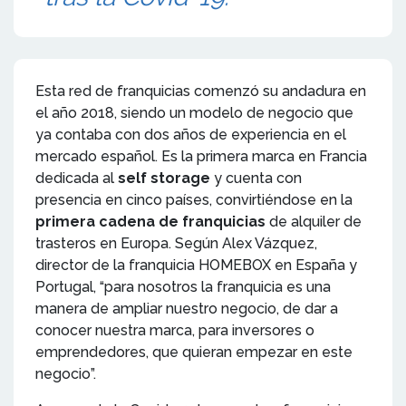
Esta red de franquicias comenzó su andadura en
el año 2018, siendo un modelo de negocio que
ya contaba con dos años de experiencia en el
mercado español. Es la primera marca en Francia
dedicada al
self storage
y cuenta con
presencia en cinco países, convirtiéndose en la
primera cadena de franquicias
de alquiler de
trasteros en Europa. Según Alex Vázquez,
director de la franquicia HOMEBOX en España y
Portugal, “para nosotros la franquicia es una
manera de ampliar nuestro negocio, de dar a
conocer nuestra marca, para inversores o
emprendedores, que quieran empezar en este
negocio”.