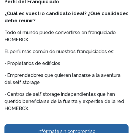
Perfil del Franquiciado
¿Cuál es vuestro candidato ideal? ¿Qué cualidades
debe reunir?
Todo el mundo puede convertirse en franquiciado
HOMEBOX.
El perfil más común de nuestros franquiciados es:
• Propietarios de edificios
• Emprendedores que quieren lanzarse a la aventura
del self storage
• Centros de self storage independientes que han
querido beneficiarse de la fuerza y expertise de la red
HOMEBOX.
Infórmate sin compromiso