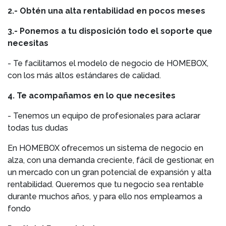
2.- Obtén una alta rentabilidad en pocos meses
3.- Ponemos a tu disposición todo el soporte que
necesitas
- Te facilitamos el modelo de negocio de HOMEBOX,
con los más altos estándares de calidad.
4. Te acompañamos en lo que necesites
- Tenemos un equipo de profesionales para aclarar
todas tus dudas
En HOMEBOX ofrecemos un sistema de negocio en
alza, con una demanda creciente, fácil de gestionar, en
un mercado con un gran potencial de expansión y alta
rentabilidad. Queremos que tu negocio sea rentable
durante muchos años, y para ello nos empleamos a
fondo