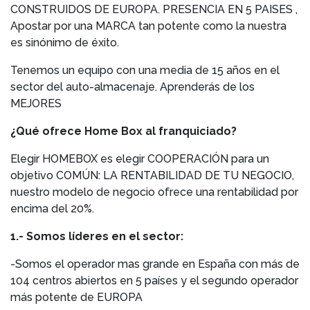
CONSTRUIDOS DE EUROPA. PRESENCIA EN 5 PAISES ,
Apostar por una MARCA tan potente como la nuestra
es sinónimo de éxito.
Tenemos un equipo con una media de 15 años en el
sector del auto-almacenaje. Aprenderás de los
MEJORES
¿Qué ofrece Home Box al franquiciado?
Elegir HOMEBOX es elegir COOPERACIÓN para un
objetivo COMÚN: LA RENTABILIDAD DE TU NEGOCIO,
nuestro modelo de negocio ofrece una rentabilidad por
encima del 20%.
1.- Somos líderes en el sector:
-Somos el operador mas grande en España con más de
104 centros abiertos en 5 países y el segundo operador
más potente de EUROPA