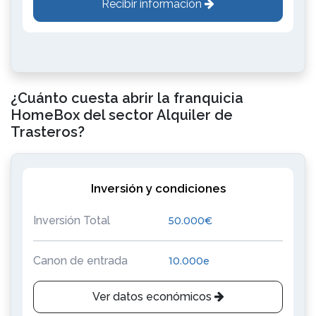
Recibir información
¿Cuánto cuesta abrir la franquicia
HomeBox del sector Alquiler de
Trasteros?
Inversión y condiciones
Inversión Total
50.000€
Canon de entrada
10.000e
Ver datos económicos