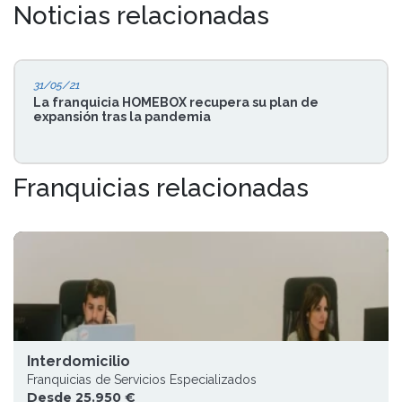
Noticias relacionadas
31/05/21
La franquicia HOMEBOX recupera su plan de
expansión tras la pandemia
Franquicias relacionadas
Interdomicilio
Franquicias de Servicios Especializados
Desde 25.950 €