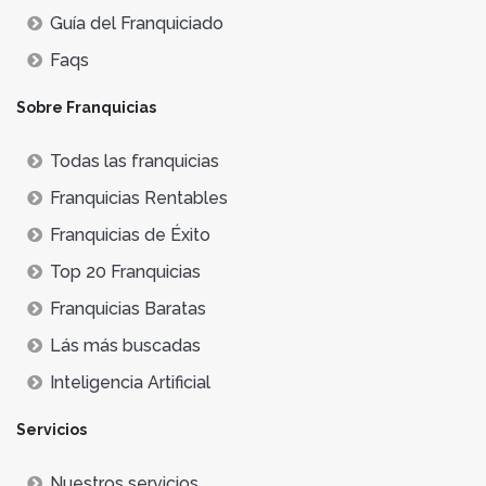
Guía del Franquiciado
Faqs
Sobre Franquicias
Todas las franquicias
Franquicias Rentables
Franquicias de Éxito
Top 20 Franquicias
Franquicias Baratas
Lás más buscadas
Inteligencia Artificial
Servicios
Nuestros servicios