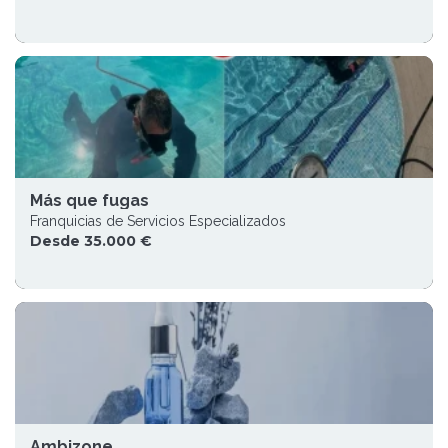
Más que fugas
Franquicias de Servicios Especializados
Desde 35.000 €
Ambizone