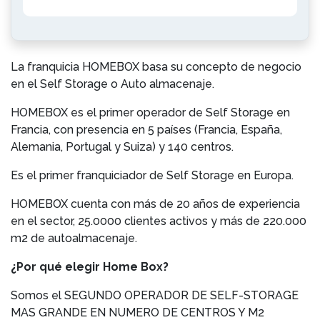
La franquicia HOMEBOX basa su concepto de negocio
en el Self Storage o Auto almacenaje.
HOMEBOX es el primer operador de Self Storage en
Francia, con presencia en 5 países (Francia, España,
Alemania, Portugal y Suiza) y 140 centros.
Es el primer franquiciador de Self Storage en Europa.
HOMEBOX cuenta con más de 20 años de experiencia
en el sector, 25.0000 clientes activos y más de 220.000
m2 de autoalmacenaje.
¿Por qué elegir Home Box?
Somos el SEGUNDO OPERADOR DE SELF-STORAGE
MAS GRANDE EN NUMERO DE CENTROS Y M2