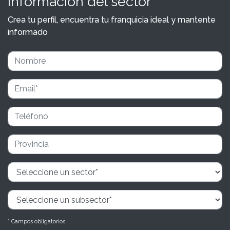
información del sector
Crea tu perfil, encuentra tu franquicia ideal y mantente
informado
* Campos obligatorios