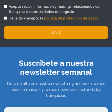
Acepto recibir información y mailings relacionados con
franquicia y oportunidades de negocio
He leído y acepto la
política de protección de datos
Enviar
Suscríbete a nuestra
newsletter semanal
Date de alta en nuestra newsletter y accede a lo más
leído, lo más útil y lo más nuevo del sector de las
franquicias