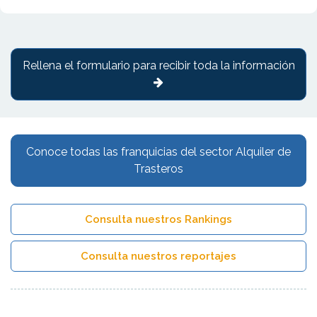
Rellena el formulario para recibir toda la información
Conoce todas las franquicias del sector Alquiler de
Trasteros
Consulta nuestros Rankings
Consulta nuestros reportajes