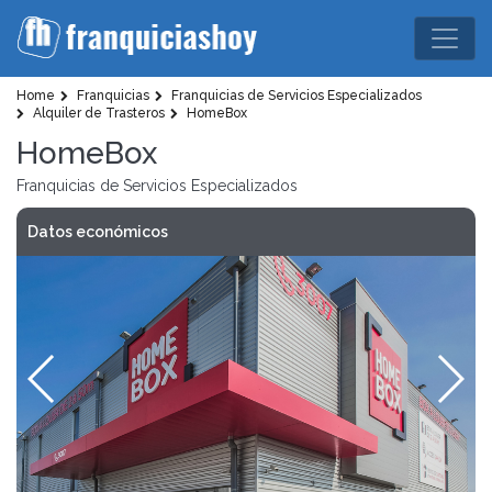
Home
Franquicias
Franquicias de Servicios Especializados
Alquiler de Trasteros
HomeBox
HomeBox
Franquicias de Servicios Especializados
Datos económicos