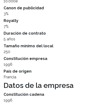
10.000e
Canon de publicidad
3%
Royalty
7%
Duración de contrato
5 años
Tamaño mínimo del local
250
Constitución empresa
1996
País de origen
Francia
Datos de la empresa
Constitución cadena
1996