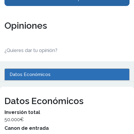
Opiniones
¿Quieres dar tu opinión?
Datos Económicos
Datos Económicos
Inversión total
50.000€
Canon de entrada