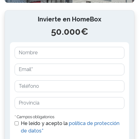
Invierte en HomeBox
50.000€
* Campos obligatorios
He leído y acepto la
política de protección
de datos*