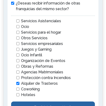
¿Deseas recibir información de otras
franquicias del mismo sector?
Servicios Asistenciales
Ocio
Servicios para el hogar
Otros Servicios
Servicios empresariales
Juegos y Gaming
Ocio Infantil
Organización de Eventos
Obras y Reformas
Agencias Matrimoniales
Protección contra Incendios
Alquiler de Trasteros
Coworking
Hoteles