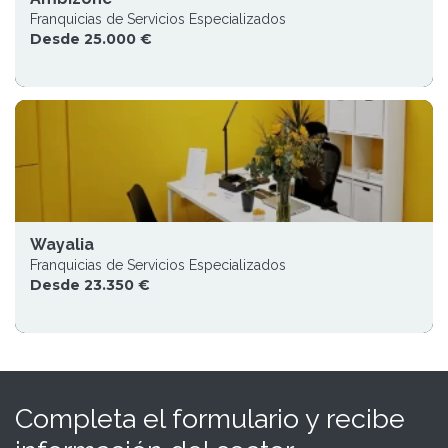
Franquicias de Servicios Especializados
Desde 25.000 €
Wayalia
Franquicias de Servicios Especializados
Desde 23.350 €
Completa el formulario y recibe