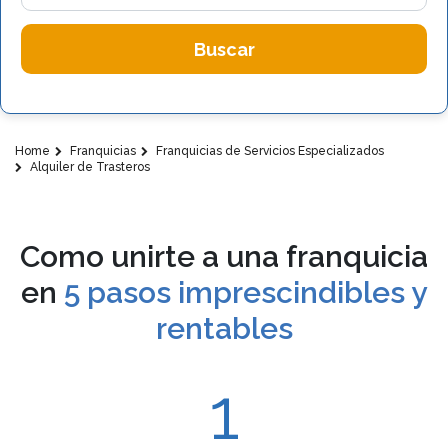
Buscar
Home
Franquicias
Franquicias de Servicios Especializados
Alquiler de Trasteros
Como unirte a una franquicia
en
5 pasos imprescindibles y
rentables
1