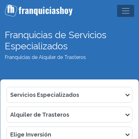
Franquicias de Servicios
Especializados
Franquicias de Alquiler de Trasteros