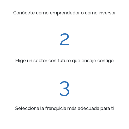
Conócete como emprendedor o como inversor
2
Elige un sector con futuro que encaje contigo
3
Selecciona la franquicia más adecuada para ti