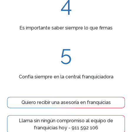
4
Es importante saber siempre lo que firmas
5
Confía siempre en la central franquiciadora
Quiero recibir una asesoría en franquicias
Llama sin ningún compromiso al equipo de
franquicias hoy - 911 592 106