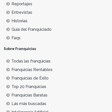
Reportajes
Entrevistas
Historias
Guía del Franquiciado
Faqs
Sobre Franquicias
Todas las franquicias
Franquicias Rentables
Franquicias de Éxito
Top 20 Franquicias
Franquicias Baratas
Lás más buscadas