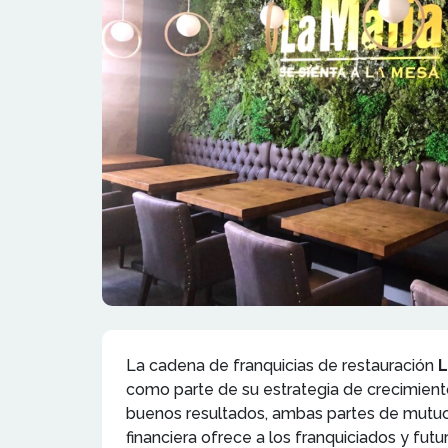
La cadena de franquicias de restauración
L
como parte de su estrategia de crecimiento 
buenos resultados, ambas partes de mutuo
financiera ofrece a los franquiciados y futu