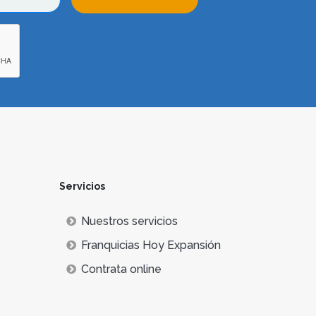
Servicios
Nuestros servicios
Franquicias Hoy Expansión
Contrata online