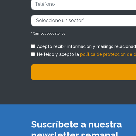
* Campos obligatorios
Acepto recibir información y mailings relaciona
He leído y acepto la
política de protección de 
Suscríbete a nuestra
newsletter semanal