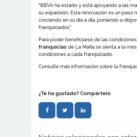
"BBVA ha estado y está apoyando a las mar
su expansión. Esta renovación es un paso 
creciendo en su día a día, poniendo a dispo
franquiciados”.
Para poder beneficiarse de las condiciones
franquicias
de La Mafia se sienta a la mesa
condiciones a cada franquiciado.
Consulte más información sobre la franqui
¿Te ha gustado? Compártelo