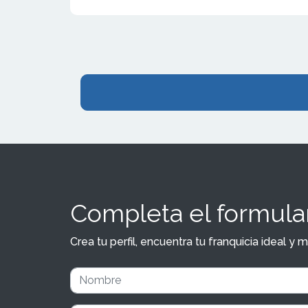
Completa el formular
Crea tu perfil, encuentra tu franquicia ideal 