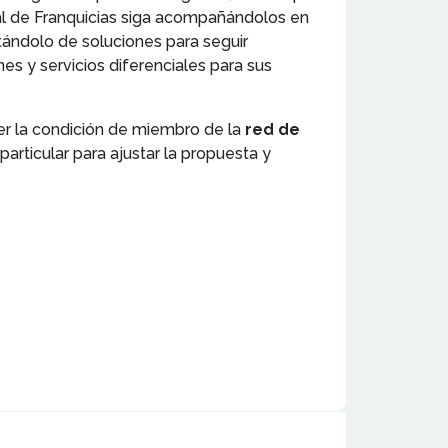
ral de Franquicias siga acompañándolos en
tándolo de soluciones para seguir
es y servicios diferenciales para sus
er la condición de miembro de la
red de
particular para ajustar la propuesta y