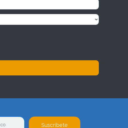
Suscríbete