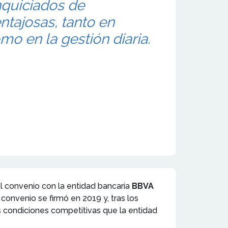
anquiciados de
ntajosas, tanto en
mo en la gestión diaria.
l convenio con la entidad bancaria
BBVA
 convenio se firmó en 2019 y, tras los
 condiciones competitivas que la entidad