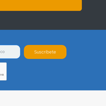
Suscríbete