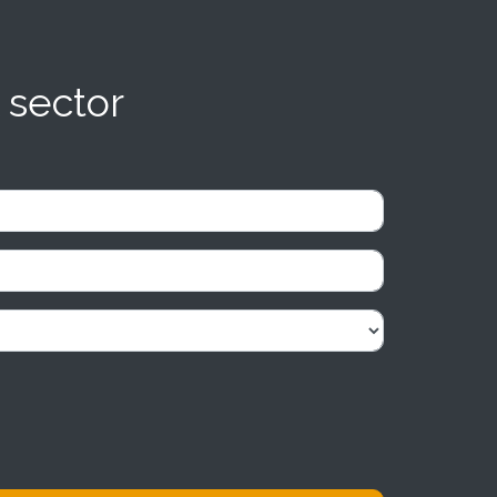
 sector