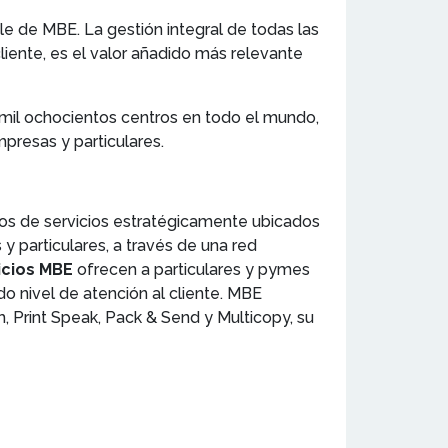
e de MBE. La gestión integral de todas las
liente, es el valor añadido más relevante
mil ochocientos centros en todo el mundo,
presas y particulares.
tros de servicios estratégicamente ubicados
 particulares, a través de una red
icios MBE
ofrecen a particulares y pymes
do nivel de atención al cliente. MBE
 Print Speak, Pack & Send y Multicopy, su