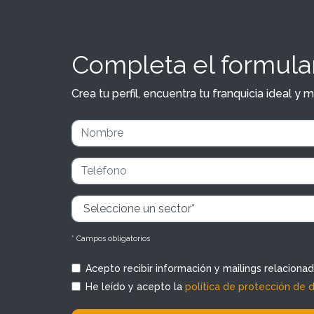
Completa el formular
Crea tu perfil, encuentra tu franquicia ideal 
* Campos obligatorios
Acepto recibir información y mailings relaciona
He leído y acepto la
política de protección de 