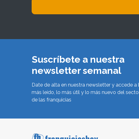
Suscríbete a nuestra
newsletter semanal
Date de alta en nuestra newsletter y accede a 
más leído, lo más útil y lo más nuevo del secto
de las franquicias