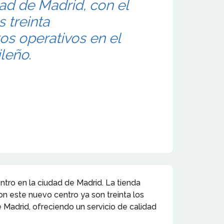
d de Madrid, con el
 treinta
os operativos en el
ileño.
ntro en la ciudad de Madrid. La tienda
on este nuevo centro ya son treinta los
 Madrid, ofreciendo un servicio de calidad