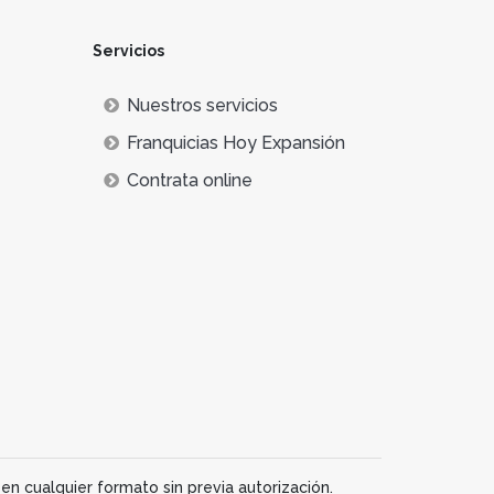
Servicios
Nuestros servicios
Franquicias Hoy Expansión
Contrata online
en cualquier formato sin previa autorización.