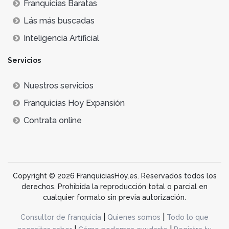
Franquicias Baratas
Lás más buscadas
Inteligencia Artificial
Servicios
Nuestros servicios
Franquicias Hoy Expansión
Contrata online
Copyright © 2026 FranquiciasHoy.es. Reservados todos los
derechos. Prohibida la reproducción total o parcial en
cualquier formato sin previa autorización.
|
|
Consultor de franquicia
Quienes somos
Todo lo que