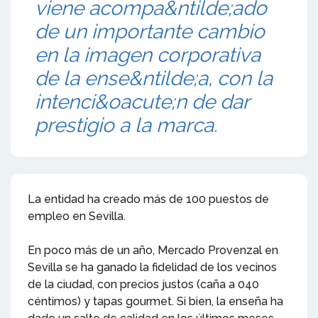
viene acompa&ntilde;ado
de un importante cambio
en la imagen corporativa
de la ense&ntilde;a, con la
intenci&oacute;n de dar
prestigio a la marca.
La entidad ha creado más de 100 puestos de
empleo en Sevilla.
En poco más de un año, Mercado Provenzal en
Sevilla se ha ganado la fidelidad de los vecinos
de la ciudad, con precios justos (caña a 040
céntimos) y tapas gourmet. Si bien, la enseña ha