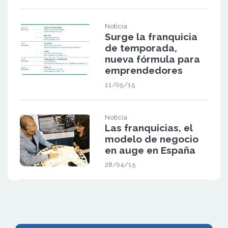
Noticia
Surge la franquicia
de temporada,
nueva fórmula para
emprendedores
11/05/15
Noticia
Las franquicias, el
modelo de negocio
en auge en España
28/04/15