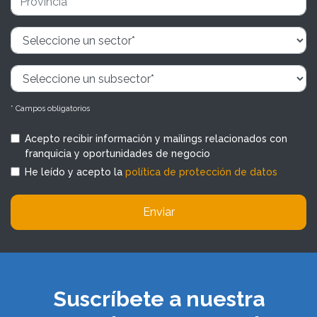
* Campos obligatorios
Acepto recibir información y mailings relacionados con
franquicia y oportunidades de negocio
He leído y acepto la
política de protección de datos
Enviar
Suscríbete a nuestra