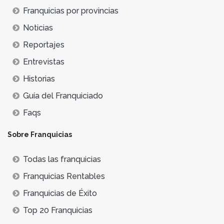
Franquicias por provincias
Noticias
Reportajes
Entrevistas
Historias
Guía del Franquiciado
Faqs
Sobre Franquicias
Todas las franquicias
Franquicias Rentables
Franquicias de Éxito
Top 20 Franquicias