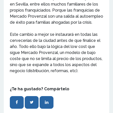
en Sevilla, entre ellos muchos familiares de los
propios franquiciados. Porque las franquicias de
Mercado Provenzal son una salida al autoempleo
de éxito para familias ahogadas por la crisis.
Este cambio a mejor se instaurará en todas las
cervecerías de la ciudad antes de que finalice el
año. Todo ello bajo la lógica del low cost que
sigue Mercado Provenzal, un modelo de bajo
coste que no se limita al precio de los productos,
sino que se expande a todos los aspectos del
negocio (distribución, reformas, etc).
¿Te ha gustado? Compártelo