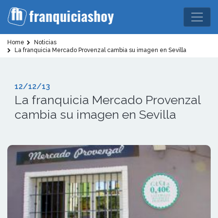
Home
Noticias
La franquicia Mercado Provenzal cambia su imagen en Sevilla
12/12/13
La franquicia Mercado Provenzal
cambia su imagen en Sevilla