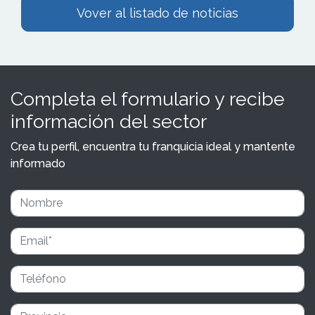
Vover al listado de noticias
Completa el formulario y recibe
información del sector
Crea tu perfil, encuentra tu franquicia ideal y mantente
informado