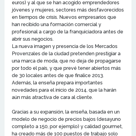
euros) y al que se han acogido emprendedores
jóvenes y mujeres, sectores más desfavorecidos
en tiempos de crisis. Nuevos empresarios que
han recibido una formación comercial y
profesional a cargo de la franquiciadora antes de
abrir sus negocios.
La nueva imagen y presencia de los Mercados
Provenzales de la ciudad pretenden prestigiar a
una marca de moda, que no deja de propagarse
por todo el país, y que prevé tener abiertos más
de 30 locales antes de que finalice 2013.
Además, la enseña prepara importantes
novedades para el inicio de 2014, que la harán
aún más atractiva de cara al cliente.
Gracias a su expansión, la enseña, basada en un
modelo de negocio de precios bajos (desayuno
completo a 150, por ejemplo) y calidad gourmet,
ha creado más de 100 puestos de trabajo solo