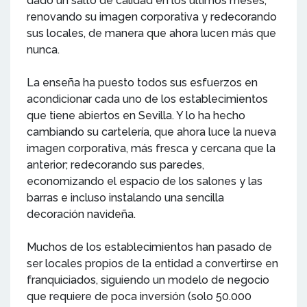
dado un salto de calidad en los últimos meses,
renovando su imagen corporativa y redecorando
sus locales, de manera que ahora lucen más que
nunca.
La enseña ha puesto todos sus esfuerzos en
acondicionar cada uno de los establecimientos
que tiene abiertos en Sevilla. Y lo ha hecho
cambiando su cartelería, que ahora luce la nueva
imagen corporativa, más fresca y cercana que la
anterior; redecorando sus paredes,
economizando el espacio de los salones y las
barras e incluso instalando una sencilla
decoración navideña.
Muchos de los establecimientos han pasado de
ser locales propios de la entidad a convertirse en
franquiciados, siguiendo un modelo de negocio
que requiere de poca inversión (solo 50.000