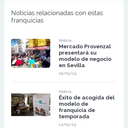
Noticias relacionadas con estas
franquicias
Noticia
Mercado Provenzal
presentará su
modelo de negocio
en Sevilla
29/05/15
Noticia
Éxito de acogida del
modelo de
franquicia de
temporada
14/05/15