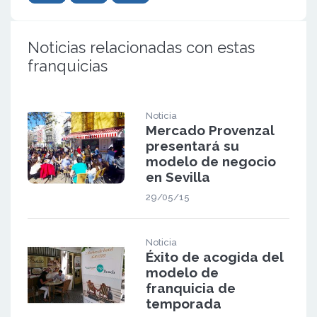
Noticias relacionadas con estas
franquicias
Noticia
Mercado Provenzal
presentará su
modelo de negocio
en Sevilla
29/05/15
Noticia
Éxito de acogida del
modelo de
franquicia de
temporada