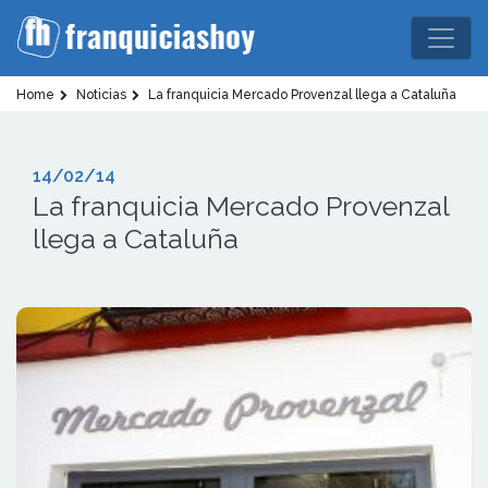
Home
Noticias
La franquicia Mercado Provenzal llega a Cataluña
14/02/14
La franquicia Mercado Provenzal
llega a Cataluña