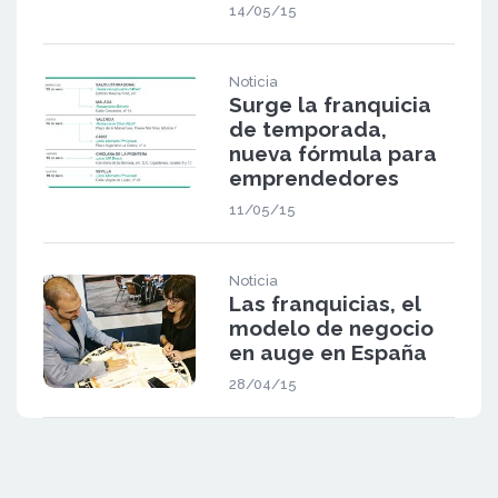
14/05/15
Noticia
Surge la franquicia
de temporada,
nueva fórmula para
emprendedores
11/05/15
Noticia
Las franquicias, el
modelo de negocio
en auge en España
28/04/15