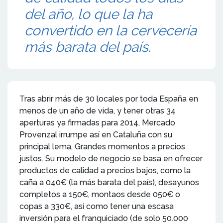
del año, lo que la ha
convertido en la cervecería
más barata del país.
Tras abrir más de 30 locales por toda España en
menos de un año de vida, y tener otras 34
aperturas ya firmadas para 2014, Mercado
Provenzal irrumpe así en Cataluña con su
principal lema, Grandes momentos a precios
justos. Su modelo de negocio se basa en ofrecer
productos de calidad a precios bajos, como la
caña a 040€ (la más barata del país), desayunos
completos a 150€, montaos desde 050€ o
copas a 330€, así como tener una escasa
inversión para el franquiciado (de solo 50.000