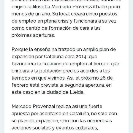
originó la filosofía Mercado Provenzal hace poco
menos de un año. Su local creará cinco puestos
de empleo en plena crisis y funcionará a su vez
como centro de formación de cara a las
próximas aperturas.
Porque la enseña ha trazado un amplio plan de
expansión por Cataluña para 2014, que
favorecerá la creación de empleo al tiempo que
brindará a la población precios acordes a los
tiempos en que vivimos. Así, el próximo 26 de
febrero está prevista la segunda apertura, en
este caso en la ciudad de Lleida.
Mercado Provenzal realiza así una fuerte
apuesta por asentarse en Cataluña, no solo con
su plan de expansión, sino con las numerosas
acciones sociales y eventos culturales,