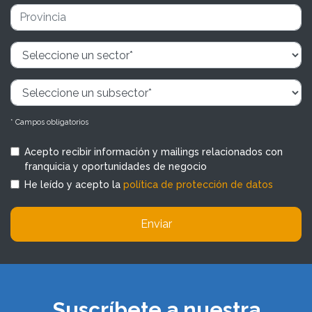
* Campos obligatorios
Acepto recibir información y mailings relacionados con
franquicia y oportunidades de negocio
He leído y acepto la
política de protección de datos
Enviar
Suscríbete a nuestra