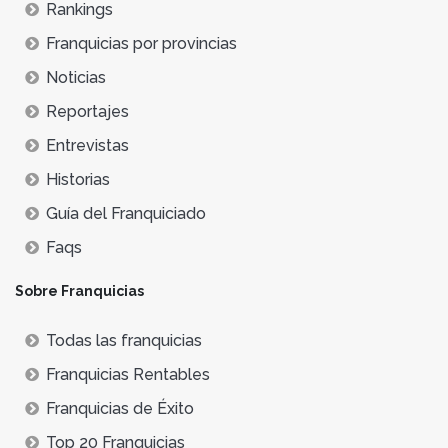
Rankings
Franquicias por provincias
Noticias
Reportajes
Entrevistas
Historias
Guía del Franquiciado
Faqs
Sobre Franquicias
Todas las franquicias
Franquicias Rentables
Franquicias de Éxito
Top 20 Franquicias