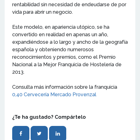
rentabilidad sin necesidad de endeudarse de por
vida para abrir un negocio.
Este modelo, en apariencia utópico, se ha
convertido en realidad en apenas un año,
expandiéndose a lo largo y ancho de la geografía
española y obteniendo numerosos
reconocimientos y premios, como el Premio
Nacional a la Mejor Franquicia de Hostelería de
2013.
Consulta más información sobre la franquicia
0,40 Cervecería Mercado Provenzal
¿Te ha gustado? Compártelo