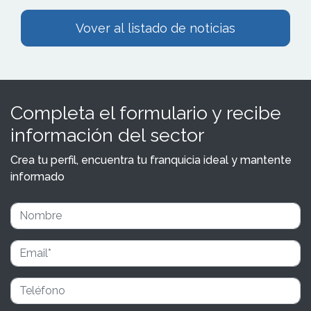
Vover al listado de noticias
Completa el formulario y recibe
información del sector
Crea tu perfil, encuentra tu franquicia ideal y mantente
informado