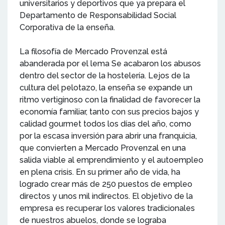
universitarios y deportivos que ya prepara el
Departamento de Responsabilidad Social
Corporativa de la enseña.
La filosofía de Mercado Provenzal está
abanderada por el lema Se acabaron los abusos
dentro del sector de la hostelería. Lejos de la
cultura del pelotazo, la enseña se expande un
ritmo vertiginoso con la finalidad de favorecer la
economía familiar, tanto con sus precios bajos y
calidad gourmet todos los días del año, como
por la escasa inversión para abrir una franquicia,
que convierten a Mercado Provenzal en una
salida viable al emprendimiento y el autoempleo
en plena crisis. En su primer año de vida, ha
logrado crear más de 250 puestos de empleo
directos y unos mil indirectos. El objetivo de la
empresa es recuperar los valores tradicionales
de nuestros abuelos, donde se lograba