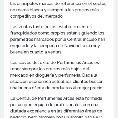
las principales marcas de referencia en el sector,
no marca blanca y siempre a los precios más
competitivos del mercado.
Las ventas tanto en los establecimientos
franquiciados como propios están siguiendo los
parámetros marcados por la Central, incluso han
mejorado y la campaña de Navidad será muy
buena en cuanto a ventas.
Las claves del éxito de Perfumerías Arcas es
tener siempre los precios más bajos del
mercado en droguería y perfumería. Dada la
situación económica actual, los clientes buscan
una buena oferta de productos al mejor precio.
La Central de Perfumerías Arcas está formada
por un gran equipo de profesionales con una
dilatada experiencia en las diferentes áreas de
negocio, pero también con un amplio bagaje y