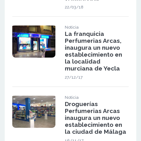
22/03/18
Noticia
La franquicia
Perfumerias Arcas,
inaugura un nuevo
establecimiento en
la localidad
murciana de Yecla
27/12/17
Noticia
Droguerías
Perfumerias Arcas
inaugura un nuevo
establecimiento en
la ciudad de Málaga
16/11/17