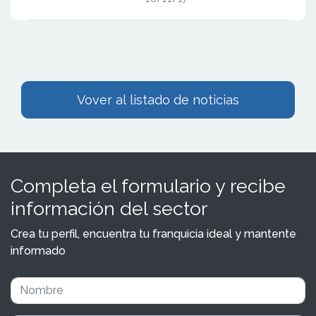
Vover al listado de noticias
Completa el formulario y recibe
información del sector
Crea tu perfil, encuentra tu franquicia ideal y mantente
informado