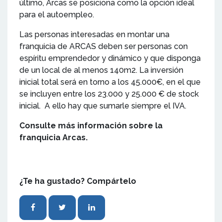
último, Arcas se posiciona como la opción ideal
para el autoempleo.
Las personas interesadas en montar una
franquicia de ARCAS deben ser personas con
espíritu emprendedor y dinámico y que disponga
de un local de al menos 140m2. La inversión
inicial total será en torno a los 45.000€, en el que
se incluyen entre los 23.000 y 25.000 € de stock
inicial. A ello hay que sumarle siempre el IVA.
Consulte más información sobre la
franquicia Arcas.
¿Te ha gustado? Compártelo