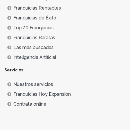
Franquicias Rentables
Franquicias de Éxito
Top 20 Franquicias
Franquicias Baratas
Lás más buscadas
Inteligencia Artificial
Servicios
Nuestros servicios
Franquicias Hoy Expansión
Contrata online