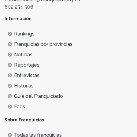
602 254 506
Información
Rankings
Franquicias por provincias
Noticias
Reportajes
Entrevistas
Historias
Guía del Franquiciado
Faqs
Sobre Franquicias
Todas las franquicias