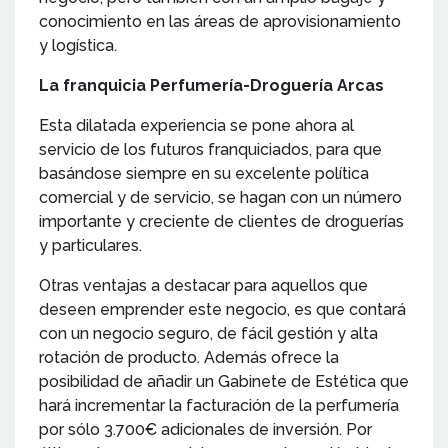
conocimiento en las áreas de aprovisionamiento
y logística.
La franquicia Perfumería-Droguería Arcas
Esta dilatada experiencia se pone ahora al
servicio de los futuros franquiciados, para que
basándose siempre en su excelente política
comercial y de servicio, se hagan con un número
importante y creciente de clientes de droguerías
y particulares.
Otras ventajas a destacar para aquellos que
deseen emprender este negocio, es que contará
con un negocio seguro, de fácil gestión y alta
rotación de producto. Además ofrece la
posibilidad de añadir un Gabinete de Estética que
hará incrementar la facturación de la perfumería
por sólo 3.700€ adicionales de inversión. Por