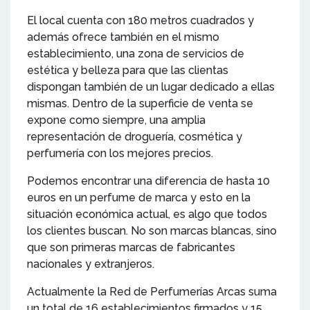
El local cuenta con 180 metros cuadrados y
además ofrece también en el mismo
establecimiento, una zona de servicios de
estética y belleza para que las clientas
dispongan también de un lugar dedicado a ellas
mismas. Dentro de la superficie de venta se
expone como siempre, una amplia
representación de droguería, cosmética y
perfumería con los mejores precios.
Podemos encontrar una diferencia de hasta 10
euros en un perfume de marca y esto en la
situación económica actual, es algo que todos
los clientes buscan. No son marcas blancas, sino
que son primeras marcas de fabricantes
nacionales y extranjeros.
Actualmente la Red de Perfumerías Arcas suma
un total de 16 establecimientos firmados y 15