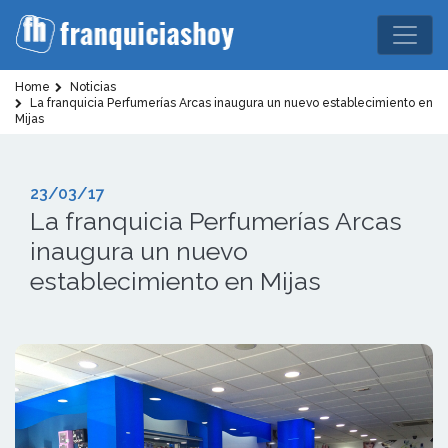
Home
Noticias
La franquicia Perfumerías Arcas inaugura un nuevo establecimiento en
Mijas
23/03/17
La franquicia Perfumerías Arcas
inaugura un nuevo
establecimiento en Mijas