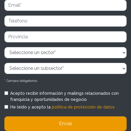
* Campos obligatorios
Acepto recibir información y mailings relacionados con
franquicia y oportunidades de negocio
He leído y acepto la
política de protección de datos
Enviar