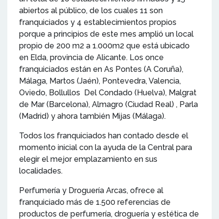
abiertos al público, de los cuales 11 son
franquiciados y 4 establecimientos propios
porque a principios de este mes amplió un local
propio de 200 m2 a 1.000m2 que está ubicado
en Elda, provincia de Alicante. Los once
franquiciados están en As Pontes (A Coruña),
Málaga, Martos (Jaén), Pontevedra, Valencia,
Oviedo, Bollullos Del Condado (Huelva), Malgrat
de Mar (Barcelona), Almagro (Ciudad Real) , Parla
(Madrid) y ahora también Mijas (Málaga).
Todos los franquiciados han contado desde el
momento inicial con la ayuda de la Central para
elegir el mejor emplazamiento en sus
localidades.
Perfumería y Droguería Arcas, ofrece al
franquiciado más de 1.500 referencias de
productos de perfumería, droguería y estética de