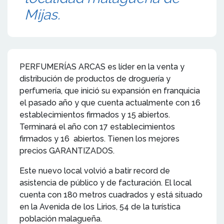
Mijas.
PERFUMERÍAS ARCAS es líder en la venta y
distribución de productos de droguería y
perfumería, que inició su expansión en franquicia
el pasado año y que cuenta actualmente con 16
establecimientos firmados y 15 abiertos.
Terminará el año con 17 establecimientos
firmados y 16 abiertos. Tienen los mejores
precios GARANTIZADOS.
Este nuevo local volvió a batir record de
asistencia de público y de facturación. El local
cuenta con 180 metros cuadrados y está situado
en la Avenida de los Lirios, 54 de la turística
población malagueña.