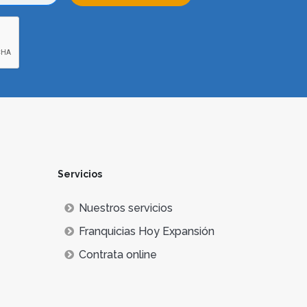
Servicios
Nuestros servicios
Franquicias Hoy Expansión
Contrata online