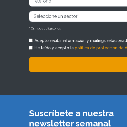
* Campos obligatorios
Acepto recibir información y mailings relaciona
He leído y acepto la
política de protección de 
Suscríbete a nuestra
newsletter semanal