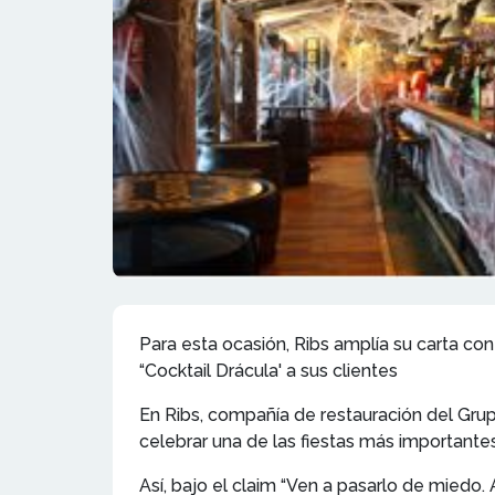
Para esta ocasión, Ribs amplía su carta con 
“Cocktail Drácula' a sus clientes
En Ribs, compañía de restauración del Grup
celebrar una de las fiestas más importante
Así, bajo el claim “Ven a pasarlo de miedo.