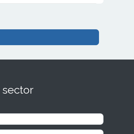
 sector