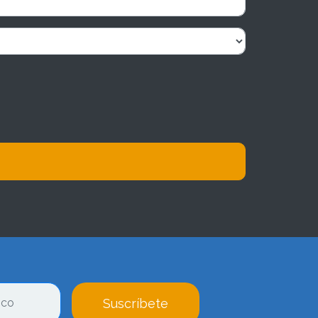
Suscríbete