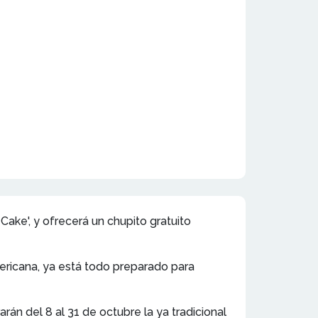
Cake', y ofrecerá un chupito gratuito
mericana, ya está todo preparado para
rán del 8 al 31 de octubre la ya tradicional