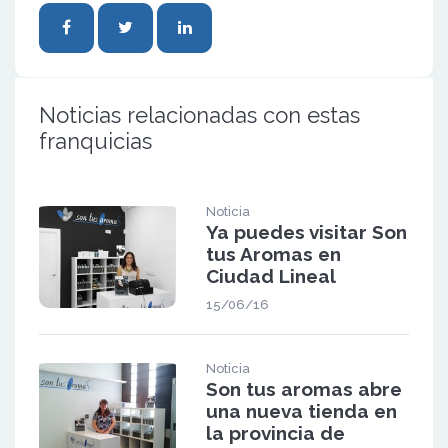
Noticias relacionadas con estas
franquicias
Noticia
Ya puedes visitar Son
tus Aromas en
Ciudad Lineal
15/06/16
Noticia
Son tus aromas abre
una nueva tienda en
la provincia de