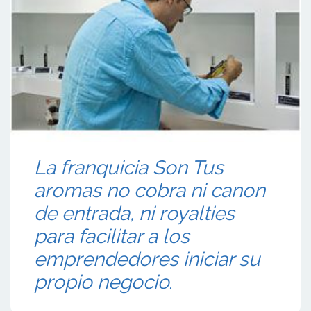
La franquicia Son Tus
aromas no cobra ni canon
de entrada, ni royalties
para facilitar a los
emprendedores iniciar su
propio negocio.