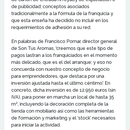
de publicidad; conceptos asociados
tradicionalmente a la fórmula de la franquicia y
que esta enseña ha decidido no incluir en los
requerimientos de adhesión a su red.
En palabras de Francisco Pomar, director general
de Son Tus Aromas, 'creemos que este tipo de
pagos lastran a los franquiciados en el momento
más delicado, que es el del arranque; y eso no
concuerda con nuestro concepto de negocio
para emprendedores, que destaca por una
inversión ajustada hasta el último céntimo'. En
concreto, dicha inversión es de 12.950 euros (sin
IVA), para poner en marcha un local de hasta 35
m², incluyendo la decoración completa de la
tienda con mobiliario así como las herramientas
de formación y marketing y el ‘stock’ necesarios
para iniciar la actividad.