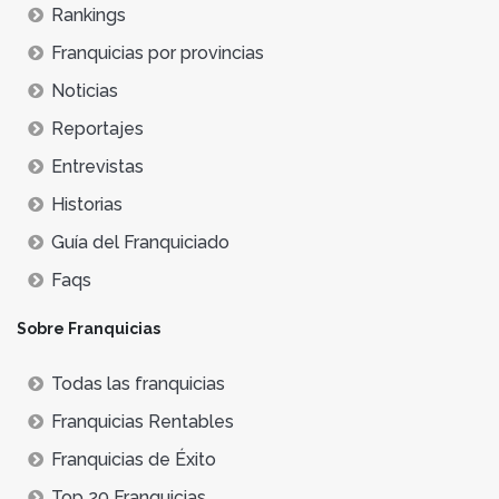
Rankings
Franquicias por provincias
Noticias
Reportajes
Entrevistas
Historias
Guía del Franquiciado
Faqs
Sobre Franquicias
Todas las franquicias
Franquicias Rentables
Franquicias de Éxito
Top 20 Franquicias