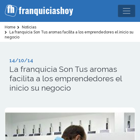
Home
Noticias
La franquicia Son Tus aromas facilita a los emprendedores el inicio su
negocio
14/10/14
La franquicia Son Tus aromas
facilita a los emprendedores el
inicio su negocio