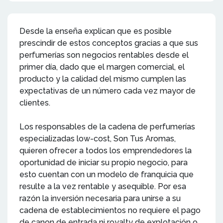
Desde la enseña explican que es posible
prescindir de estos conceptos gracias a que sus
perfumerías son negocios rentables desde el
primer día, dado que el margen comercial, el
producto y la calidad del mismo cumplen las
expectativas de un número cada vez mayor de
clientes.
Los responsables de la cadena de perfumerías
especializadas low-cost, Son Tus Aromas,
quieren ofrecer a todos los emprendedores la
oportunidad de iniciar su propio negocio, para
esto cuentan con un modelo de franquicia que
resulte a la vez rentable y asequible. Por esa
razón la inversión necesaria para unirse a su
cadena de establecimientos no requiere el pago
de canon de entrada ni royalty de explotación o