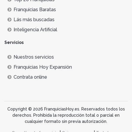
Franquicias Baratas
Lás más buscadas
Inteligencia Artificial
Servicios
Nuestros servicios
Franquicias Hoy Expansión
Contrata online
Copyright © 2026 FranquiciasHoy.es. Reservados todos los
derechos. Prohibida la reproducción total o parcial en
cualquier formato sin previa autorización.