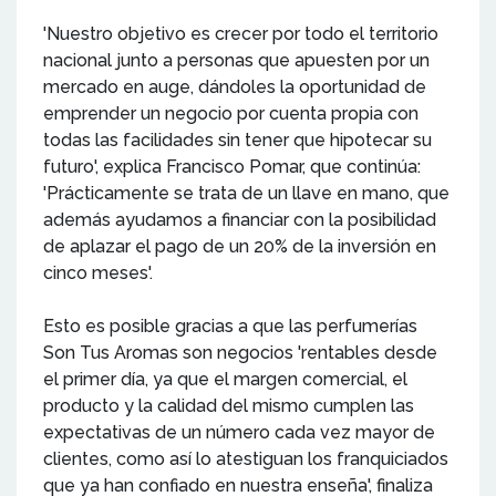
'Nuestro objetivo es crecer por todo el territorio
nacional junto a personas que apuesten por un
mercado en auge, dándoles la oportunidad de
emprender un negocio por cuenta propia con
todas las facilidades sin tener que hipotecar su
futuro', explica Francisco Pomar, que continúa:
'Prácticamente se trata de un llave en mano, que
además ayudamos a financiar con la posibilidad
de aplazar el pago de un 20% de la inversión en
cinco meses'.
Esto es posible gracias a que las perfumerías
Son Tus Aromas son negocios 'rentables desde
el primer día, ya que el margen comercial, el
producto y la calidad del mismo cumplen las
expectativas de un número cada vez mayor de
clientes, como así lo atestiguan los franquiciados
que ya han confiado en nuestra enseña', finaliza