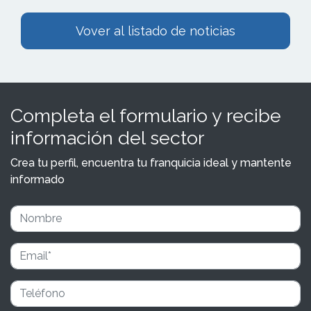
Vover al listado de noticias
Completa el formulario y recibe
información del sector
Crea tu perfil, encuentra tu franquicia ideal y mantente
informado