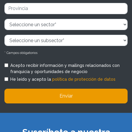
* Campos obligatorios
Acepto recibir información y mailings relacionados con
franquicia y oportunidades de negocio
He leído y acepto la
política de protección de datos
Enviar