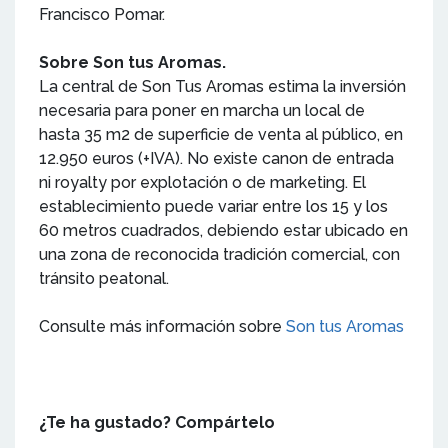
Francisco Pomar.
Sobre Son tus Aromas.
La central de Son Tus Aromas estima la inversión
necesaria para poner en marcha un local de
hasta 35 m2 de superficie de venta al público, en
12.950 euros (+IVA). No existe canon de entrada
ni royalty por explotación o de marketing. El
establecimiento puede variar entre los 15 y los
60 metros cuadrados, debiendo estar ubicado en
una zona de reconocida tradición comercial, con
tránsito peatonal.
Consulte más información sobre
Son tus Aromas
¿Te ha gustado? Compártelo