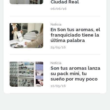
Ciudad Real
06/06/16
Noticia
En Son tus aromas, el
franquiciado tiene la
última palabra
25/05/16
Noticia
Son tus aromas lanza
su pack mini, tu
sueño por muy poco
10/05/16